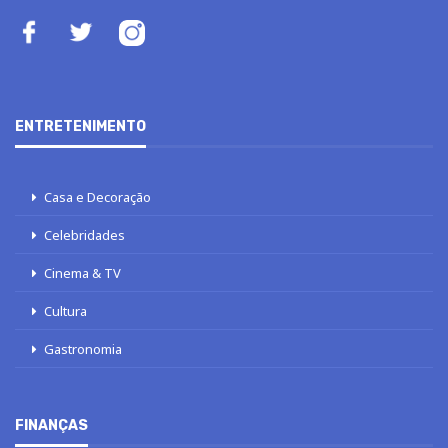
ENTRETENIMENTO
Casa e Decoração
Celebridades
Cinema & TV
Cultura
Gastronomia
FINANÇAS