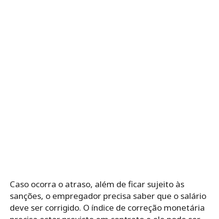
Caso ocorra o atraso, além de ficar sujeito às
sanções, o empregador precisa saber que o salário
deve ser corrigido. O índice de correção monetária