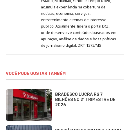
Estado, Midiamax, Yahoo e Tempo Novo,
acumula experiência na cobertura de
notícias, economia, serviços,
entretenimento e temas de interesse
público. Atualmente, lidera o portal DCI,
onde desenvolve conteúdos baseados em
apuração, análise de dados e boas práticas
de jornalismo digital. DRT 1272/MS
VOCÊ PODE GOSTAR TAMBÉM
BRADESCO LUCRA R$ 7
BILHÕES NO 2º TRIMESTRE DE
2026