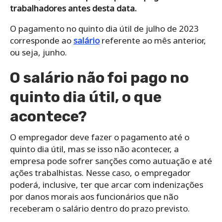
trabalhadores antes desta data.
O pagamento no quinto dia útil de julho de 2023
corresponde ao
salário
referente ao mês anterior,
ou seja, junho.
O salário não foi pago no
quinto dia útil, o que
acontece?
O empregador deve fazer o pagamento até o
quinto dia útil, mas se isso não acontecer, a
empresa pode sofrer sanções como autuação e até
ações trabalhistas. Nesse caso, o empregador
poderá, inclusive, ter que arcar com indenizações
por danos morais aos funcionários que não
receberam o salário dentro do prazo previsto.