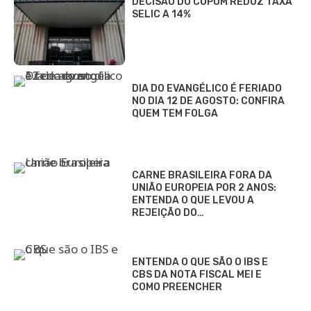
DECISÃO DO COPOM REDUZ TAXA
SELIC A 14%
DIA DO EVANGÉLICO É FERIADO
NO DIA 12 DE AGOSTO: CONFIRA
QUEM TEM FOLGA
CARNE BRASILEIRA FORA DA
UNIÃO EUROPEIA POR 2 ANOS:
ENTENDA O QUE LEVOU A
REJEIÇÃO DO…
ENTENDA O QUE SÃO O IBS E
CBS DA NOTA FISCAL MEI E
COMO PREENCHER