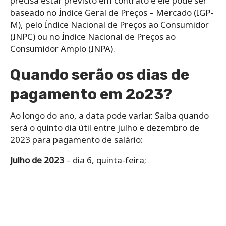
precisa estar previsto em contrato e ele pode ser
baseado no Índice Geral de Preços – Mercado (IGP-
M), pelo Índice Nacional de Preços ao Consumidor
(INPC) ou no Índice Nacional de Preços ao
Consumidor Amplo (INPA).
Quando serão os dias de
pagamento em 2o23?
Ao longo do ano, a data pode variar. Saiba quando
será o quinto dia útil entre julho e dezembro de
2023 para pagamento de salário:
Julho de 2023
– dia 6, quinta-feira;