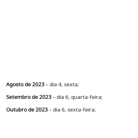
Agosto de 2023
– dia 4, sexta;
Setembro de 2023
– dia 6, quarta-feira;
Outubro de 2023
– dia 6, sexta-feira;