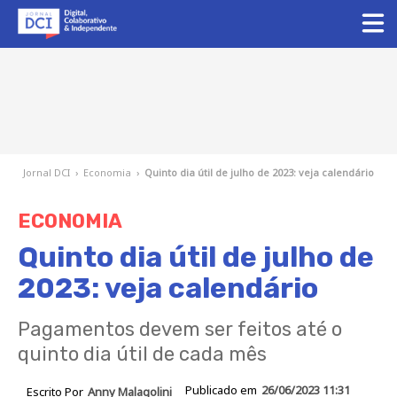
Jornal DCI
›
Economia
›
Quinto dia útil de julho de 2023: veja calendário
ECONOMIA
Quinto dia útil de julho de
2023: veja calendário
Pagamentos devem ser feitos até o
quinto dia útil de cada mês
Publicado em
26/06/2023 11:31
Escrito Por
Anny Malagolini