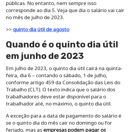
públicas. No entanto, nem sempre isso
corresponde ao dia 5. Veja que dia o salário vai cair
no mês de julho de 2023.
>>
quinto dia útil de agosto
Quando é o quinto dia útil
em junho de 2023
Em julho de 2023, o quinto dia útil cairá na quinta-
feira, dia 6 – contando o sábado, 1 de julho,
conforme artigo 459 da Consolidação das Leis do
Trabalho (CLT). O texto indica que o salário dos
trabalhadores deve estar disponível para o
trabalhador até, no máximo, o quinto dia útil.
A exceção para a data de pagamento do salário é
se o quinto dia do mês cair no domingo ou for
feriado, mas as
empresas podem pagar os