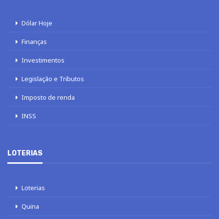
Dólar Hoje
Finanças
Investimentos
Legislação e Tributos
Imposto de renda
INSS
LOTERIAS
Loterias
Quina