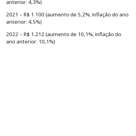
anterior: 4,3%)
2021 – R$ 1.100 (aumento de 5,2%; inflação do ano
anterior: 4,5%)
2022 – R$ 1.212 (aumento de 10,1%; inflação do
ano anterior: 10,1%)