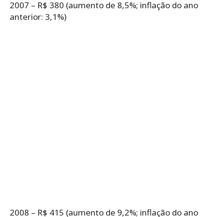
2007 – R$ 380 (aumento de 8,5%; inflação do ano
anterior: 3,1%)
2008 – R$ 415 (aumento de 9,2%; inflação do ano