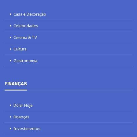
Casa e Decoração
Celebridades
Cinema & TV
Cultura
Gastronomia
FINANÇAS
Dólar Hoje
Finanças
Investimentos