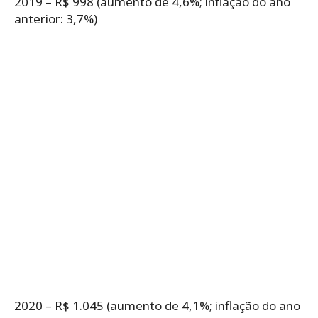
2019 – R$ 998 (aumento de 4,6%; inflação do ano
anterior: 3,7%)
2020 – R$ 1.045 (aumento de 4,1%; inflação do ano