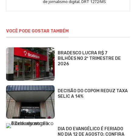
de jornalismo digital. DRT 1272/MS
VOCÊ PODE GOSTAR TAMBÉM
BRADESCO LUCRA R$ 7
BILHÕES NO 2º TRIMESTRE DE
2026
DECISÃO DO COPOM REDUZ TAXA
SELIC A 14%
DIA DO EVANGÉLICO É FERIADO
NO DIA 12 DE AGOSTO: CONFIRA