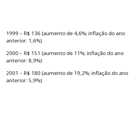
1999 – R$ 136 (aumento de 4,6%; inflação do ano
anterior: 1,6%)
2000 – R$ 151 (aumento de 11%; inflação do ano
anterior: 8,9%)
2001 – R$ 180 (aumento de 19,2%; inflação do ano
anterior: 5,9%)