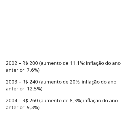
2002 – R$ 200 (aumento de 11,1%; inflação do ano
anterior: 7,6%)
2003 – R$ 240 (aumento de 20%; inflação do ano
anterior: 12,5%)
2004 – R$ 260 (aumento de 8,3%; inflação do ano
anterior: 9,3%)