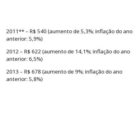
2011** – R$ 540 (aumento de 5,3%; inflação do ano
anterior: 5,9%)
2012 – R$ 622 (aumento de 14,1%; inflação do ano
anterior: 6,5%)
2013 – R$ 678 (aumento de 9%; inflação do ano
anterior: 5,8%)