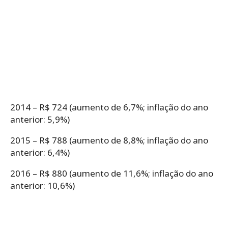
2014 – R$ 724 (aumento de 6,7%; inflação do ano
anterior: 5,9%)
2015 – R$ 788 (aumento de 8,8%; inflação do ano
anterior: 6,4%)
2016 – R$ 880 (aumento de 11,6%; inflação do ano
anterior: 10,6%)