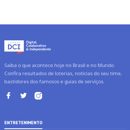
Saiba o que acontece hoje no Brasil e no Mundo.
Confira resultados de loterias, notícias do seu time,
bastidores dos famosos e guias de serviços.
ENTRETENIMENTO