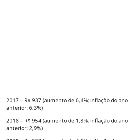
2017 – R$ 937 (aumento de 6,4%; inflação do ano
anterior: 6,3%)
2018 – R$ 954 (aumento de 1,8%; inflação do ano
anterior: 2,9%)