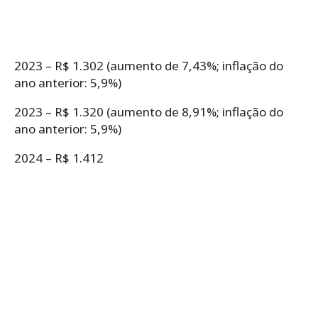
2023 – R$ 1.302 (aumento de 7,43%; inflação do
ano anterior: 5,9%)
2023 – R$ 1.320 (aumento de 8,91%; inflação do
ano anterior: 5,9%)
2024 – R$ 1.412