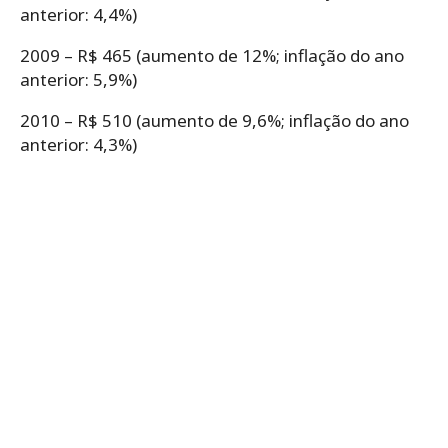
anterior: 4,4%)
2009 – R$ 465 (aumento de 12%; inflação do ano
anterior: 5,9%)
2010 – R$ 510 (aumento de 9,6%; inflação do ano
anterior: 4,3%)