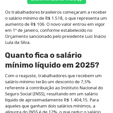
Os trabalhadores brasileiros começaram a receber
o salário mínimo de R$ 1.518, o que representa um
aumento de R$ 106. O novo valor entrou em vigor
em 1º de janeiro, conforme estabelecido no
Orçamento sancionado pelo presidente Luiz Inácio
Lula da Silva.
Quanto fica o salário
mínimo líquido em 2025?
Com o reajuste, trabalhadores que recebem um
salário mínimo terão um desconto de 7,5%
referente à contribuição ao Instituto Nacional do
Seguro Social (INSS), resultando em um salário
líquido de aproximadamente R$ 1.404,15. Para
aqueles que ganham dois salários mínimos, a
alíquota do INSS é de 12%, o que reduz o salário