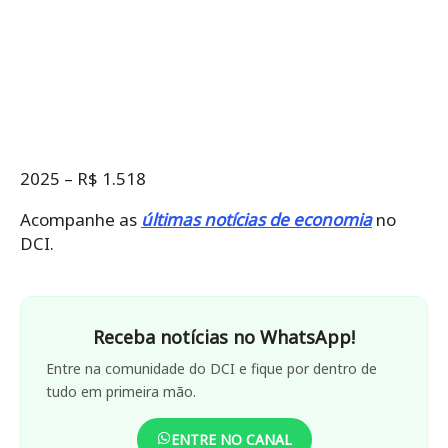
2025 – R$ 1.518
Acompanhe as
últimas notícias de economia
no
DCI.
Receba notícias no WhatsApp!
Entre na comunidade do DCI e fique por dentro de
tudo em primeira mão.
ENTRE NO CANAL