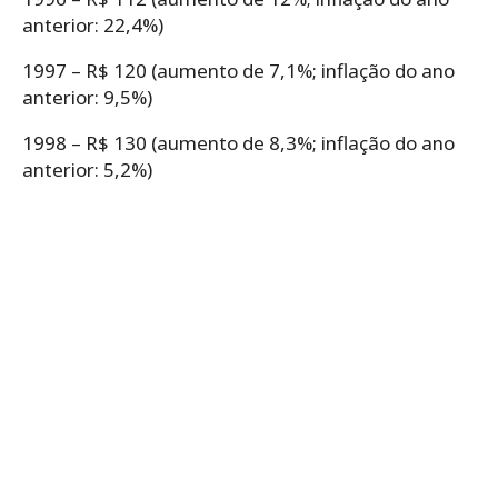
anterior: 22,4%)
1997 – R$ 120 (aumento de 7,1%; inflação do ano
anterior: 9,5%)
1998 – R$ 130 (aumento de 8,3%; inflação do ano
anterior: 5,2%)