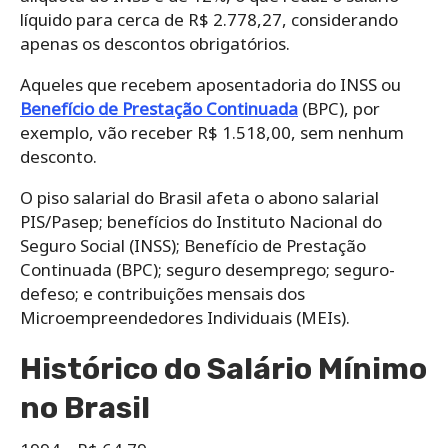
líquido para cerca de R$ 2.778,27, considerando
apenas os descontos obrigatórios.​
Aqueles que recebem aposentadoria do INSS ou
Benefício de Prestação Continuada
(BPC), por
exemplo, vão receber R$ 1.518,00, sem nenhum
desconto.
O piso salarial do Brasil afeta o abono salarial
PIS/Pasep; benefícios do Instituto Nacional do
Seguro Social (INSS); Benefício de Prestação
Continuada (BPC); seguro desemprego; seguro-
defeso; e contribuições mensais dos
Microempreendedores Individuais (MEIs).
Histórico do Salário Mínimo
no Brasil