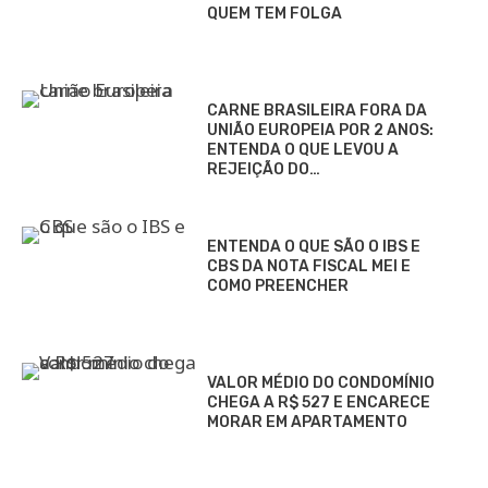
QUEM TEM FOLGA
CARNE BRASILEIRA FORA DA
UNIÃO EUROPEIA POR 2 ANOS:
ENTENDA O QUE LEVOU A
REJEIÇÃO DO…
ENTENDA O QUE SÃO O IBS E
CBS DA NOTA FISCAL MEI E
COMO PREENCHER
VALOR MÉDIO DO CONDOMÍNIO
CHEGA A R$ 527 E ENCARECE
MORAR EM APARTAMENTO