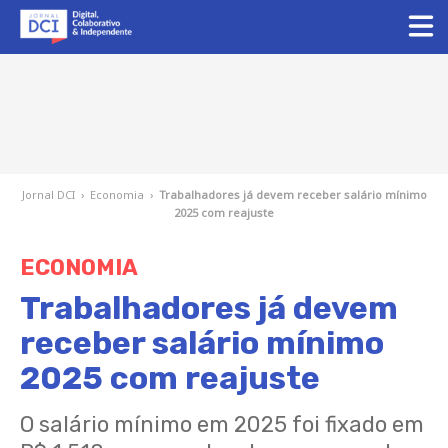
Jornal DCI
›
Economia
›
Trabalhadores já devem receber salário mínimo
2025 com reajuste
ECONOMIA
Trabalhadores já devem
receber salário mínimo
2025 com reajuste
​O salário mínimo em 2025 foi fixado em