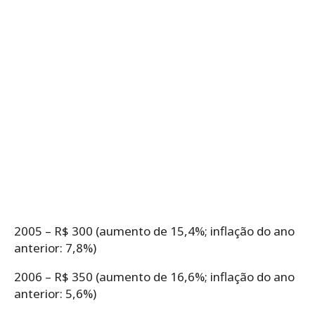
2005 – R$ 300 (aumento de 15,4%; inflação do ano
anterior: 7,8%)
2006 – R$ 350 (aumento de 16,6%; inflação do ano
anterior: 5,6%)