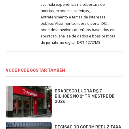
acumula experiência na cobertura de
notícias, economia, serviços,
entretenimento e temas de interesse
público. Atualmente, lidera o portal DCI,
onde desenvolve conteúdos baseados em
apuração, análise de dados e boas práticas
de jornalismo digital. DRT 1272/MS
VOCÊ PODE GOSTAR TAMBÉM
BRADESCO LUCRA R$ 7
BILHÕES NO 2º TRIMESTRE DE
2026
DECISÃO DO COPOM REDUZ TAXA