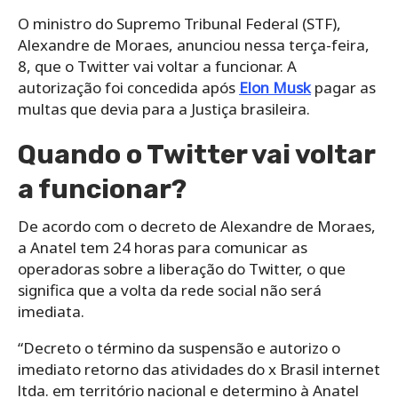
O ministro do Supremo Tribunal Federal (STF),
Alexandre de Moraes, anunciou nessa terça-feira,
8, que o Twitter vai voltar a funcionar. A
autorização foi concedida após
Elon Musk
pagar as
multas que devia para a Justiça brasileira.
Quando o Twitter vai voltar
a funcionar?
De acordo com o decreto de Alexandre de Moraes,
a Anatel tem 24 horas para comunicar as
operadoras sobre a liberação do Twitter, o que
significa que a volta da rede social não será
imediata.
“Decreto o término da suspensão e autorizo o
imediato retorno das atividades do x Brasil internet
ltda. em território nacional e determino à Anatel