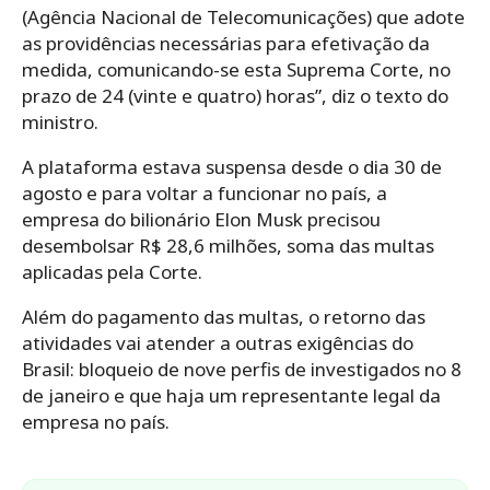
(Agência Nacional de Telecomunicações) que adote
as providências necessárias para efetivação da
medida, comunicando-se esta Suprema Corte, no
prazo de 24 (vinte e quatro) horas”, diz o texto do
ministro.
A plataforma estava suspensa desde o dia 30 de
agosto e para voltar a funcionar no país, a
empresa do bilionário Elon Musk precisou
desembolsar R$ 28,6 milhões, soma das multas
aplicadas pela Corte.
Além do pagamento das multas, o retorno das
atividades vai atender a outras exigências do
Brasil: bloqueio de nove perfis de investigados no 8
de janeiro e que haja um representante legal da
empresa no país.