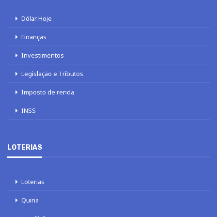
Dólar Hoje
Finanças
Investimentos
Legislação e Tributos
Imposto de renda
INSS
LOTERIAS
Loterias
Quina