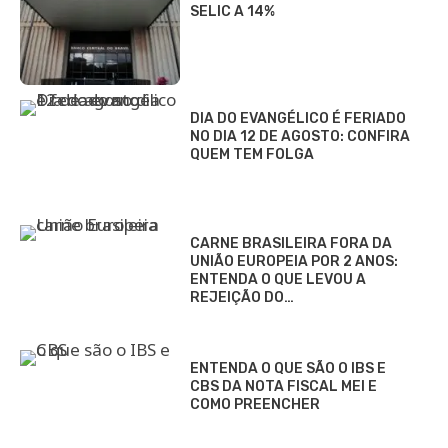
SELIC A 14%
DIA DO EVANGÉLICO É FERIADO
NO DIA 12 DE AGOSTO: CONFIRA
QUEM TEM FOLGA
CARNE BRASILEIRA FORA DA
UNIÃO EUROPEIA POR 2 ANOS:
ENTENDA O QUE LEVOU A
REJEIÇÃO DO…
ENTENDA O QUE SÃO O IBS E
CBS DA NOTA FISCAL MEI E
COMO PREENCHER