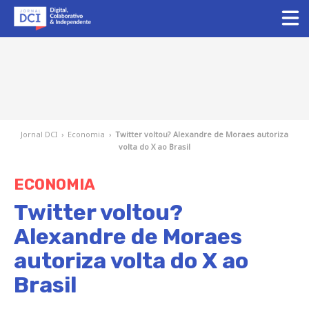
Jornal DCI
›
Economia
›
Twitter voltou? Alexandre de Moraes autoriza
volta do X ao Brasil
ECONOMIA
Twitter voltou?
Alexandre de Moraes
autoriza volta do X ao
Brasil