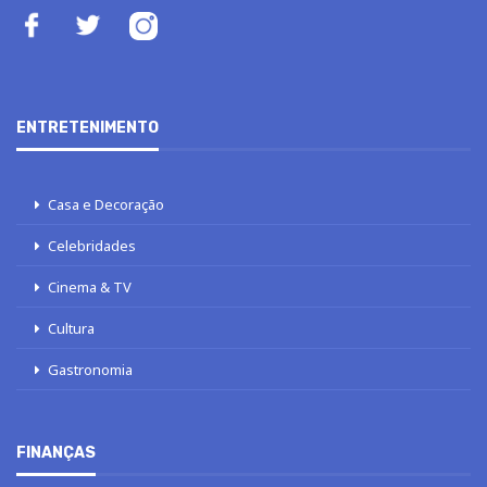
ENTRETENIMENTO
Casa e Decoração
Celebridades
Cinema & TV
Cultura
Gastronomia
FINANÇAS