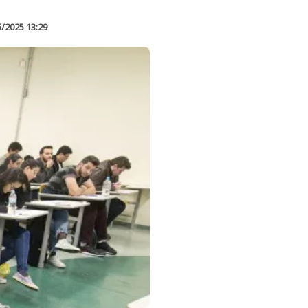
5/2025 13:29