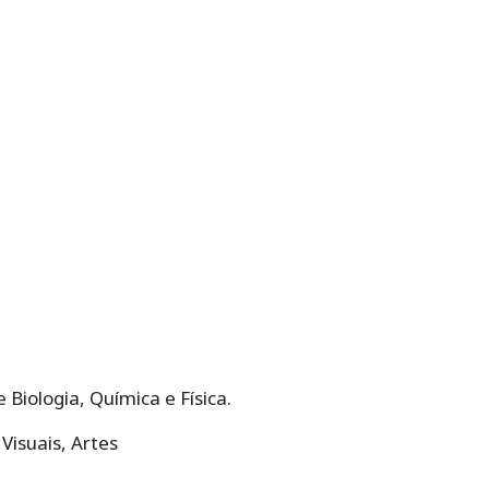
iologia, Química e Física.
Visuais, Artes