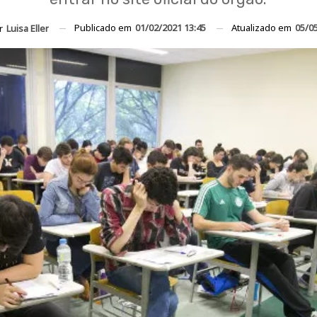
Publicado em
01/02/2021 13:45
Atualizado em
05/0
or
Luisa Eller