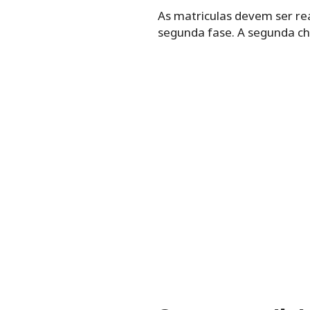
As matriculas devem ser re
segunda fase. A segunda c