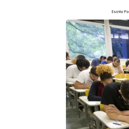
Escrito P