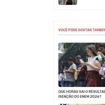
VOCÊ PODE GOSTAR TAMBÉ
QUE HORAS SAI O RESULTA
ISENÇÃO DO ENEM 2026?