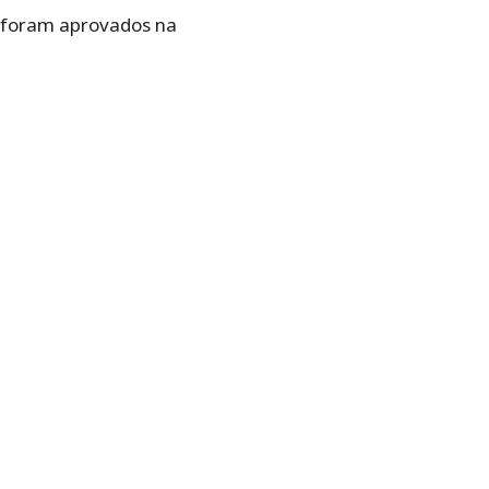
e foram aprovados na