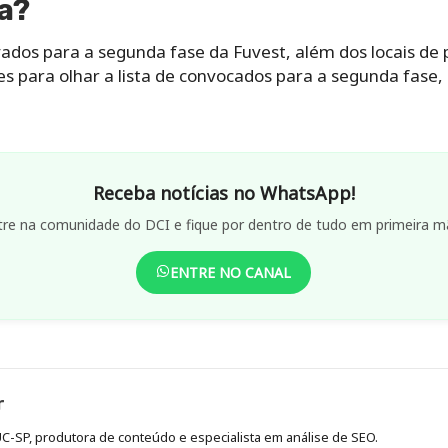
ta?
ados para a segunda fase da Fuvest, além dos locais de 
ões para olhar a lista de convocados para a segunda fase, 
Receba notícias no WhatsApp!
tre na comunidade do DCI e fique por dentro de tudo em primeira m
ENTRE NO CANAL
r
C-SP, produtora de conteúdo e especialista em análise de SEO.