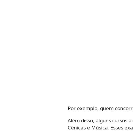
Por exemplo, quem concorre
Além disso, alguns cursos ai
Cênicas e Música. Esses ex