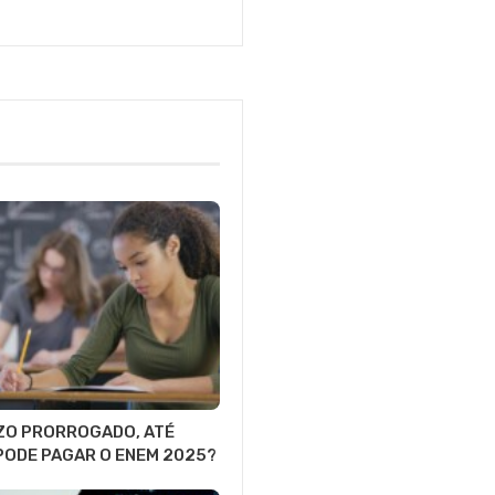
Eller
ZO PRORROGADO, ATÉ
PODE PAGAR O ENEM 2025?