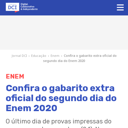
Jornal DCI
›
Educação
›
Enem
›
Confira o gabarito extra oficial do
segundo dia do Enem 2020
ENEM
Confira o gabarito extra
oficial do segundo dia do
Enem 2020
O último dia de provas impressas do