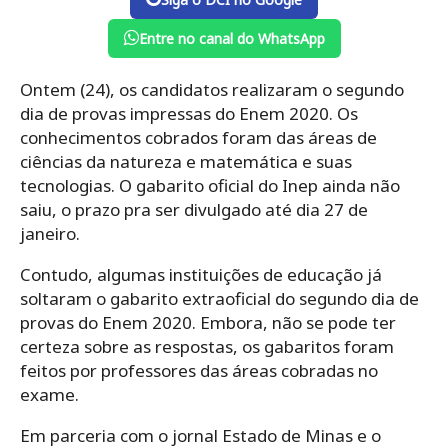
Entre no canal do WhatsApp
Ontem (24), os candidatos realizaram o segundo
dia de provas impressas do Enem 2020. Os
conhecimentos cobrados foram das áreas de
ciências da natureza e matemática e suas
tecnologias. O gabarito oficial do Inep ainda não
saiu, o prazo pra ser divulgado até dia 27 de
janeiro.
Contudo, algumas instituições de educação já
soltaram o gabarito extraoficial do segundo dia de
provas do Enem 2020. Embora, não se pode ter
certeza sobre as respostas, os gabaritos foram
feitos por professores das áreas cobradas no
exame.
Em parceria com o jornal Estado de Minas e o