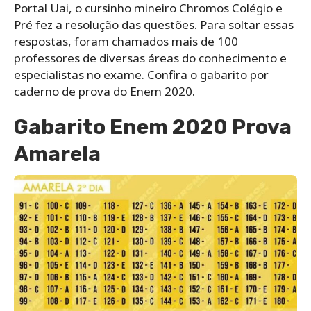
Portal Uai, o cursinho mineiro Chromos Colégio e
Pré fez a resolução das questões. Para soltar essas
respostas, foram chamados mais de 100
professores de diversas áreas do conhecimento e
especialistas no exame. Confira o gabarito por
caderno de prova do Enem 2020.
Gabarito Enem 2020 Prova
Amarela