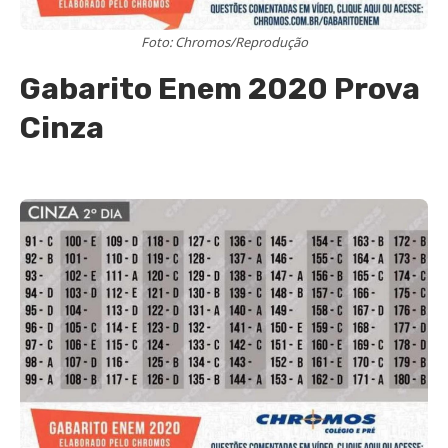
Foto: Chromos/Reprodução
Gabarito Enem 2020 Prova
Cinza