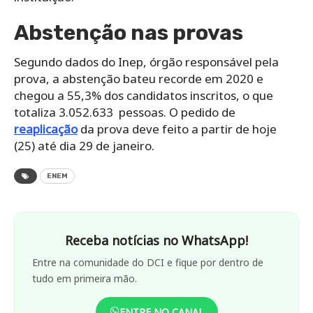
Abstenção nas provas
Segundo dados do Inep, órgão responsável pela
prova, a abstenção bateu recorde em 2020 e
chegou a 55,3% dos candidatos inscritos, o que
totaliza 3.052.633 pessoas. O pedido de
reaplicação
da prova deve feito a partir de hoje
(25) até dia 29 de janeiro.
ENEM
Receba notícias no WhatsApp!
Entre na comunidade do DCI e fique por dentro de
tudo em primeira mão.
ENTRE NO CANAL