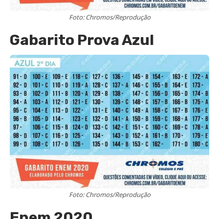
Foto: Chromos/Reprodução
Gabarito Prova Azul
Foto: Chromos/Reprodução
Enem 2020