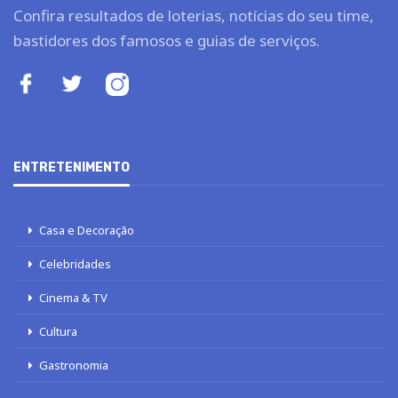
Confira resultados de loterias, notícias do seu time,
bastidores dos famosos e guias de serviços.
ENTRETENIMENTO
Casa e Decoração
Celebridades
Cinema & TV
Cultura
Gastronomia