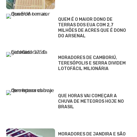
QUEM É O MAIOR DONO DE
TERRAS DOS EUA COM 2,7
MILHÕES DE ACRES QUE É DONO
DO ARSENAL
MORADORES DE CAMBORIÚ,
TERESÓPOLIS E SERRA DIVIDEM
LOTOFÁCIL MILIONÁRIA
QUE HORAS VAI COMEÇAR A
CHUVA DE METEOROS HOJE NO
BRASIL
MORADORES DE JANDIRA E SÃO