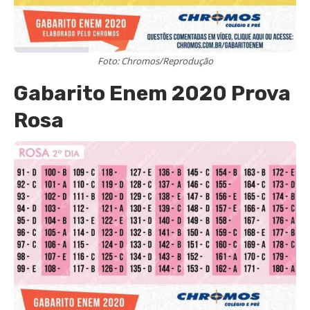
Foto: Chromos/Reprodução
Gabarito Enem 2020 Prova
Rosa