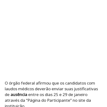
O órgão federal afirmou que os candidatos com
laudos médicos deverão enviar suas justificativas
de
ausência
entre os dias 25 e 29 de janeiro
através da “Página do Participante” no site da
instituição.