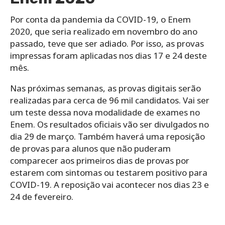
Por conta da pandemia da COVID-19, o Enem
2020, que seria realizado em novembro do ano
passado, teve que ser adiado. Por isso, as provas
impressas foram aplicadas nos dias 17 e 24 deste
mês.
Nas próximas semanas, as provas digitais serão
realizadas para cerca de 96 mil candidatos. Vai ser
um teste dessa nova modalidade de exames no
Enem. Os resultados oficiais vão ser divulgados no
dia 29 de março. Também haverá uma reposição
de provas para alunos que não puderam
comparecer aos primeiros dias de provas por
estarem com sintomas ou testarem positivo para
COVID-19. A reposição vai acontecer nos dias 23 e
24 de fevereiro.