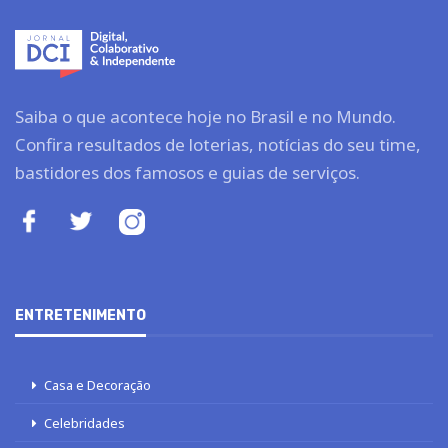
Saiba o que acontece hoje no Brasil e no Mundo.
Confira resultados de loterias, notícias do seu time,
bastidores dos famosos e guias de serviços.
ENTRETENIMENTO
Casa e Decoração
Celebridades