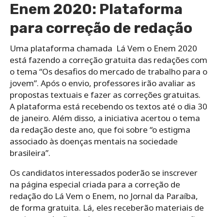
Enem 2020: Plataforma
para correção de redação
Uma plataforma chamada Lá Vem o Enem 2020
está fazendo a correção gratuita das redações com
o tema “Os desafios do mercado de trabalho para o
jovem”. Após o envio, professores irão avaliar as
propostas textuais e fazer as correções gratuitas.
A plataforma está recebendo os textos até o dia 30
de janeiro. Além disso, a iniciativa acertou o tema
da redação deste ano, que foi sobre “o estigma
associado às doenças mentais na sociedade
brasileira”.
Os candidatos interessados poderão se inscrever
na página especial criada para a correção de
redação do Lá Vem o Enem, no Jornal da Paraíba,
de forma gratuita. Lá, eles receberão materiais de