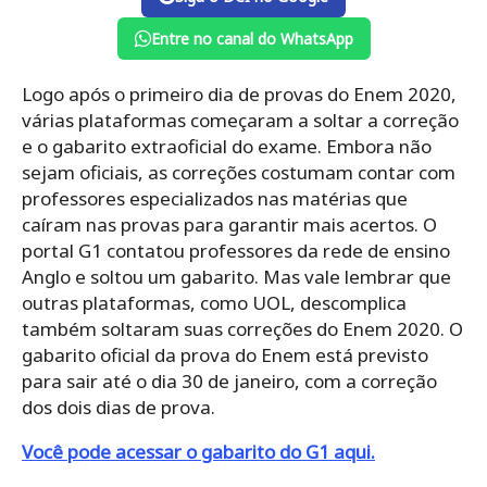
Entre no canal do WhatsApp
Logo após o primeiro dia de provas do Enem 2020,
várias plataformas começaram a soltar a correção
e o gabarito extraoficial do exame. Embora não
sejam oficiais, as correções costumam contar com
professores especializados nas matérias que
caíram nas provas para garantir mais acertos. O
portal G1 contatou professores da rede de ensino
Anglo e soltou um gabarito. Mas vale lembrar que
outras plataformas, como UOL, descomplica
também soltaram suas correções do Enem 2020. O
gabarito oficial da prova do Enem está previsto
para sair até o dia 30 de janeiro, com a correção
dos dois dias de prova.
Você pode acessar o gabarito do G1 aqui.