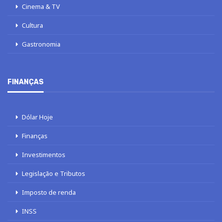
Cinema & TV
Cultura
Gastronomia
FINANÇAS
Dólar Hoje
Finanças
Investimentos
Legislação e Tributos
Imposto de renda
INSS