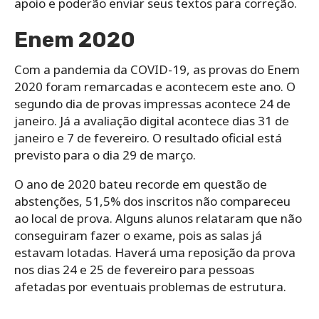
apoio e poderão enviar seus textos para correção.
Enem 2020
Com a pandemia da COVID-19, as provas do Enem
2020 foram remarcadas e acontecem este ano. O
segundo dia de provas impressas acontece 24 de
janeiro. Já a avaliação digital acontece dias 31 de
janeiro e 7 de fevereiro. O resultado oficial está
previsto para o dia 29 de março.
O ano de 2020 bateu recorde em questão de
abstenções, 51,5% dos inscritos não compareceu
ao local de prova. Alguns alunos relataram que não
conseguiram fazer o exame, pois as salas já
estavam lotadas. Haverá uma reposição da prova
nos dias 24 e 25 de fevereiro para pessoas
afetadas por eventuais problemas de estrutura.