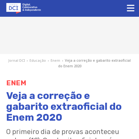
Jornal DCI
›
Educação
›
Enem
›
Veja a correção e gabarito extraoficial
do Enem 2020
ENEM
Veja a correção e
gabarito extraoficial do
Enem 2020
O primeiro dia de provas aconteceu