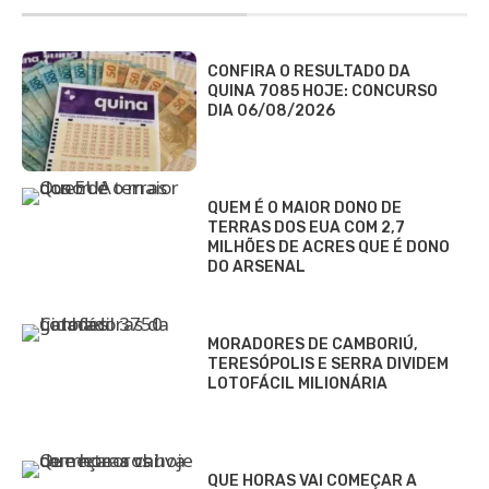
CONFIRA O RESULTADO DA
QUINA 7085 HOJE: CONCURSO
DIA 06/08/2026
QUEM É O MAIOR DONO DE
TERRAS DOS EUA COM 2,7
MILHÕES DE ACRES QUE É DONO
DO ARSENAL
MORADORES DE CAMBORIÚ,
TERESÓPOLIS E SERRA DIVIDEM
LOTOFÁCIL MILIONÁRIA
QUE HORAS VAI COMEÇAR A