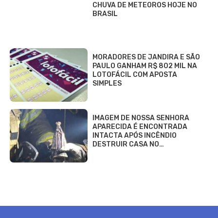
CHUVA DE METEOROS HOJE NO
BRASIL
MORADORES DE JANDIRA E SÃO
PAULO GANHAM R$ 802 MIL NA
LOTOFÁCIL COM APOSTA
SIMPLES
IMAGEM DE NOSSA SENHORA
APARECIDA É ENCONTRADA
INTACTA APÓS INCÊNDIO
DESTRUIR CASA NO…