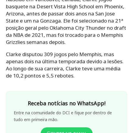
basquete na Desert Vista High School em Phoenix,
Arizona, antes de passar dois anos na San Jose
State e um na Gonzaga. Ele foi selecionado na 21ª
posição geral pelo Oklahoma City Thunder no draft
da NBA de 2021, mas foi trocado para o Memphis
Grizzlies semanas depois.
Clarke disputou 309 jogos pelo Memphis, mas
apenas dois na última temporada devido a lesões.
Ao longo de sua carreira, Clarke teve uma média
de 10,2 pontos e 5,5 rebotes.
Receba notícias no WhatsApp!
Entre na comunidade do DCI e fique por dentro de
tudo em primeira mão.