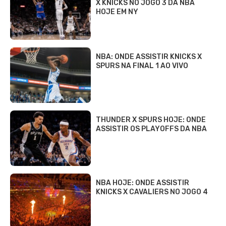
X KNICKS NO JOGO 3 DA NBA
HOJE EM NY
NBA: ONDE ASSISTIR KNICKS X
SPURS NA FINAL 1 AO VIVO
THUNDER X SPURS HOJE: ONDE
ASSISTIR OS PLAYOFFS DA NBA
NBA HOJE: ONDE ASSISTIR
KNICKS X CAVALIERS NO JOGO 4