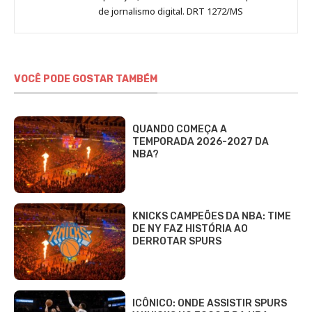
de jornalismo digital. DRT 1272/MS
VOCÊ PODE GOSTAR TAMBÉM
QUANDO COMEÇA A
TEMPORADA 2026-2027 DA
NBA?
KNICKS CAMPEÕES DA NBA: TIME
DE NY FAZ HISTÓRIA AO
DERROTAR SPURS
ICÔNICO: ONDE ASSISTIR SPURS