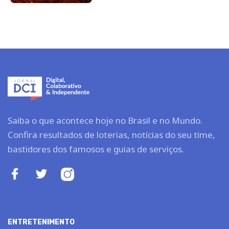
Saiba o que acontece hoje no Brasil e no Mundo.
Confira resultados de loterias, notícias do seu time,
bastidores dos famosos e guias de serviços.
ENTRETENIMENTO