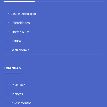
Casa e Decoração
Celebridades
Cinema & TV
Cultura
Gastronomia
FINANÇAS
Dólar Hoje
Finanças
Investimentos