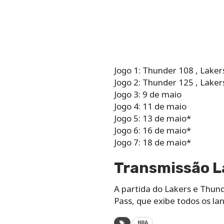
Jogo 1: Thunder 108 , Laker
Jogo 2: Thunder 125 , Laker
Jogo 3: 9 de maio
Jogo 4: 11 de maio
Jogo 5: 13 de maio*
Jogo 6: 16 de maio*
Jogo 7: 18 de maio*
Transmissão La
A partida do Lakers e Thun
Pass, que exibe todos os la
NBA