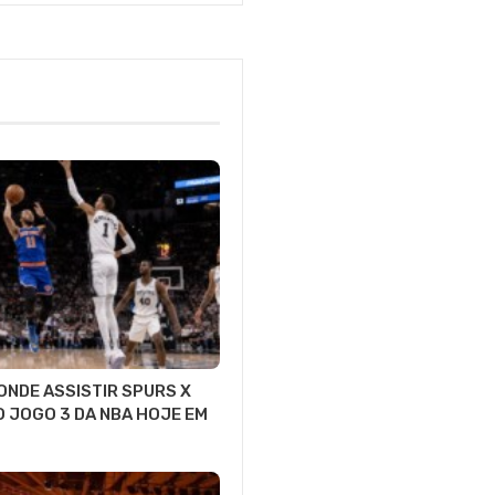
 ONDE ASSISTIR SPURS X
O JOGO 3 DA NBA HOJE EM