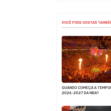
VOCÊ PODE GOSTAR TAMBÉ
QUANDO COMEÇA A TEMPO
2026-2027 DA NBA?