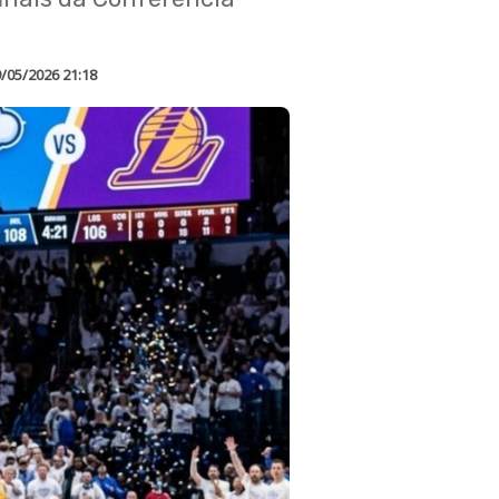
/05/2026 21:18