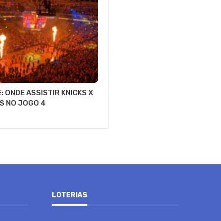
: ONDE ASSISTIR KNICKS X
S NO JOGO 4
LOTERIAS