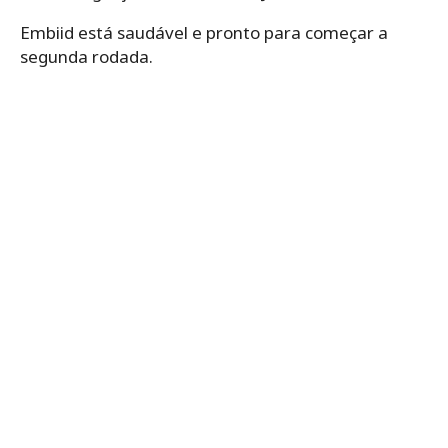
Embiid está saudável e pronto para começar a
segunda rodada.