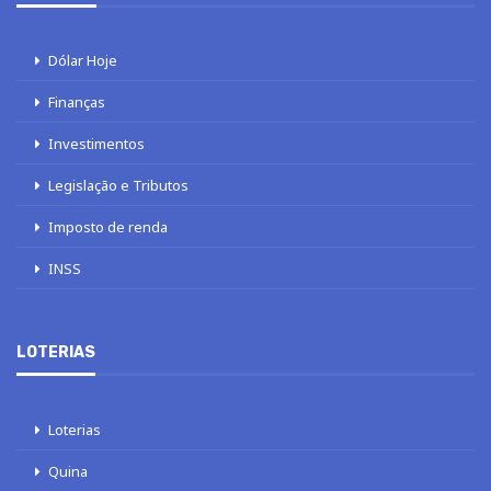
Dólar Hoje
Finanças
Investimentos
Legislação e Tributos
Imposto de renda
INSS
LOTERIAS
Loterias
Quina