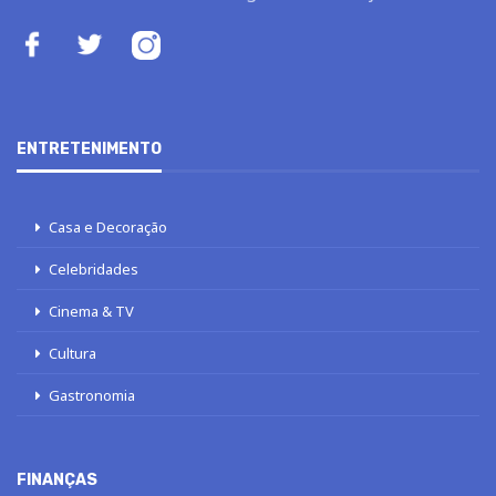
ENTRETENIMENTO
Casa e Decoração
Celebridades
Cinema & TV
Cultura
Gastronomia
FINANÇAS