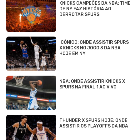
KNICKS CAMPEÕES DA NBA: TIME
DE NY FAZ HISTÓRIA AO
DERROTAR SPURS
ICÔNICO: ONDE ASSISTIR SPURS
X KNICKS NO JOGO 3 DA NBA
HOJE EM NY
NBA: ONDE ASSISTIR KNICKS X
SPURS NA FINAL 1 AO VIVO
THUNDER X SPURS HOJE: ONDE
ASSISTIR OS PLAYOFFS DA NBA