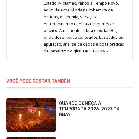
Estado, Midiamax, Yahoo e Tempo Novo,
acumula experiência na cobertura de
notícias, economia, serviços,
entretenimento e temas de interesse
público. Atualmente, lidera o portal DCI,
onde desenvolve conteúdos baseados em
apuração, análise de dados e boas práticas
de jornalismo digital. DRT 1272/MS
VOCÊ PODE GOSTAR TAMBÉM
QUANDO COMEÇA A
TEMPORADA 2026-2027 DA
NBA?