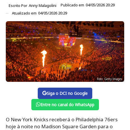
Publicado em
04/05/2026 20:29
Escrito Por
Anny Malagolini
Atualizado em
04/05/2026 20:29
Foto: Getty Images
Siga o DCI no Google
Entre no canal do WhatsApp
O New York Knicks receberá o Philadelphia 76ers
hoje à noite no Madison Square Garden para o