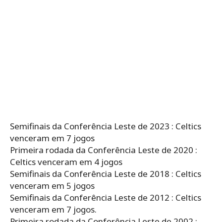
Semifinais da Conferência Leste de 2023 : Celtics
venceram em 7 jogos
Primeira rodada da Conferência Leste de 2020 :
Celtics venceram em 4 jogos
Semifinais da Conferência Leste de 2018 : Celtics
venceram em 5 jogos
Semifinais da Conferência Leste de 2012 : Celtics
venceram em 7 jogos.
Primeira rodada da Conferência Leste de 2002 :