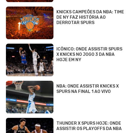
KNICKS CAMPEÕES DA NBA: TIME
DE NY FAZ HISTÓRIA AO
DERROTAR SPURS
ICÔNICO: ONDE ASSISTIR SPURS
X KNICKS NO JOGO 3 DA NBA
HOJE EM NY
NBA: ONDE ASSISTIR KNICKS X
SPURS NA FINAL 1 AO VIVO
THUNDER X SPURS HOJE: ONDE
ASSISTIR OS PLAYOFFS DA NBA