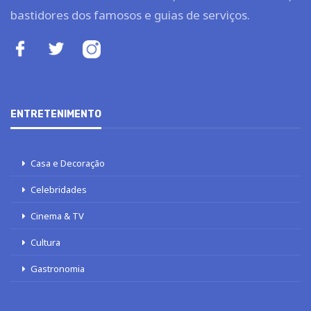
bastidores dos famosos e guias de serviços.
ENTRETENIMENTO
Casa e Decoração
Celebridades
Cinema & TV
Cultura
Gastronomia