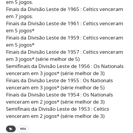
em 5 jogos.
Finais da Divisão Leste de 1965 : Celtics venceram
em 7 jogos.
Finais da Divisão Leste de 1961 : Celtics venceram
em 5 jogos*
Finais da Divisão Leste de 1959 : Celtics venceram
em 5 jogos*
Finais da Divisão Leste de 1957 : Celtics venceram
em 3 jogos* (série melhor de 5)
Semifinais da Divisão Leste de 1956 : Os Nationals
venceram em 3 jogos* (série melhor de 3)
Finais da Divisão Leste de 1955 : Os Nationals
venceram em 3 jogos* (série melhor de 5)
Finais da Divisão Leste de 1954 : Os Nationals
venceram em 2 jogos* (série melhor de 3)
Semifinais da Divisão Leste de 1953 : Celtics
venceram em 2 jogos* (série melhor de 3)
NBA