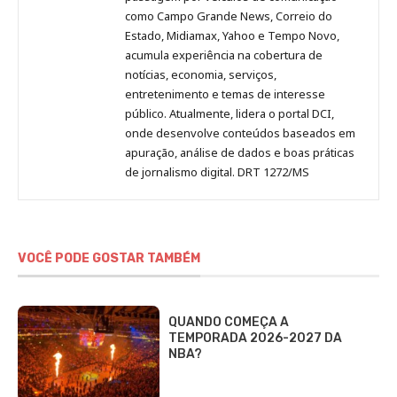
como Campo Grande News, Correio do
Estado, Midiamax, Yahoo e Tempo Novo,
acumula experiência na cobertura de
notícias, economia, serviços,
entretenimento e temas de interesse
público. Atualmente, lidera o portal DCI,
onde desenvolve conteúdos baseados em
apuração, análise de dados e boas práticas
de jornalismo digital. DRT 1272/MS
VOCÊ PODE GOSTAR TAMBÉM
QUANDO COMEÇA A
TEMPORADA 2026-2027 DA
NBA?