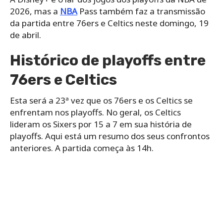
2026, mas a
NBA
Pass também faz a transmissão
da partida entre 76ers e Celtics neste domingo, 19
de abril.
Histórico de playoffs entre
76ers e Celtics
Esta será a 23ª vez que os 76ers e os Celtics se
enfrentam nos playoffs. No geral, os Celtics
lideram os Sixers por 15 a 7 em sua história de
playoffs. Aqui está um resumo dos seus confrontos
anteriores. A partida começa às 14h.