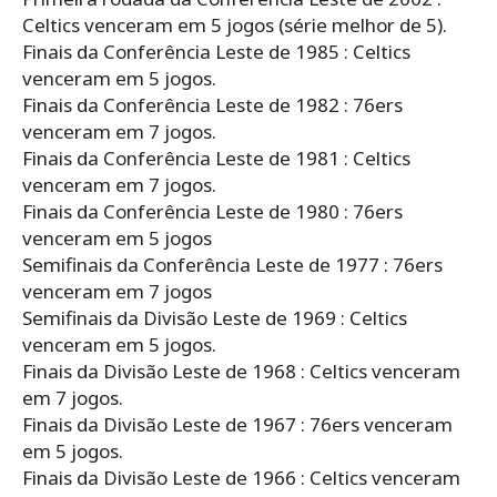
Celtics venceram em 5 jogos (série melhor de 5).
Finais da Conferência Leste de 1985 : Celtics
venceram em 5 jogos.
Finais da Conferência Leste de 1982 : 76ers
venceram em 7 jogos.
Finais da Conferência Leste de 1981 : Celtics
venceram em 7 jogos.
Finais da Conferência Leste de 1980 : 76ers
venceram em 5 jogos
Semifinais da Conferência Leste de 1977 : 76ers
venceram em 7 jogos
Semifinais da Divisão Leste de 1969 : Celtics
venceram em 5 jogos.
Finais da Divisão Leste de 1968 : Celtics venceram
em 7 jogos.
Finais da Divisão Leste de 1967 : 76ers venceram
em 5 jogos.
Finais da Divisão Leste de 1966 : Celtics venceram