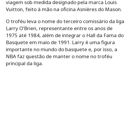
viagem sob medida designado pela marca Louis
Vuitton, feito à mão na oficina Asnières do Mason.
O troféu leva o nome do terceiro comissário da liga
Larry O’Brien, representante entre os anos de
1975 até 1984, além de integrar o Hall da Fama do
Basquete em maio de 1991. Larry é uma figura
importante no mundo do basquete e, por isso, a
NBA faz questão de manter o nome no troféu
principal da liga.