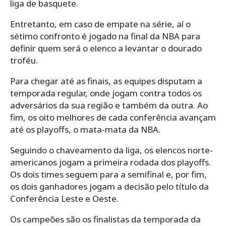
liga de basquete.
Entretanto, em caso de empate na série, aí o
sétimo confronto é jogado na final da NBA para
definir quem será o elenco a levantar o dourado
troféu.
Para chegar até as finais, as equipes disputam a
temporada regular, onde jogam contra todos os
adversários da sua região e também da outra. Ao
fim, os oito melhores de cada conferência avançam
até os playoffs, o mata-mata da NBA.
Seguindo o chaveamento da liga, os elencos norte-
americanos jogam a primeira rodada dos playoffs.
Os dois times seguem para a semifinal e, por fim,
os dois ganhadores jogam a decisão pelo título da
Conferência Leste e Oeste.
Os campeões são os finalistas da temporada da