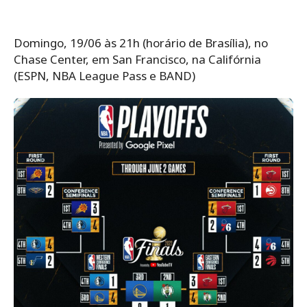
Domingo, 19/06 às 21h (horário de Brasília), no
Chase Center, em San Francisco, na Califórnia
(ESPN, NBA League Pass e BAND)