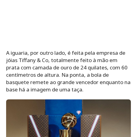
A iguaria, por outro lado, é feita pela empresa de
jóias Tiffany & Co, totalmente feito à mão em
prata com camada de ouro de 24 quilates, com 60
centímetros de altura. Na ponta, a bola de
basquete remete ao grande vencedor enquanto na
base há a imagem de uma taça.