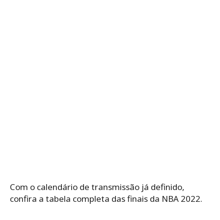
Com o calendário de transmissão já definido,
confira a tabela completa das finais da NBA 2022.