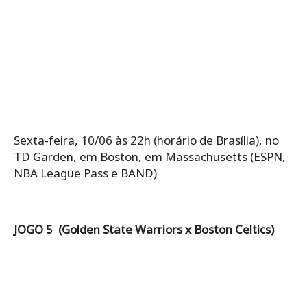
Sexta-feira, 10/06 às 22h (horário de Brasília), no
TD Garden, em Boston, em Massachusetts (ESPN,
NBA League Pass e BAND)
JOGO 5 (Golden State Warriors x Boston Celtics)