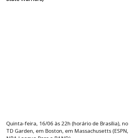
Quinta-feira, 16/06 às 22h (horário de Brasília), no
TD Garden, em Boston, em Massachusetts (ESPN,