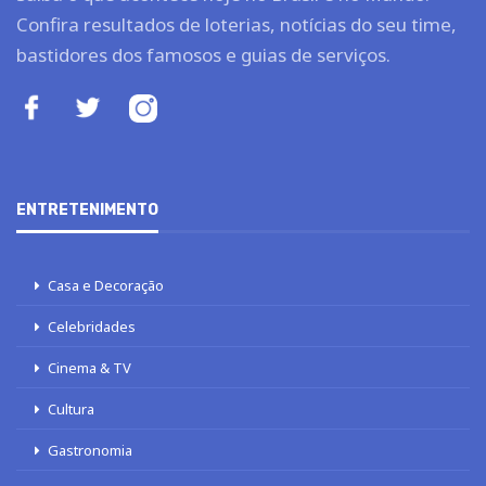
Confira resultados de loterias, notícias do seu time,
bastidores dos famosos e guias de serviços.
ENTRETENIMENTO
Casa e Decoração
Celebridades
Cinema & TV
Cultura
Gastronomia