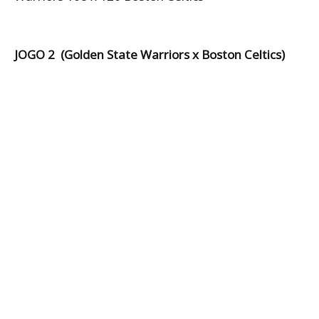
JOGO 2 (Golden State Warriors x Boston Celtics)