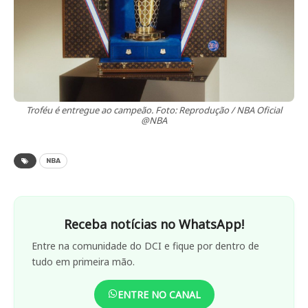
Troféu é entregue ao campeão. Foto: Reprodução / NBA Oficial
@NBA
NBA
Receba notícias no WhatsApp!
Entre na comunidade do DCI e fique por dentro de
tudo em primeira mão.
ENTRE NO CANAL