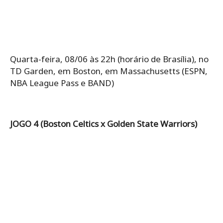
Quarta-feira, 08/06 às 22h (horário de Brasília), no
TD Garden, em Boston, em Massachusetts (ESPN,
NBA League Pass e BAND)
JOGO 4 (Boston Celtics x Golden State Warriors)