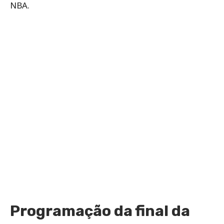
NBA.
Programação da final da