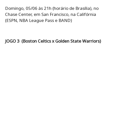
Domingo, 05/06 às 21h (horário de Brasília), no
Chase Center, em San Francisco, na Califórnia
(ESPN, NBA League Pass e BAND)
JOGO 3 (Boston Celtics x Golden State Warriors)