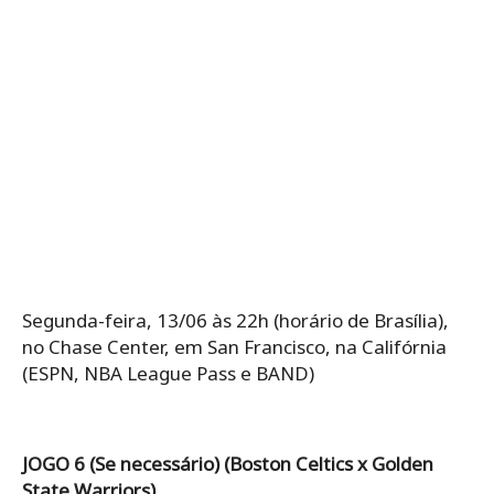
Segunda-feira, 13/06 às 22h (horário de Brasília),
no Chase Center, em San Francisco, na Califórnia
(ESPN, NBA League Pass e BAND)
JOGO 6 (Se necessário) (Boston Celtics x Golden
State Warriors)