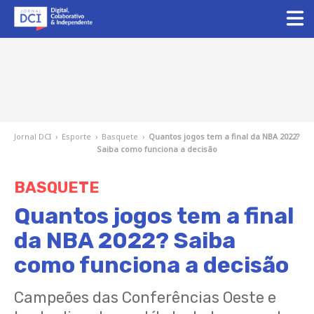
Jornal DCI
›
Esporte
›
Basquete
›
Quantos jogos tem a final da NBA 2022?
Saiba como funciona a decisão
BASQUETE
Quantos jogos tem a final
da NBA 2022? Saiba
como funciona a decisão
Campeões das Conferências Oeste e