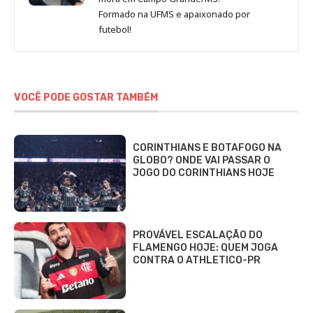
Formado na UFMS e apaixonado por
futebol!
VOCÊ PODE GOSTAR TAMBÉM
CORINTHIANS E BOTAFOGO NA
GLOBO? ONDE VAI PASSAR O
JOGO DO CORINTHIANS HOJE
PROVÁVEL ESCALAÇÃO DO
FLAMENGO HOJE: QUEM JOGA
CONTRA O ATHLETICO-PR