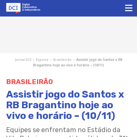
Jornal DCI
›
Esporte
›
Brasileirão
›
Assistir jogo do Santos x RB
Bragantino hoje ao vivo e horário – (10/11)
BRASILEIRÃO
Assistir jogo do Santos x
RB Bragantino hoje ao
vivo e horário – (10/11)
Equipes se enfrentam no Estádio da