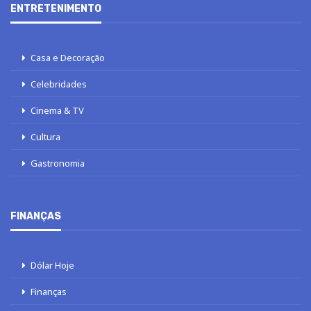
ENTRETENIMENTO
Casa e Decoração
Celebridades
Cinema & TV
Cultura
Gastronomia
FINANÇAS
Dólar Hoje
Finanças