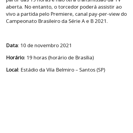
aberta. No entanto, o torcedor poderá assistir ao
vivo a partida pelo Premiere, canal pay-per-view do
Campeonato Brasileiro da Série A e B 2021.
Data
: 10 de novembro 2021
Horário
: 19 horas (horário de Brasília)
Local
: Estádio da Vila Belmiro – Santos (SP)