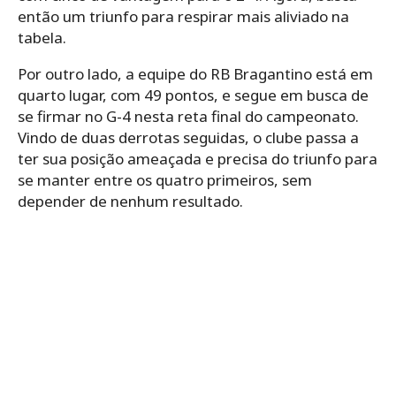
então um triunfo para respirar mais aliviado na
tabela.
Por outro lado, a equipe do RB Bragantino está em
quarto lugar, com 49 pontos, e segue em busca de
se firmar no G-4 nesta reta final do campeonato.
Vindo de duas derrotas seguidas, o clube passa a
ter sua posição ameaçada e precisa do triunfo para
se manter entre os quatro primeiros, sem
depender de nenhum resultado.