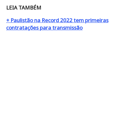
LEIA TAMBÉM
+ Paulistão na Record 2022 tem primeiras
contratações para transmissão