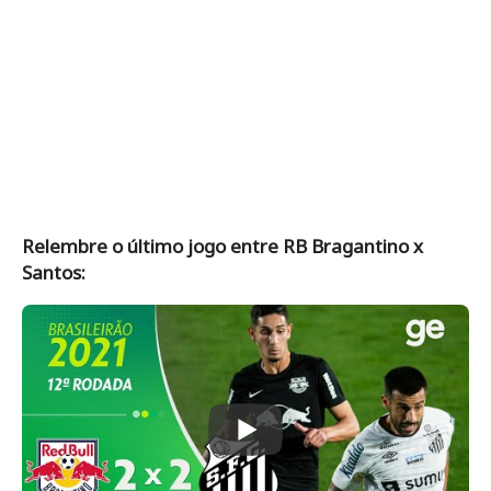
Relembre o último jogo entre RB Bragantino x
Santos: