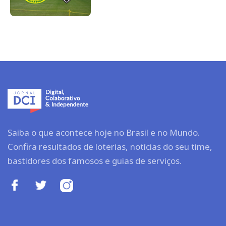
Saiba o que acontece hoje no Brasil e no Mundo.
Confira resultados de loterias, notícias do seu time,
bastidores dos famosos e guias de serviços.