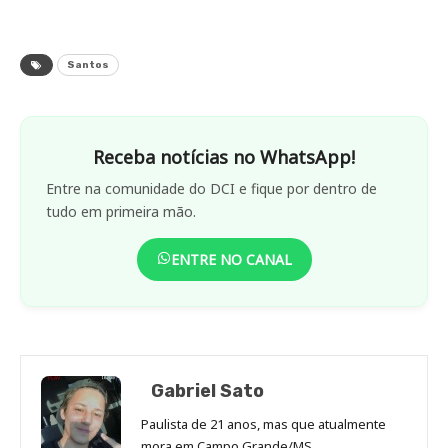
Santos
Receba notícias no WhatsApp!
Entre na comunidade do DCI e fique por dentro de
tudo em primeira mão.
ENTRE NO CANAL
Gabriel Sato
Paulista de 21 anos, mas que atualmente
mora em Campo Grande/MS.