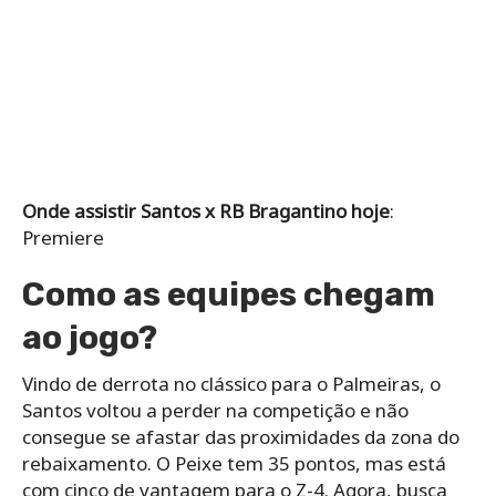
Onde assistir Santos x RB Bragantino hoje
:
Premiere
Como as equipes chegam
ao jogo?
Vindo de derrota no clássico para o Palmeiras, o
Santos voltou a perder na competição e não
consegue se afastar das proximidades da zona do
rebaixamento. O Peixe tem 35 pontos, mas está
com cinco de vantagem para o Z-4. Agora, busca