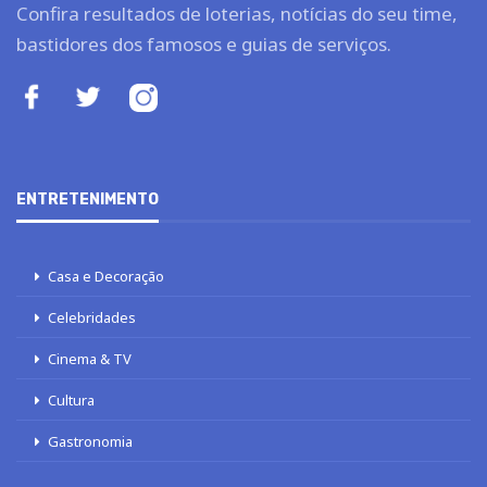
Confira resultados de loterias, notícias do seu time,
bastidores dos famosos e guias de serviços.
ENTRETENIMENTO
Casa e Decoração
Celebridades
Cinema & TV
Cultura
Gastronomia