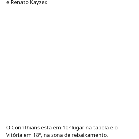
e Renato Kayzer.
O Corinthians está em 10º lugar na tabela e o
Vitória em 18º, na zona de rebaixamento.