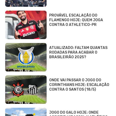
PROVÁVEL ESCALAÇÃO DO
FLAMENGO HOJE: QUEM JOGA
CONTRA O ATHLETICO-PR
ATUALIZADO: FALTAM QUANTAS
RODADAS PARA ACABAR O
BRASILEIRÃO 2025?
ONDE VAI PASSAR O JOGO DO
CORINTHIANS HOJE: ESCALAÇÃO
CONTRA O SANTOS (18/5)
JOGO DO GALO HOJE: ONDE