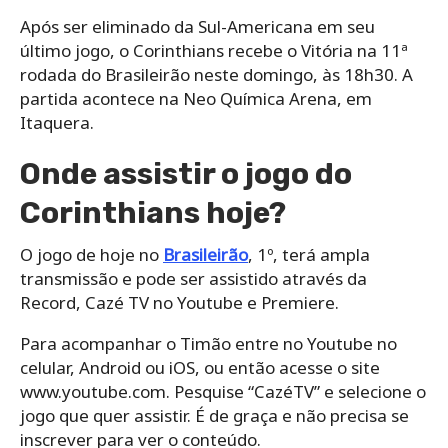
Após ser eliminado da Sul-Americana em seu
último jogo, o Corinthians recebe o Vitória na 11ª
rodada do Brasileirão neste domingo, às 18h30. A
partida acontece na Neo Química Arena, em
Itaquera.
Onde assistir o jogo do
Corinthians hoje?
O jogo de hoje no
Brasileirão
, 1º, terá ampla
transmissão e pode ser assistido através da
Record, Cazé TV no Youtube e Premiere.
Para acompanhar o Timão entre no Youtube no
celular, Android ou iOS, ou então acesse o site
www.youtube.com. Pesquise “CazéTV” e selecione o
jogo que quer assistir. É de graça e não precisa se
inscrever para ver o conteúdo.