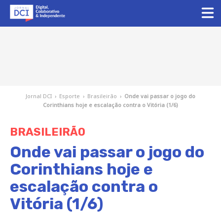
Jornal DCI
›
Esporte
›
Brasileirão
›
Onde vai passar o jogo do
Corinthians hoje e escalação contra o Vitória (1/6)
BRASILEIRÃO
Onde vai passar o jogo do
Corinthians hoje e
escalação contra o
Vitória (1/6)