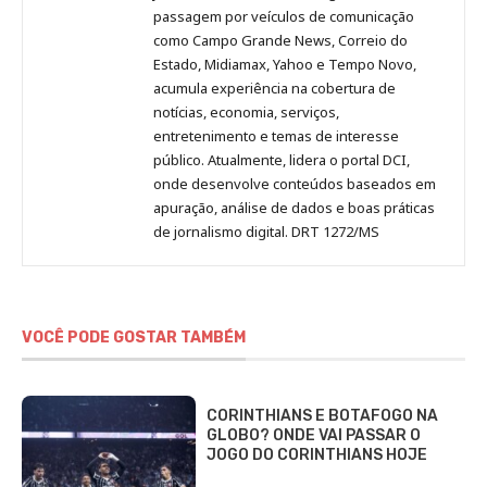
passagem por veículos de comunicação
como Campo Grande News, Correio do
Estado, Midiamax, Yahoo e Tempo Novo,
acumula experiência na cobertura de
notícias, economia, serviços,
entretenimento e temas de interesse
público. Atualmente, lidera o portal DCI,
onde desenvolve conteúdos baseados em
apuração, análise de dados e boas práticas
de jornalismo digital. DRT 1272/MS
VOCÊ PODE GOSTAR TAMBÉM
CORINTHIANS E BOTAFOGO NA
GLOBO? ONDE VAI PASSAR O
JOGO DO CORINTHIANS HOJE