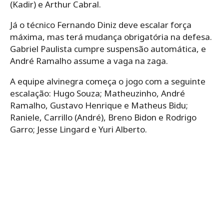
(Kadir) e Arthur Cabral.
Já o técnico Fernando Diniz deve escalar força
máxima, mas terá mudança obrigatória na defesa.
Gabriel Paulista cumpre suspensão automática, e
André Ramalho assume a vaga na zaga.
A equipe alvinegra começa o jogo com a seguinte
escalação: Hugo Souza; Matheuzinho, André
Ramalho, Gustavo Henrique e Matheus Bidu;
Raniele, Carrillo (André), Breno Bidon e Rodrigo
Garro; Jesse Lingard e Yuri Alberto.