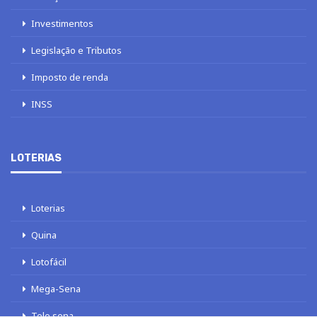
Investimentos
Legislação e Tributos
Imposto de renda
INSS
LOTERIAS
Loterias
Quina
Lotofácil
Mega-Sena
Tele sena