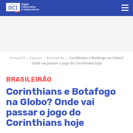
Jornal DCI
›
Esporte
›
Brasileirão
›
Corinthians e Botafogo na Globo?
Onde vai passar o jogo do Corinthians hoje
BRASILEIRÃO
Corinthians e Botafogo
na Globo? Onde vai
passar o jogo do
Corinthians hoje