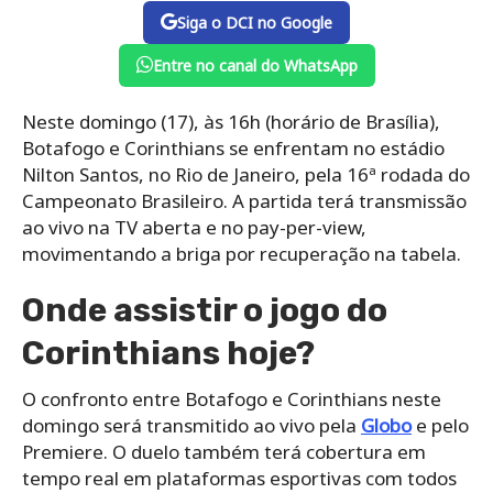
Siga o DCI no Google
Entre no canal do WhatsApp
Neste domingo (17), às 16h (horário de Brasília),
Botafogo e Corinthians se enfrentam no estádio
Nilton Santos, no Rio de Janeiro, pela 16ª rodada do
Campeonato Brasileiro. A partida terá transmissão
ao vivo na TV aberta e no pay-per-view,
movimentando a briga por recuperação na tabela.
Onde assistir o jogo do
Corinthians hoje?
O confronto entre Botafogo e Corinthians neste
domingo será transmitido ao vivo pela
Globo
e pelo
Premiere. O duelo também terá cobertura em
tempo real em plataformas esportivas com todos