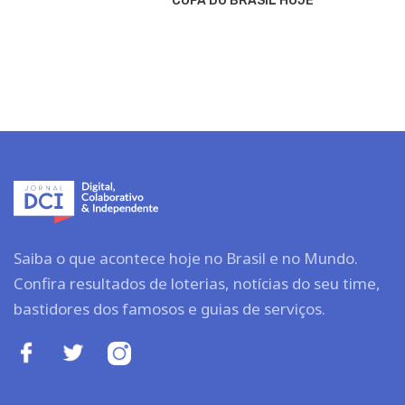
COPA DO BRASIL HOJE
Saiba o que acontece hoje no Brasil e no Mundo.
Confira resultados de loterias, notícias do seu time,
bastidores dos famosos e guias de serviços.