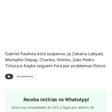
Gabriel Paulista está suspenso. Já Zakaria Labyad,
Memphis Depay, Charles, Vitinho, João Pedro
Tchoca e Kayke seguem fora por problemas físicos
Corinthians
Receba notícias no WhatsApp!
Entre na comunidade do DCI e fique por dentro de