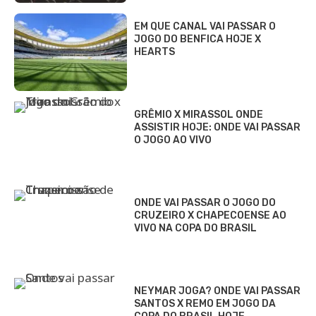
EM QUE CANAL VAI PASSAR O
JOGO DO BENFICA HOJE X
HEARTS
GRÊMIO X MIRASSOL ONDE
ASSISTIR HOJE: ONDE VAI PASSAR
O JOGO AO VIVO
ONDE VAI PASSAR O JOGO DO
CRUZEIRO X CHAPECOENSE AO
VIVO NA COPA DO BRASIL
NEYMAR JOGA? ONDE VAI PASSAR
SANTOS X REMO EM JOGO DA