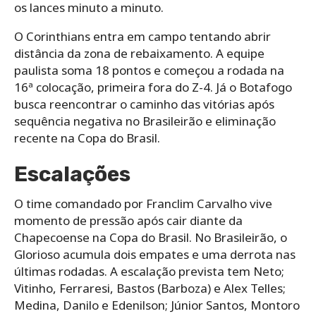
os lances minuto a minuto.
O Corinthians entra em campo tentando abrir
distância da zona de rebaixamento. A equipe
paulista soma 18 pontos e começou a rodada na
16ª colocação, primeira fora do Z-4. Já o Botafogo
busca reencontrar o caminho das vitórias após
sequência negativa no Brasileirão e eliminação
recente na Copa do Brasil.
Escalações
O time comandado por Franclim Carvalho vive
momento de pressão após cair diante da
Chapecoense na Copa do Brasil. No Brasileirão, o
Glorioso acumula dois empates e uma derrota nas
últimas rodadas. A escalação prevista tem Neto;
Vitinho, Ferraresi, Bastos (Barboza) e Alex Telles;
Medina, Danilo e Edenilson; Júnior Santos, Montoro