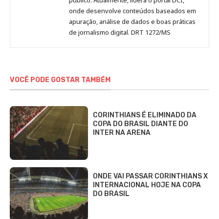
onde desenvolve conteúdos baseados em
apuração, análise de dados e boas práticas
de jornalismo digital. DRT 1272/MS
VOCÊ PODE GOSTAR TAMBÉM
CORINTHIANS É ELIMINADO DA
COPA DO BRASIL DIANTE DO
INTER NA ARENA
ONDE VAI PASSAR CORINTHIANS X
INTERNACIONAL HOJE NA COPA
DO BRASIL