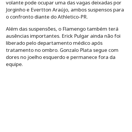
volante pode ocupar uma das vagas deixadas por
Jorginho e Evertton Araújo, ambos suspensos para
o confronto diante do Athletico-PR.
Além das suspensões, o Flamengo também terá
ausências importantes. Erick Pulgar ainda não foi
liberado pelo departamento médico após
tratamento no ombro. Gonzalo Plata segue com
dores no joelho esquerdo e permanece fora da
equipe.