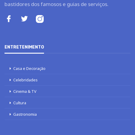
bastidores dos famosos e guias de serviços.
ENTRETENIMENTO
Casa e Decoração
Celebridades
Cinema & TV
Cultura
Gastronomia