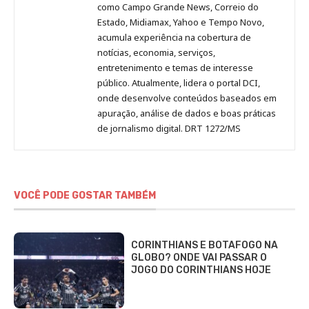
como Campo Grande News, Correio do
Estado, Midiamax, Yahoo e Tempo Novo,
acumula experiência na cobertura de
notícias, economia, serviços,
entretenimento e temas de interesse
público. Atualmente, lidera o portal DCI,
onde desenvolve conteúdos baseados em
apuração, análise de dados e boas práticas
de jornalismo digital. DRT 1272/MS
VOCÊ PODE GOSTAR TAMBÉM
CORINTHIANS E BOTAFOGO NA
GLOBO? ONDE VAI PASSAR O
JOGO DO CORINTHIANS HOJE