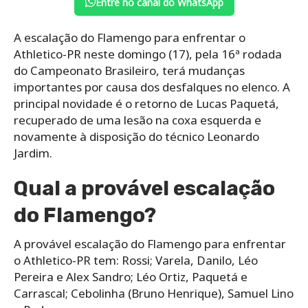
Entre no canal do WhatsApp
A escalação do Flamengo para enfrentar o
Athletico-PR neste domingo (17), pela 16ª rodada
do Campeonato Brasileiro, terá mudanças
importantes por causa dos desfalques no elenco. A
principal novidade é o retorno de Lucas Paquetá,
recuperado de uma lesão na coxa esquerda e
novamente à disposição do técnico Leonardo
Jardim.
Qual a provável escalação
do Flamengo?
A provável escalação do Flamengo para enfrentar
o Athletico-PR tem: Rossi; Varela, Danilo, Léo
Pereira e Alex Sandro; Léo Ortiz, Paquetá e
Carrascal; Cebolinha (Bruno Henrique), Samuel Lino