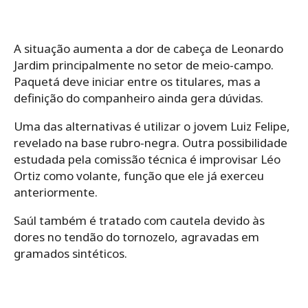
A situação aumenta a dor de cabeça de Leonardo
Jardim principalmente no setor de meio-campo.
Paquetá deve iniciar entre os titulares, mas a
definição do companheiro ainda gera dúvidas.
Uma das alternativas é utilizar o jovem Luiz Felipe,
revelado na base rubro-negra. Outra possibilidade
estudada pela comissão técnica é improvisar Léo
Ortiz como volante, função que ele já exerceu
anteriormente.
Saúl também é tratado com cautela devido às
dores no tendão do tornozelo, agravadas em
gramados sintéticos.