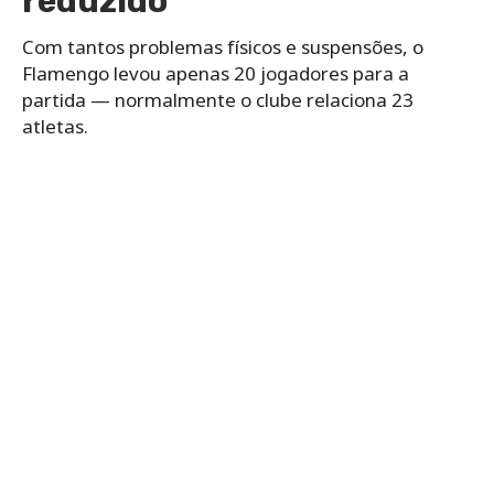
reduzido
Com tantos problemas físicos e suspensões, o
Flamengo levou apenas 20 jogadores para a
partida — normalmente o clube relaciona 23
atletas.