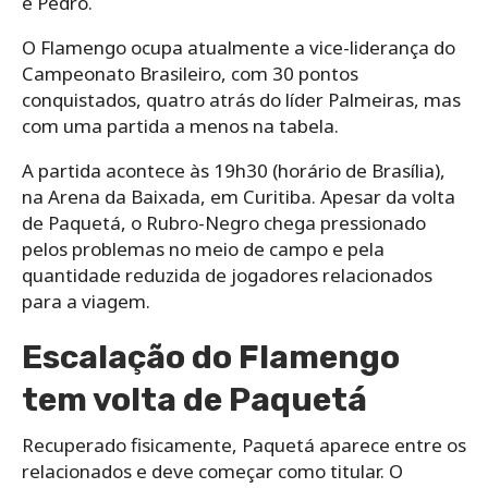
e Pedro.
O Flamengo ocupa atualmente a vice-liderança do
Campeonato Brasileiro, com 30 pontos
conquistados, quatro atrás do líder Palmeiras, mas
com uma partida a menos na tabela.
A partida acontece às 19h30 (horário de Brasília),
na Arena da Baixada, em Curitiba. Apesar da volta
de Paquetá, o Rubro-Negro chega pressionado
pelos problemas no meio de campo e pela
quantidade reduzida de jogadores relacionados
para a viagem.
Escalação do Flamengo
tem volta de Paquetá
Recuperado fisicamente, Paquetá aparece entre os
relacionados e deve começar como titular. O