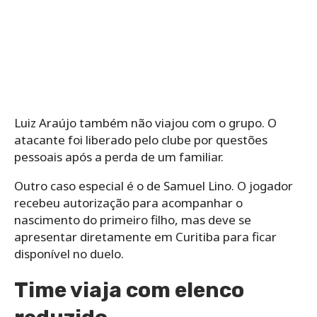
Luiz Araújo também não viajou com o grupo. O
atacante foi liberado pelo clube por questões
pessoais após a perda de um familiar.
Outro caso especial é o de Samuel Lino. O jogador
recebeu autorização para acompanhar o
nascimento do primeiro filho, mas deve se
apresentar diretamente em Curitiba para ficar
disponível no duelo.
Time viaja com elenco