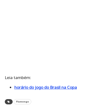
Leia também:
horário do jogo do Brasil na Copa
Flamengo