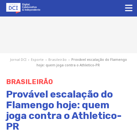
Jornal DCI
›
Esporte
›
Brasileirão
›
Provável escalação do Flamengo
hoje: quem joga contra o Athletico-PR
BRASILEIRÃO
Provável escalação do
Flamengo hoje: quem
joga contra o Athletico-
PR