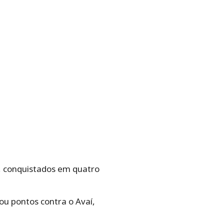
s, conquistados em quatro
ou pontos contra o Avaí,