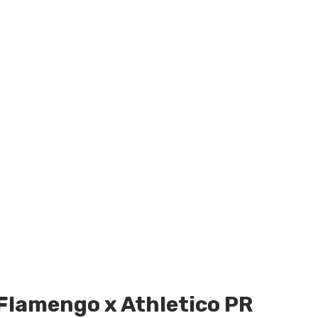
Flamengo x Athletico PR