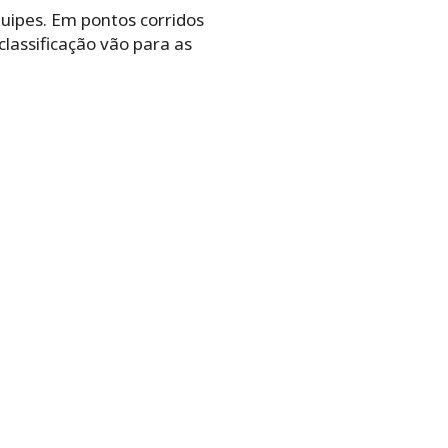
quipes. Em pontos corridos
classificação vão para as