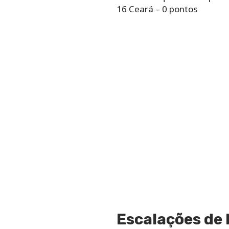
16 Ceará – 0 pontos
Escalações de 