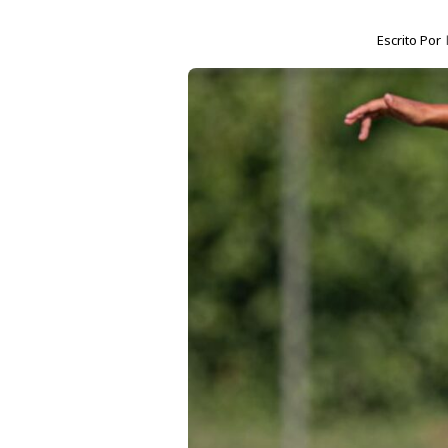
Escrito Por