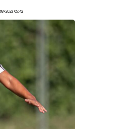
03/2023 05:42