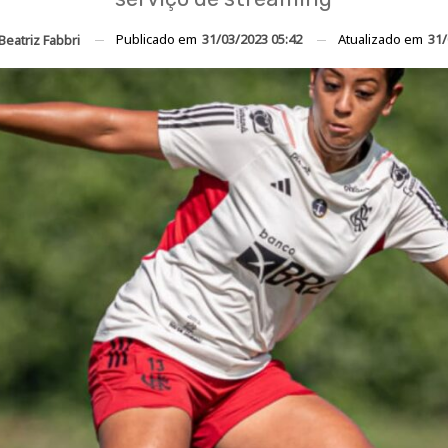
Publicado em
31/03/2023 05:42
Atualizado em
31/
Beatriz Fabbri