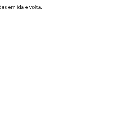
das em ida e volta.