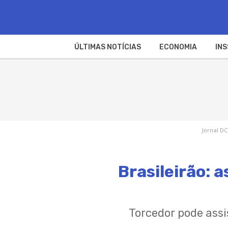
ÚLTIMAS NOTÍCIAS
ECONOMIA
INS
Jornal DC
Brasileirão: 
Torcedor pode assi