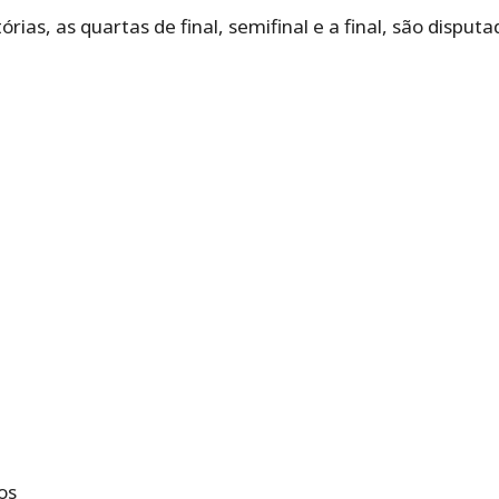
rias, as quartas de final, semifinal e a final, são disputa
os