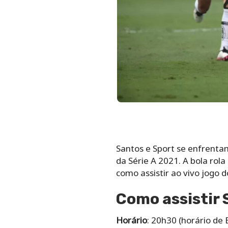
Santos e Sport se enfrentam
da Série A 2021. A bola rola
como assistir ao vivo jogo d
Como assistir 
Horário
: 20h30 (horário de B