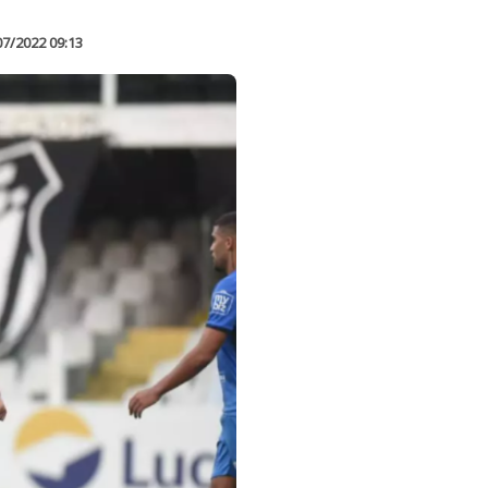
07/2022 09:13