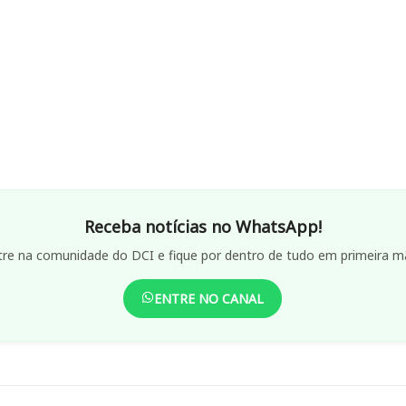
Receba notícias no WhatsApp!
tre na comunidade do DCI e fique por dentro de tudo em primeira m
ENTRE NO CANAL