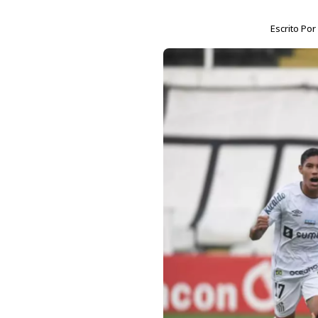
Escrito Po