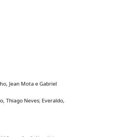
cho, Jean Mota e Gabriel
ho, Thiago Neves; Everaldo,