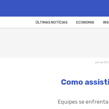
ÚLTIMAS NOTÍCIAS
ECONOMIA
INS
Jornal DCI
Como assisti
Equipes se enfrentam