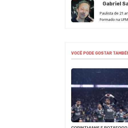
Gabriel S
Paulista de 21 
Formado na UFMS
VOCÊ PODE GOSTAR TAMBÉ