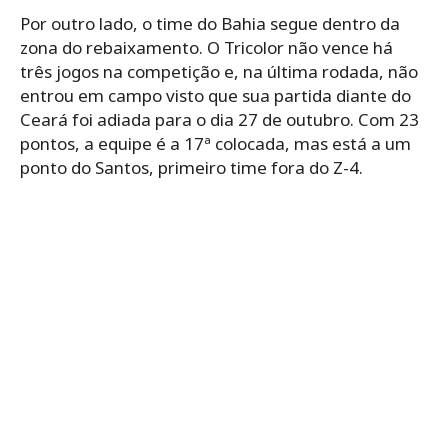
Por outro lado, o time do Bahia segue dentro da
zona do rebaixamento. O Tricolor não vence há
três jogos na competição e, na última rodada, não
entrou em campo visto que sua partida diante do
Ceará foi adiada para o dia 27 de outubro. Com 23
pontos, a equipe é a 17ª colocada, mas está a um
ponto do Santos, primeiro time fora do Z-4.