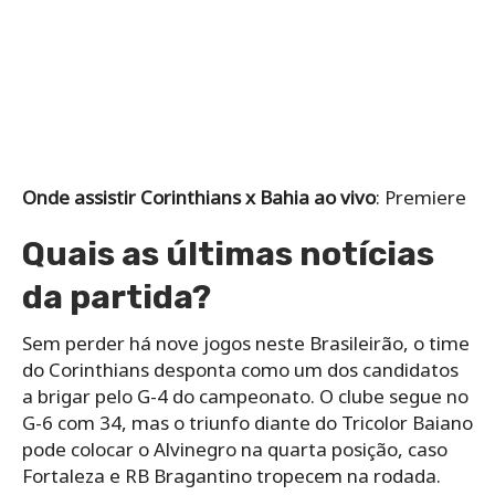
Onde assistir Corinthians x Bahia ao vivo
: Premiere
Quais as últimas notícias
da partida?
Sem perder há nove jogos neste Brasileirão, o time
do Corinthians desponta como um dos candidatos
a brigar pelo G-4 do campeonato. O clube segue no
G-6 com 34, mas o triunfo diante do Tricolor Baiano
pode colocar o Alvinegro na quarta posição, caso
Fortaleza e RB Bragantino tropecem na rodada.