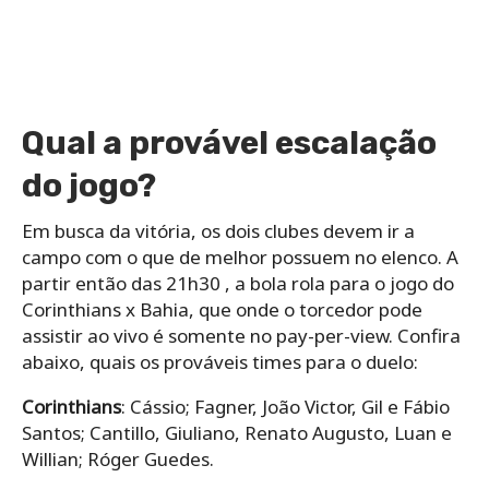
Qual a provável escalação
do jogo?
Em busca da vitória, os dois clubes devem ir a
campo com o que de melhor possuem no elenco. A
partir então das 21h30 , a bola rola para o jogo do
Corinthians x Bahia, que onde o torcedor pode
assistir ao vivo é somente no pay-per-view. Confira
abaixo, quais os prováveis times para o duelo:
Corinthians
: Cássio; Fagner, João Victor, Gil e Fábio
Santos; Cantillo, Giuliano, Renato Augusto, Luan e
Willian; Róger Guedes.