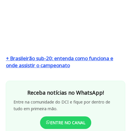
+ Brasileirão sub-20: entenda como funciona e
onde assistir o campeonato
Receba notícias no WhatsApp!
Entre na comunidade do DCI e fique por dentro de
tudo em primeira mão.
ENTRE NO CANAL