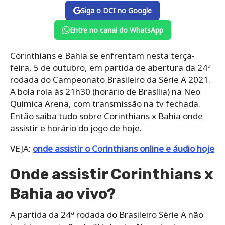
Siga o DCI no Google
Entre no canal do WhatsApp
Corinthians e Bahia se enfrentam nesta terça-
feira, 5 de outubro, em partida de abertura da 24ª
rodada do Campeonato Brasileiro da Série A 2021.
A bola rola às 21h30 (horário de Brasília) na Neo
Química Arena, com transmissão na tv fechada.
Então saiba tudo sobre Corinthians x Bahia onde
assistir e horário do jogo de hoje.
VEJA:
onde assistir o Corinthians online e áudio hoje
Onde assistir Corinthians x
Bahia ao vivo?
A partida da 24ª rodada do Brasileiro Série A não