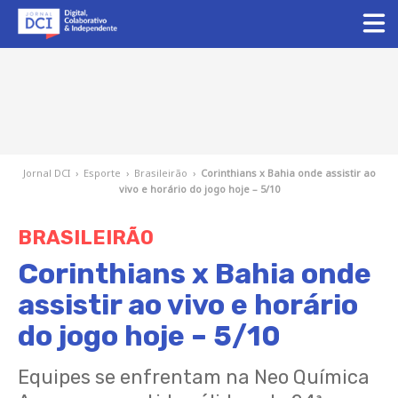
Jornal DCI
›
Esporte
›
Brasileirão
›
Corinthians x Bahia onde assistir ao
vivo e horário do jogo hoje – 5/10
BRASILEIRÃO
Corinthians x Bahia onde
assistir ao vivo e horário
do jogo hoje – 5/10
Equipes se enfrentam na Neo Química