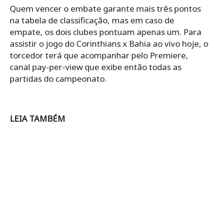
Quem vencer o embate garante mais três pontos
na tabela de classificação, mas em caso de
empate, os dois clubes pontuam apenas um. Para
assistir o jogo do Corinthians x Bahia ao vivo hoje, o
torcedor terá que acompanhar pelo Premiere,
canal pay-per-view que exibe então todas as
partidas do campeonato.
LEIA TAMBÉM