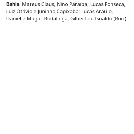
Bahia
: Mateus Claus, Nino Paraíba, Lucas Fonseca,
Luiz Otávio e Juninho Capixaba; Lucas Araújo,
Daniel e Mugni; Rodallega, Gilberto e Isnaldo (Ruiz).