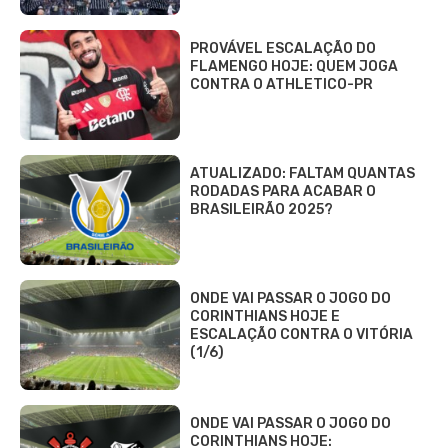
PROVÁVEL ESCALAÇÃO DO
FLAMENGO HOJE: QUEM JOGA
CONTRA O ATHLETICO-PR
ATUALIZADO: FALTAM QUANTAS
RODADAS PARA ACABAR O
BRASILEIRÃO 2025?
ONDE VAI PASSAR O JOGO DO
CORINTHIANS HOJE E
ESCALAÇÃO CONTRA O VITÓRIA
(1/6)
ONDE VAI PASSAR O JOGO DO
CORINTHIANS HOJE: