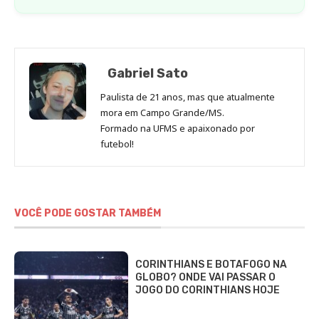
Gabriel Sato
Paulista de 21 anos, mas que atualmente
mora em Campo Grande/MS.
Formado na UFMS e apaixonado por
futebol!
VOCÊ PODE GOSTAR TAMBÉM
CORINTHIANS E BOTAFOGO NA
GLOBO? ONDE VAI PASSAR O
JOGO DO CORINTHIANS HOJE