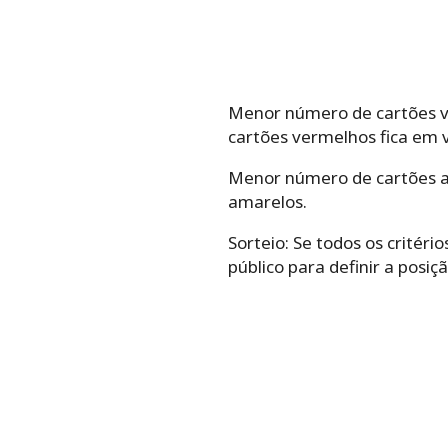
Menor número de cartões v
cartões vermelhos fica em
Menor número de cartões a
amarelos.
Sorteio: Se todos os critér
público para definir a posiçã