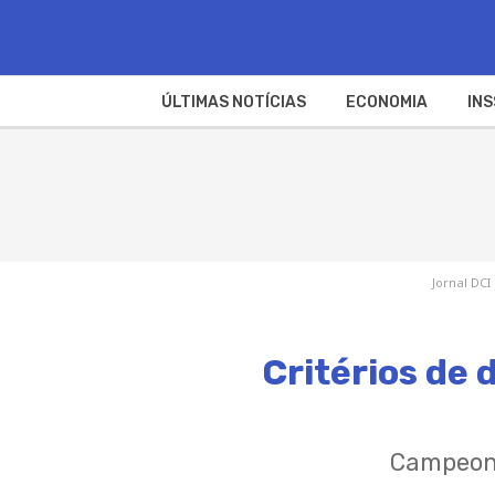
ÚLTIMAS NOTÍCIAS
ECONOMIA
INS
Jornal DCI
Critérios de 
Campeona