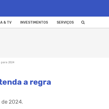
A & TV
INVESTIMENTOS
SERVIÇOS
a para 2024
ntenda a regra
 de 2024.