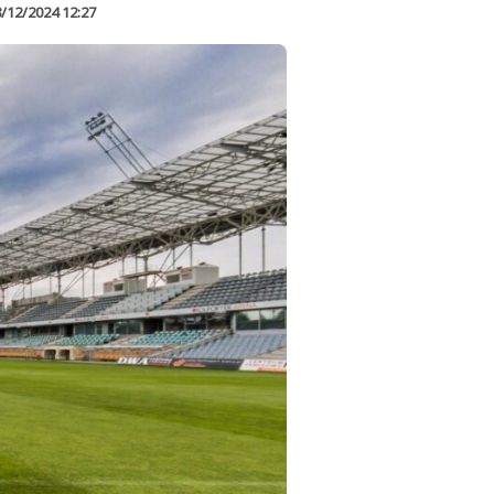
/12/2024 12:27