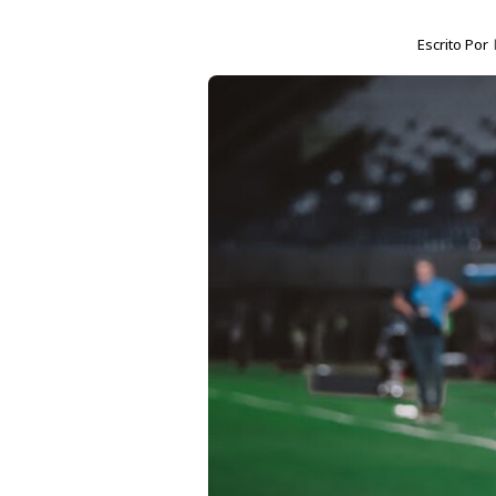
Escrito Por