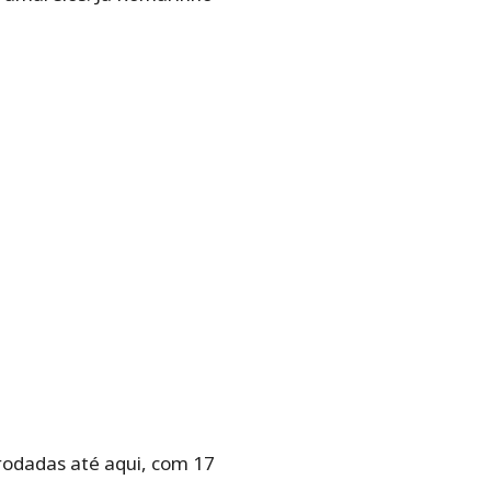
 rodadas até aqui, com 17