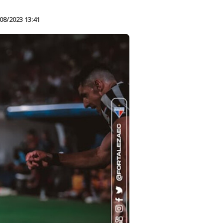
08/2023 13:41