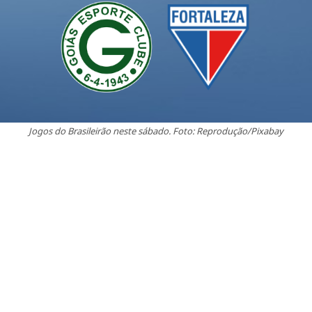
Jogos do Brasileirão neste sábado. Foto: Reprodução/Pixabay