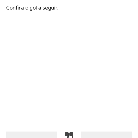
Confira o gol a seguir.