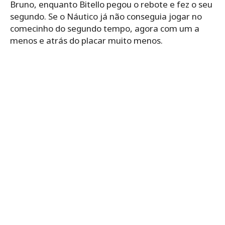
Bruno, enquanto Bitello pegou o rebote e fez o seu
segundo. Se o Náutico já não conseguia jogar no
comecinho do segundo tempo, agora com um a
menos e atrás do placar muito menos.