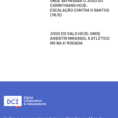
ONDE VAI PASSAR O JOGO DO
CORINTHIANS HOJE:
ESCALAÇÃO CONTRA O SANTOS
(18/5)
JOGO DO GALO HOJE: ONDE
ASSISTIR MIRASSOL X ATLÉTICO
MG NA 6ª RODADA