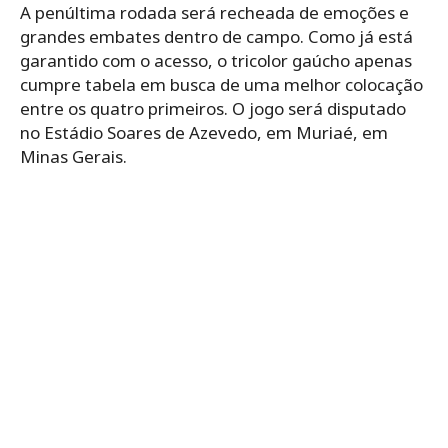
A penúltima rodada será recheada de emoções e
grandes embates dentro de campo. Como já está
garantido com o acesso, o tricolor gaúcho apenas
cumpre tabela em busca de uma melhor colocação
entre os quatro primeiros. O jogo será disputado
no Estádio Soares de Azevedo, em Muriaé, em
Minas Gerais.