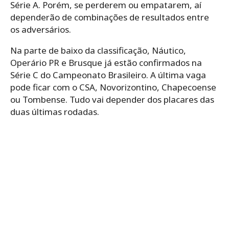
Série A. Porém, se perderem ou empatarem, aí
dependerão de combinações de resultados entre
os adversários.
Na parte de baixo da classificação, Náutico,
Operário PR e Brusque já estão confirmados na
Série C do Campeonato Brasileiro. A última vaga
pode ficar com o CSA, Novorizontino, Chapecoense
ou Tombense. Tudo vai depender dos placares das
duas últimas rodadas.