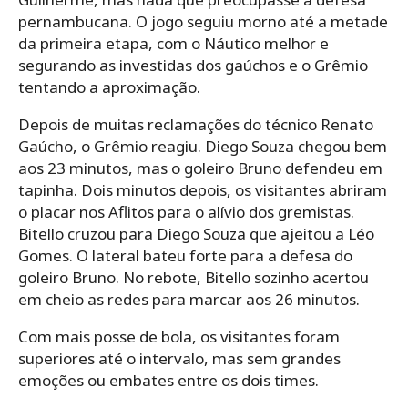
pernambucana. O jogo seguiu morno até a metade
da primeira etapa, com o Náutico melhor e
segurando as investidas dos gaúchos e o Grêmio
tentando a aproximação.
Depois de muitas reclamações do técnico Renato
Gaúcho, o Grêmio reagiu. Diego Souza chegou bem
aos 23 minutos, mas o goleiro Bruno defendeu em
tapinha. Dois minutos depois, os visitantes abriram
o placar nos Aflitos para o alívio dos gremistas.
Bitello cruzou para Diego Souza que ajeitou a Léo
Gomes. O lateral bateu forte para a defesa do
goleiro Bruno. No rebote, Bitello sozinho acertou
em cheio as redes para marcar aos 26 minutos.
Com mais posse de bola, os visitantes foram
superiores até o intervalo, mas sem grandes
emoções ou embates entre os dois times.