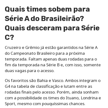
Quais times sobem para
Série A do Brasileirão?
Quais desceram para Série
C?
Cruzeiro e Grêmio já estão garantidos na Série A
do Campeonato Brasileiro para a próxima
temporada. Faltam apenas duas rodadas para o
fim da temporada na Série B e, com isso, somente
duas vagas para o acesso.
Os favoritos são Bahia e Vasco. Ambos integram o
G4 na tabela de classificação e lutam entre as
rodadas finais pelo acesso. Porém, ainda sonham
com a possibilidade os times do Ituano, Londrina e
Sport, mesmo com pouquíssimas chances.