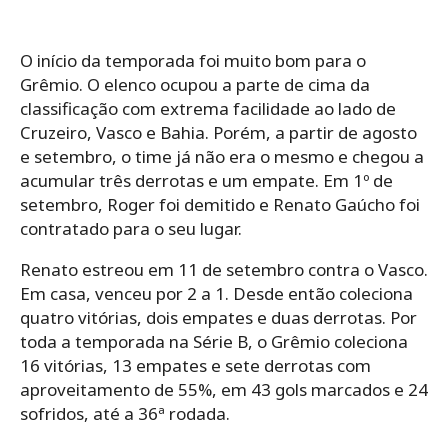
O início da temporada foi muito bom para o
Grêmio. O elenco ocupou a parte de cima da
classificação com extrema facilidade ao lado de
Cruzeiro, Vasco e Bahia. Porém, a partir de agosto
e setembro, o time já não era o mesmo e chegou a
acumular três derrotas e um empate. Em 1º de
setembro, Roger foi demitido e Renato Gaúcho foi
contratado para o seu lugar.
Renato estreou em 11 de setembro contra o Vasco.
Em casa, venceu por 2 a 1. Desde então coleciona
quatro vitórias, dois empates e duas derrotas. Por
toda a temporada na Série B, o Grêmio coleciona
16 vitórias, 13 empates e sete derrotas com
aproveitamento de 55%, em 43 gols marcados e 24
sofridos, até a 36ª rodada.