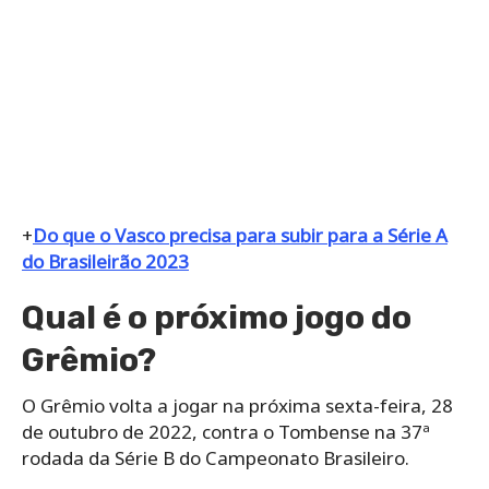
+
Do que o Vasco precisa para subir para a Série A
do Brasileirão 2023
Qual é o próximo jogo do
Grêmio?
O Grêmio volta a jogar na próxima sexta-feira, 28
de outubro de 2022, contra o Tombense na 37ª
rodada da Série B do Campeonato Brasileiro.