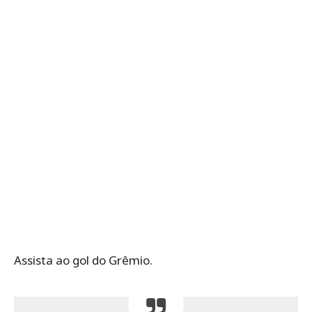
Assista ao gol do Grêmio.