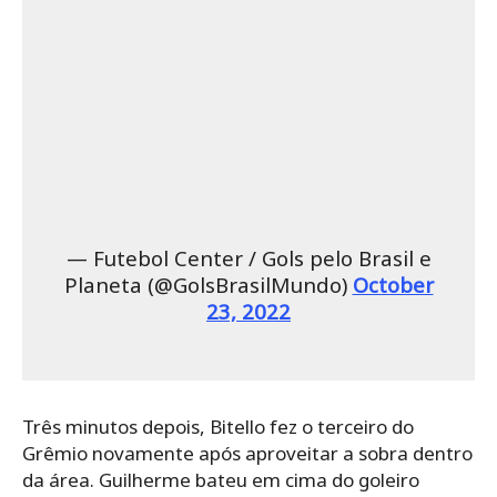
— Futebol Center / Gols pelo Brasil e
Planeta (@GolsBrasilMundo)
October
23, 2022
Três minutos depois, Bitello fez o terceiro do
Grêmio novamente após aproveitar a sobra dentro
da área. Guilherme bateu em cima do goleiro