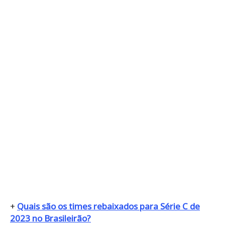
+
Quais são os times rebaixados para Série C de
2023 no Brasileirão?