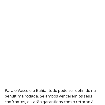
Para o Vasco e o Bahia, tudo pode ser definido na
penúltima rodada. Se ambos vencerem os seus
confrontos, estarão garantidos com o retorno à