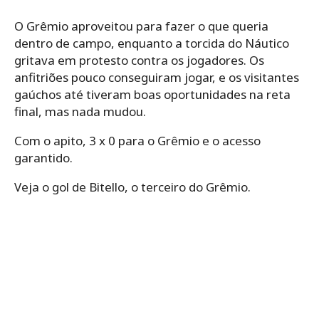
O Grêmio aproveitou para fazer o que queria
dentro de campo, enquanto a torcida do Náutico
gritava em protesto contra os jogadores. Os
anfitriões pouco conseguiram jogar, e os visitantes
gaúchos até tiveram boas oportunidades na reta
final, mas nada mudou.
Com o apito, 3 x 0 para o Grêmio e o acesso
garantido.
Veja o gol de Bitello, o terceiro do Grêmio.