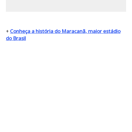
+
Conheça a história do Maracanã, maior estádio
do Brasil