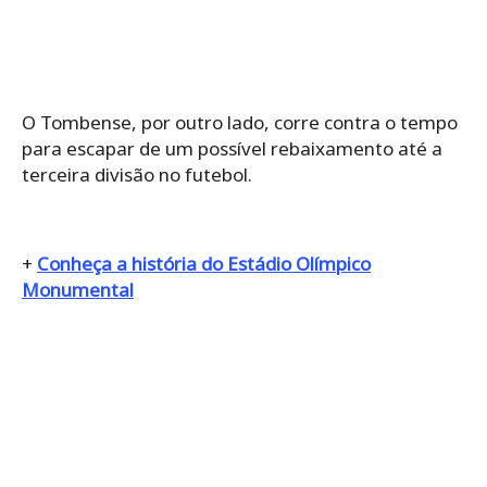
O Tombense, por outro lado, corre contra o tempo
para escapar de um possível rebaixamento até a
terceira divisão no futebol.
+
Conheça a história do Estádio Olímpico
Monumental