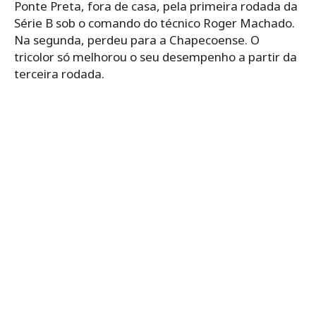
Ponte Preta, fora de casa, pela primeira rodada da
Série B sob o comando do técnico Roger Machado.
Na segunda, perdeu para a Chapecoense. O
tricolor só melhorou o seu desempenho a partir da
terceira rodada.