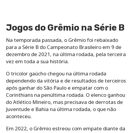
Jogos do Grêmio na Série B
Na temporada passada, o Grêmio foi rebaixado
para a Série B do Campeonato Brasileiro em 9 de
dezembro de 2021, na última rodada, pela terceira
vez em toda a sua história.
O tricolor gaúcho chegou na última rodada
dependendo da vitória e de resultados de terceiros
após ganhar do São Paulo e empatar com o
Corinthians na penúltima rodada. O elenco ganhou
do Atlético Mineiro, mas precisava de derrotas de
Juventude e Bahia na última rodada, o que não
aconteceu.
Em 2022, o Grêmio estreou com empate diante da