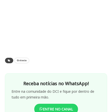
Grêmio
Receba notícias no WhatsApp!
Entre na comunidade do DCI e fique por dentro de
tudo em primeira mão.
ENTRE NO CANAL