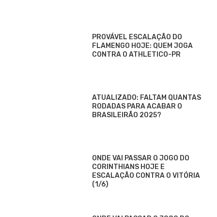
PROVÁVEL ESCALAÇÃO DO
FLAMENGO HOJE: QUEM JOGA
CONTRA O ATHLETICO-PR
ATUALIZADO: FALTAM QUANTAS
RODADAS PARA ACABAR O
BRASILEIRÃO 2025?
ONDE VAI PASSAR O JOGO DO
CORINTHIANS HOJE E
ESCALAÇÃO CONTRA O VITÓRIA
(1/6)