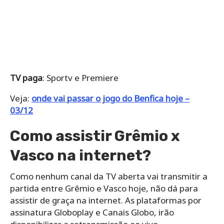
TV paga
: Sportv e Premiere
Veja:
onde vai passar o jogo do Benfica hoje –
03/12
Como assistir Grêmio x
Vasco na internet?
Como nenhum canal da TV aberta vai transmitir a
partida entre Grêmio e Vasco hoje, não dá para
assistir de graça na internet. As plataformas por
assinatura Globoplay e Canais Globo, irão