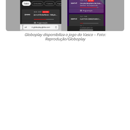
Globoplay disponibiliza o jogo do Vasco – Foto:
Reprodução/Globoplay