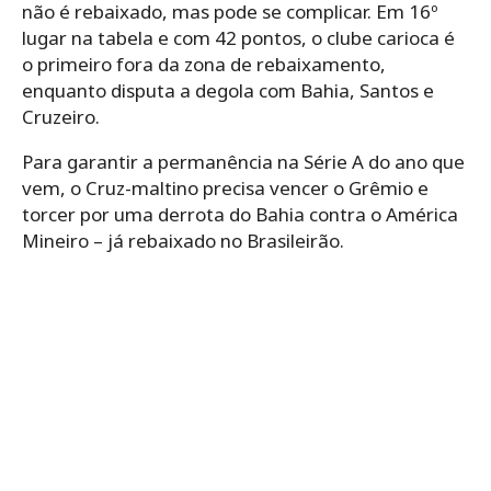
não é rebaixado, mas pode se complicar. Em 16º
lugar na tabela e com 42 pontos, o clube carioca é
o primeiro fora da zona de rebaixamento,
enquanto disputa a degola com Bahia, Santos e
Cruzeiro.
Para garantir a permanência na Série A do ano que
vem, o Cruz-maltino precisa vencer o Grêmio e
torcer por uma derrota do Bahia contra o América
Mineiro – já rebaixado no Brasileirão.