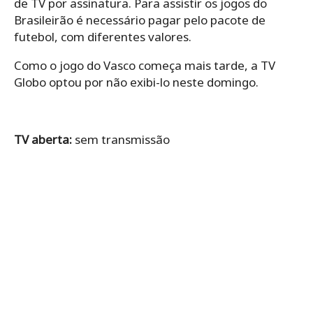
de TV por assinatura. Para assistir os jogos do
Brasileirão é necessário pagar pelo pacote de
futebol, com diferentes valores.
Como o jogo do Vasco começa mais tarde, a TV
Globo optou por não exibi-lo neste domingo.
TV aberta:
sem transmissão