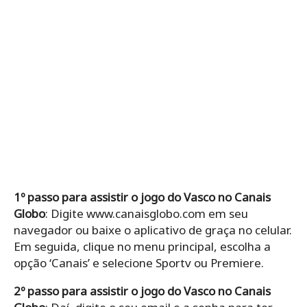
1º passo para assistir o jogo do Vasco no Canais
Globo
: Digite www.canaisglobo.com em seu
navegador ou baixe o aplicativo de graça no celular.
Em seguida, clique no menu principal, escolha a
opção ‘Canais’ e selecione Sportv ou Premiere.
2º passo para assistir o jogo do Vasco no Canais