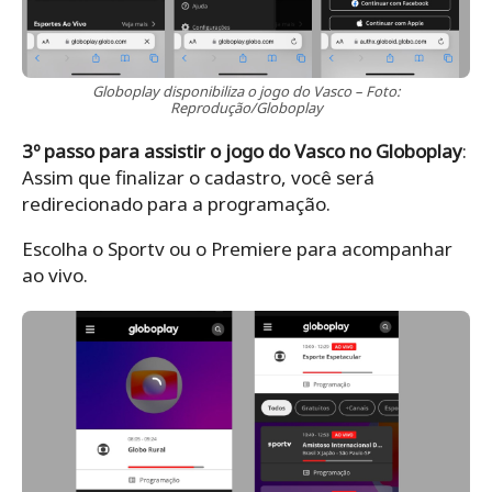
Globoplay disponibiliza o jogo do Vasco – Foto:
Reprodução/Globoplay
3º passo para assistir o jogo do Vasco no Globoplay
:
Assim que finalizar o cadastro, você será
redirecionado para a programação.
Escolha o Sportv ou o Premiere para acompanhar
ao vivo.