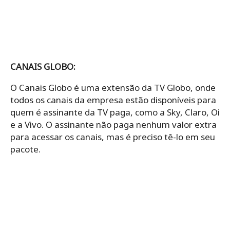
CANAIS GLOBO:
O Canais Globo é uma extensão da TV Globo, onde
todos os canais da empresa estão disponíveis para
quem é assinante da TV paga, como a Sky, Claro, Oi
e a Vivo. O assinante não paga nenhum valor extra
para acessar os canais, mas é preciso tê-lo em seu
pacote.