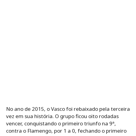
No ano de 2015, o Vasco foi rebaixado pela terceira
vez em sua história. O grupo ficou oito rodadas
vencer, conquistando o primeiro triunfo na 9ª,
contra o Flamengo, por 1 a 0, fechando o primeiro