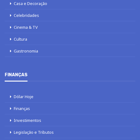
Casa e Decoração
Celebridades
Cinema & TV
Cultura
Gastronomia
FINANÇAS
Dólar Hoje
Finanças
Investimentos
Legislação e Tributos