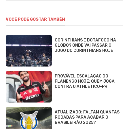
VOCÊ PODE GOSTAR TAMBÉM
CORINTHIANS E BOTAFOGO NA
GLOBO? ONDE VAI PASSAR O
JOGO DO CORINTHIANS HOJE
PROVÁVEL ESCALAÇÃO DO
FLAMENGO HOJE: QUEM JOGA
CONTRA O ATHLETICO-PR
ATUALIZADO: FALTAM QUANTAS
RODADAS PARA ACABAR O
BRASILEIRÃO 2025?