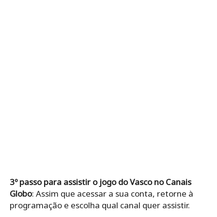
3º passo para assistir o jogo do Vasco no Canais
Globo
: Assim que acessar a sua conta, retorne à
programação e escolha qual canal quer assistir.