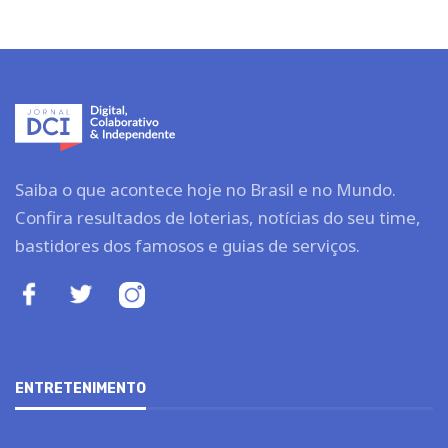
Saiba o que acontece hoje no Brasil e no Mundo.
Confira resultados de loterias, notícias do seu time,
bastidores dos famosos e guias de serviços.
ENTRETENIMENTO