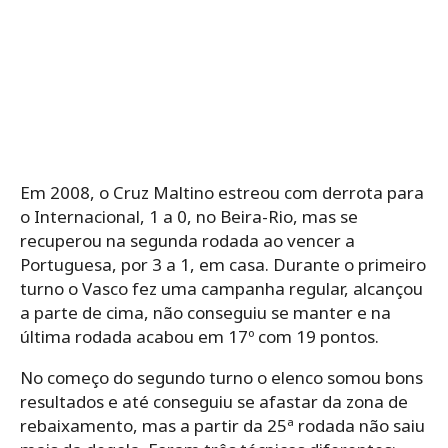
Em 2008, o Cruz Maltino estreou com derrota para
o Internacional, 1 a 0, no Beira-Rio, mas se
recuperou na segunda rodada ao vencer a
Portuguesa, por 3 a 1, em casa. Durante o primeiro
turno o Vasco fez uma campanha regular, alcançou
a parte de cima, não conseguiu se manter e na
última rodada acabou em 17º com 19 pontos.
No começo do segundo turno o elenco somou bons
resultados e até conseguiu se afastar da zona de
rebaixamento, mas a partir da 25ª rodada não saiu