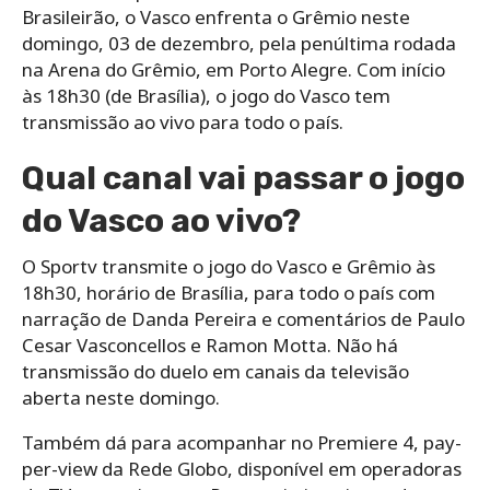
Brasileirão, o Vasco enfrenta o Grêmio neste
domingo, 03 de dezembro, pela penúltima rodada
na Arena do Grêmio, em Porto Alegre. Com início
às 18h30 (de Brasília), o jogo do Vasco tem
transmissão ao vivo para todo o país.
Qual canal vai passar o jogo
do Vasco ao vivo?
O Sportv transmite o jogo do Vasco e Grêmio às
18h30, horário de Brasília, para todo o país com
narração de Danda Pereira e comentários de Paulo
Cesar Vasconcellos e Ramon Motta. Não há
transmissão do duelo em canais da televisão
aberta neste domingo.
Também dá para acompanhar no Premiere 4, pay-
per-view da Rede Globo, disponível em operadoras