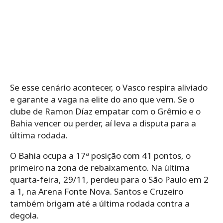
Se esse cenário acontecer, o Vasco respira aliviado
e garante a vaga na elite do ano que vem. Se o
clube de Ramon Díaz empatar com o Grêmio e o
Bahia vencer ou perder, aí leva a disputa para a
última rodada.
O Bahia ocupa a 17ª posição com 41 pontos, o
primeiro na zona de rebaixamento. Na última
quarta-feira, 29/11, perdeu para o São Paulo em 2
a 1, na Arena Fonte Nova. Santos e Cruzeiro
também brigam até a última rodada contra a
degola.