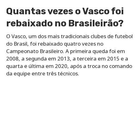
Quantas vezes o Vasco foi
rebaixado no Brasileirão?
O Vasco, um dos mais tradicionais clubes de futebol
do Brasil, foi rebaixado quatro vezes no
Campeonato Brasileiro. A primeira queda foi em
2008, a segunda em 2013, a terceira em 2015 e a
quarta e última em 2020, após a troca no comando
da equipe entre três técnicos.