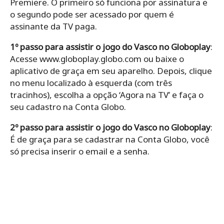
Premiere. O primeiro só funciona por assinatura e
o segundo pode ser acessado por quem é
assinante da TV paga.
1º passo para assistir o jogo do Vasco no Globoplay
:
Acesse www.globoplay.globo.com ou baixe o
aplicativo de graça em seu aparelho. Depois, clique
no menu localizado à esquerda (com três
tracinhos), escolha a opção ‘Agora na TV’ e faça o
seu cadastro na Conta Globo.
2º passo para assistir o jogo do Vasco no Globoplay
:
É de graça para se cadastrar na Conta Globo, você
só precisa inserir o email e a senha.