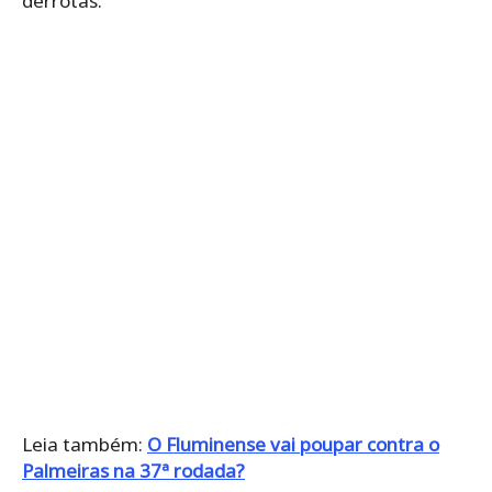
derrotas.
Leia também:
O Fluminense vai poupar contra o
Palmeiras na 37ª rodada?