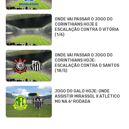
ONDE VAI PASSAR O JOGO DO
CORINTHIANS HOJE E
ESCALAÇÃO CONTRA O VITÓRIA
(1/6)
ONDE VAI PASSAR O JOGO DO
CORINTHIANS HOJE:
ESCALAÇÃO CONTRA O SANTOS
(18/5)
JOGO DO GALO HOJE: ONDE
ASSISTIR MIRASSOL X ATLÉTICO
MG NA 6ª RODADA