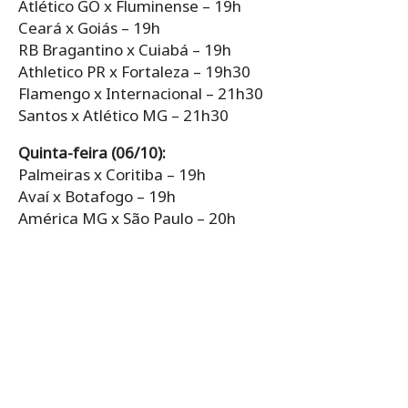
Atlético GO x Fluminense – 19h
Ceará x Goiás – 19h
RB Bragantino x Cuiabá – 19h
Athletico PR x Fortaleza – 19h30
Flamengo x Internacional – 21h30
Santos x Atlético MG – 21h30
Quinta-feira (06/10):
Palmeiras x Coritiba – 19h
Avaí x Botafogo – 19h
América MG x São Paulo – 20h