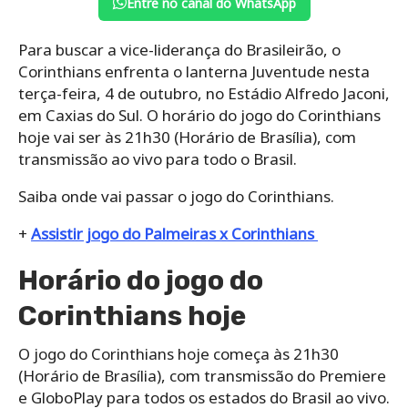
Entre no canal do WhatsApp
Para buscar a vice-liderança do Brasileirão, o
Corinthians enfrenta o lanterna Juventude nesta
terça-feira, 4 de outubro, no Estádio Alfredo Jaconi,
em Caxias do Sul. O horário do jogo do Corinthians
hoje vai ser às 21h30 (Horário de Brasília), com
transmissão ao vivo para todo o Brasil.
Saiba onde vai passar o jogo do Corinthians.
+
Assistir jogo do Palmeiras x Corinthians
Horário do jogo do
Corinthians hoje
O jogo do Corinthians hoje começa às 21h30
(Horário de Brasília), com transmissão do Premiere
e GloboPlay para todos os estados do Brasil ao vivo.