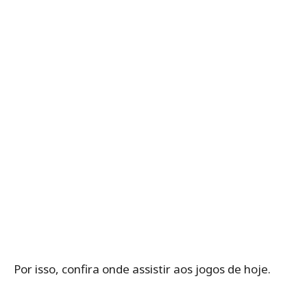
Por isso, confira onde assistir aos jogos de hoje.