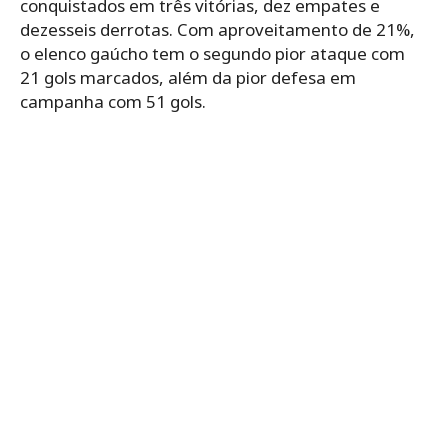
conquistados em três vitórias, dez empates e
dezesseis derrotas. Com aproveitamento de 21%,
o elenco gaúcho tem o segundo pior ataque com
21 gols marcados, além da pior defesa em
campanha com 51 gols.