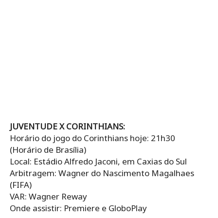
JUVENTUDE X CORINTHIANS:
Horário do jogo do Corinthians hoje: 21h30
(Horário de Brasília)
Local: Estádio Alfredo Jaconi, em Caxias do Sul
Arbitragem: Wagner do Nascimento Magalhaes
(FIFA)
VAR: Wagner Reway
Onde assistir: Premiere e GloboPlay