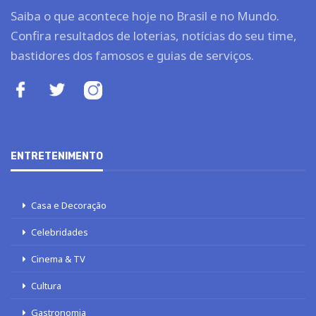
Saiba o que acontece hoje no Brasil e no Mundo.
Confira resultados de loterias, notícias do seu time,
bastidores dos famosos e guias de serviços.
ENTRETENIMENTO
Casa e Decoração
Celebridades
Cinema & TV
Cultura
Gastronomia