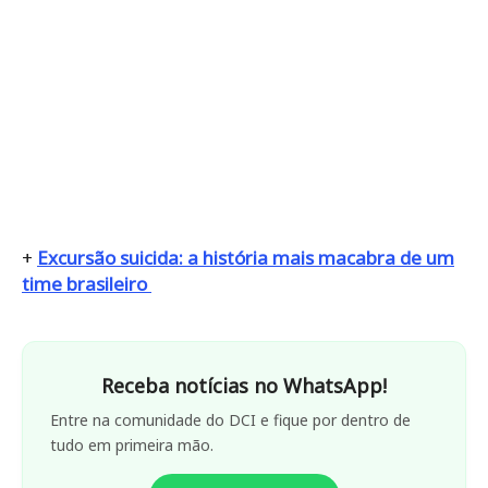
+
Excursão suicida: a história mais macabra de um
time brasileiro
Receba notícias no WhatsApp!
Entre na comunidade do DCI e fique por dentro de
tudo em primeira mão.