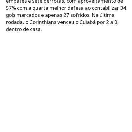
empates e sete derrotas, com aproveitamento de
57% com a quarta melhor defesa ao contabilizar 34
gols marcados e apenas 27 sofridos. Na última
rodada, o Corinthians venceu o Cuiabá por 2 a 0,
dentro de casa.