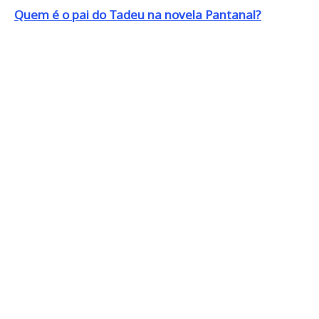
Quem é o pai do Tadeu na novela Pantanal?