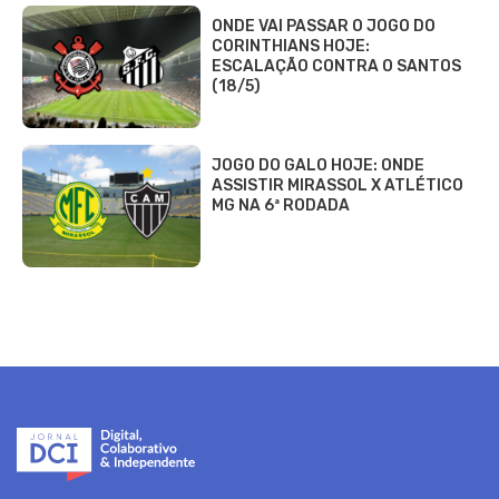
ONDE VAI PASSAR O JOGO DO
CORINTHIANS HOJE:
ESCALAÇÃO CONTRA O SANTOS
(18/5)
JOGO DO GALO HOJE: ONDE
ASSISTIR MIRASSOL X ATLÉTICO
MG NA 6ª RODADA