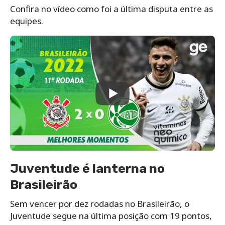
Confira no vídeo como foi a última disputa entre as
equipes.
Juventude é lanterna no
Brasileirão
Sem vencer por dez rodadas no Brasileirão, o
Juventude segue na última posição com 19 pontos,