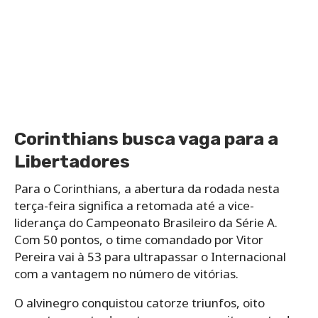
Corinthians busca vaga para a
Libertadores
Para o Corinthians, a abertura da rodada nesta
terça-feira significa a retomada até a vice-
liderança do Campeonato Brasileiro da Série A.
Com 50 pontos, o time comandado por Vitor
Pereira vai à 53 para ultrapassar o Internacional
com a vantagem no número de vitórias.
O alvinegro conquistou catorze triunfos, oito