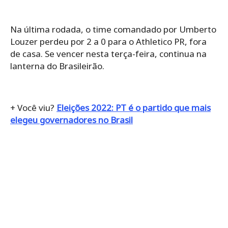
Na última rodada, o time comandado por Umberto
Louzer perdeu por 2 a 0 para o Athletico PR, fora
de casa. Se vencer nesta terça-feira, continua na
lanterna do Brasileirão.
+ Você viu?
Eleições 2022: PT é o partido que mais
elegeu governadores no Brasil