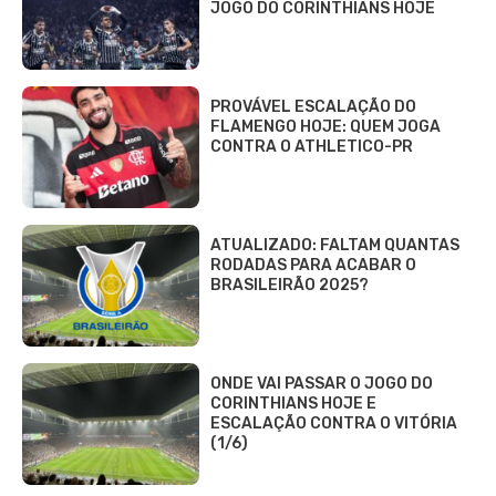
JOGO DO CORINTHIANS HOJE
PROVÁVEL ESCALAÇÃO DO
FLAMENGO HOJE: QUEM JOGA
CONTRA O ATHLETICO-PR
ATUALIZADO: FALTAM QUANTAS
RODADAS PARA ACABAR O
BRASILEIRÃO 2025?
ONDE VAI PASSAR O JOGO DO
CORINTHIANS HOJE E
ESCALAÇÃO CONTRA O VITÓRIA
(1/6)