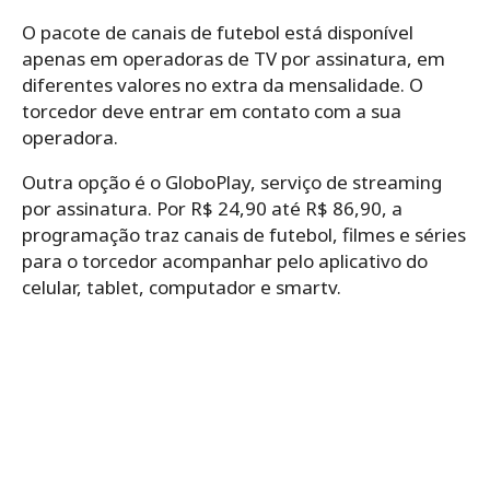
O pacote de canais de futebol está disponível
apenas em operadoras de TV por assinatura, em
diferentes valores no extra da mensalidade. O
torcedor deve entrar em contato com a sua
operadora.
Outra opção é o GloboPlay, serviço de streaming
por assinatura. Por R$ 24,90 até R$ 86,90, a
programação traz canais de futebol, filmes e séries
para o torcedor acompanhar pelo aplicativo do
celular, tablet, computador e smartv.