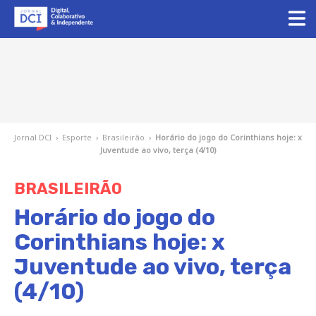
Jornal DCI
›
Esporte
›
Brasileirão
›
Horário do jogo do Corinthians hoje: x
Juventude ao vivo, terça (4/10)
BRASILEIRÃO
Horário do jogo do
Corinthians hoje: x
Juventude ao vivo, terça
(4/10)