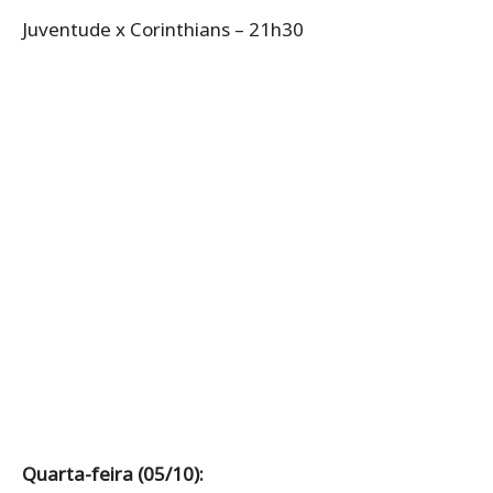
Juventude x Corinthians – 21h30
Quarta-feira (05/10):