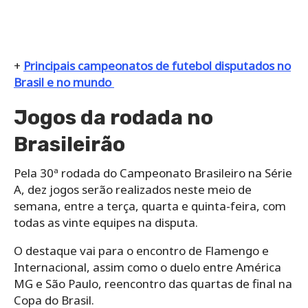
+
Principais campeonatos de futebol disputados no
Brasil e no mundo
Jogos da rodada no
Brasileirão
Pela 30ª rodada do Campeonato Brasileiro na Série
A, dez jogos serão realizados neste meio de
semana, entre a terça, quarta e quinta-feira, com
todas as vinte equipes na disputa.
O destaque vai para o encontro de Flamengo e
Internacional, assim como o duelo entre América
MG e São Paulo, reencontro das quartas de final na
Copa do Brasil.