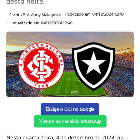
desta noite.
Publicado em
04/12/2024 12:40
Escrito Por
Anny Malagolini
Atualizado em
04/12/2024 12:40
Siga o DCI no Google
Entre no canal do WhatsApp
Nesta quarta-feira, 4 de dezembro de 2024, às