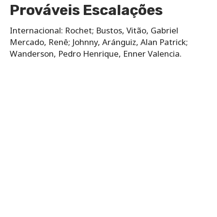
Prováveis Escalações
Internacional: Rochet; Bustos, Vitão, Gabriel
Mercado, Renê; Johnny, Aránguiz, Alan Patrick;
Wanderson, Pedro Henrique, Enner Valencia.