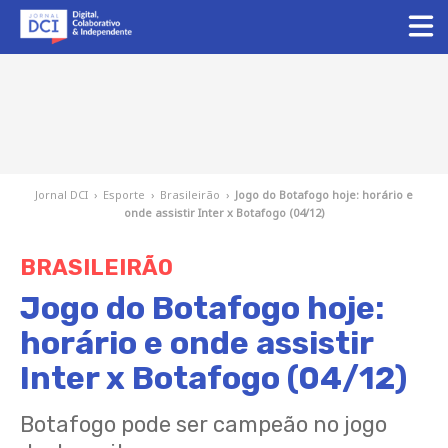
Jornal DCI
›
Esporte
›
Brasileirão
›
Jogo do Botafogo hoje: horário e
onde assistir Inter x Botafogo (04/12)
BRASILEIRÃO
Jogo do Botafogo hoje:
horário e onde assistir
Inter x Botafogo (04/12)
Botafogo pode ser campeão no jogo