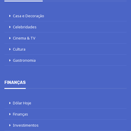
Casa e Decoração
Celebridades
Cinema & TV
Cultura
Gastronomia
FINANÇAS
Dólar Hoje
Finanças
Investimentos