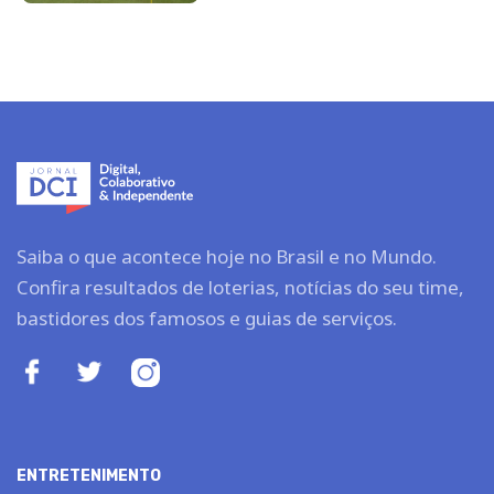
Saiba o que acontece hoje no Brasil e no Mundo.
Confira resultados de loterias, notícias do seu time,
bastidores dos famosos e guias de serviços.
ENTRETENIMENTO