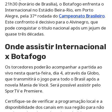
21h30 (horário de Brasília), o Botafogo enfrenta o
Internacional no Estádio Beira-Rio, em Porto
Alegre, pela 37ª rodada do
Campeonato Brasileiro
.
Este confronto é decisivo para o Alvinegro, que
pode conquistar o título nacional após um jejum de
quase três décadas.
Onde assistir Internacional
x Botafogo
Os torcedores poderão acompanhar a partida ao
vivo nesta quarta-feira, dia 4, através da Globo,
que transmitirá o jogo para todo o Brasil após a
novela Mania de Você. Será possível assistir pelo
SporTV e Premiere.
Certifique-se de verificar a programação local e a
disponibilidade dos canais em sua região para não