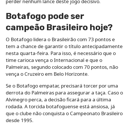
perder nenhum lance deste jogo decisivo.
Botafogo pode ser
campeão Brasileiro hoje?
O Botafogo lidera o Brasileirão com 73 pontos e
tem a chance de garantir o título antecipadamente
nesta quarta-feira. Para isso, é necessário que o
time carioca vença o Internacional e que o
Palmeiras, segundo colocado com 70 pontos, não
vença o Cruzeiro em Belo Horizonte.
Se o Botafogo empatar, precisará torcer por uma
derrota do Palmeiras para assegurar a taça. Caso o
Alvinegro perca, a decisão ficará para a última
rodada. A torcida botafoguense está ansiosa, já
que o clube não conquista o Campeonato Brasileiro
desde 1995.