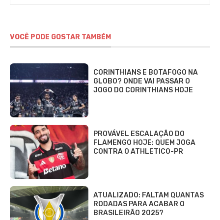
VOCÊ PODE GOSTAR TAMBÉM
CORINTHIANS E BOTAFOGO NA
GLOBO? ONDE VAI PASSAR O
JOGO DO CORINTHIANS HOJE
PROVÁVEL ESCALAÇÃO DO
FLAMENGO HOJE: QUEM JOGA
CONTRA O ATHLETICO-PR
ATUALIZADO: FALTAM QUANTAS
RODADAS PARA ACABAR O
BRASILEIRÃO 2025?