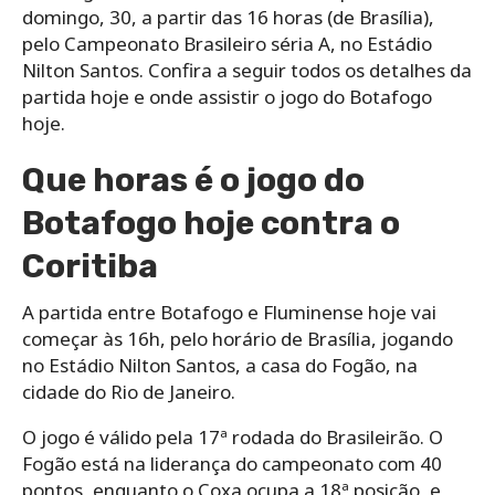
domingo, 30, a partir das 16 horas (de Brasília),
pelo Campeonato Brasileiro séria A, no Estádio
Nilton Santos. Confira a seguir todos os detalhes da
partida hoje e onde assistir o jogo do Botafogo
hoje.
Que horas é o jogo do
Botafogo hoje contra o
Coritiba
A partida entre Botafogo e Fluminense hoje vai
começar às 16h, pelo horário de Brasília, jogando
no Estádio Nilton Santos, a casa do Fogão, na
cidade do Rio de Janeiro.
O jogo é válido pela 17ª rodada do Brasileirão. O
Fogão está na liderança do campeonato com 40
pontos, enquanto o Coxa ocupa a 18ª posição, e