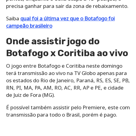
precisa ganhar para sair da zona de rebaixamento.
Saiba
qual foi a última vez que o Botafogo foi
campeão brasileiro
Onde assistir jogo do
Botafogo x Coritiba ao vivo
O jogo entre Botafogo e Coritiba neste domingo
terá transmissão ao vivo na TV Globo apenas para
os estados do Rio de Janeiro, Paraná, RS, ES, SE, PB,
RN, PI, MA, PA, AM, RO, AC, RR, AP e PE, e cidade
de Juiz de Fora (MG).
É possível também assistir pelo Premiere, este com
transmissão para todo o Brasil, porém é pago.