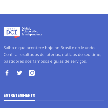
Saiba o que acontece hoje no Brasil e no Mundo.
Confira resultados de loterias, notícias do seu time,
bastidores dos famosos e guias de serviços.
ENTRETENIMENTO