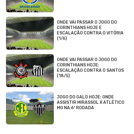
ONDE VAI PASSAR O JOGO DO
CORINTHIANS HOJE E
ESCALAÇÃO CONTRA O VITÓRIA
(1/6)
ONDE VAI PASSAR O JOGO DO
CORINTHIANS HOJE:
ESCALAÇÃO CONTRA O SANTOS
(18/5)
JOGO DO GALO HOJE: ONDE
ASSISTIR MIRASSOL X ATLÉTICO
MG NA 6ª RODADA