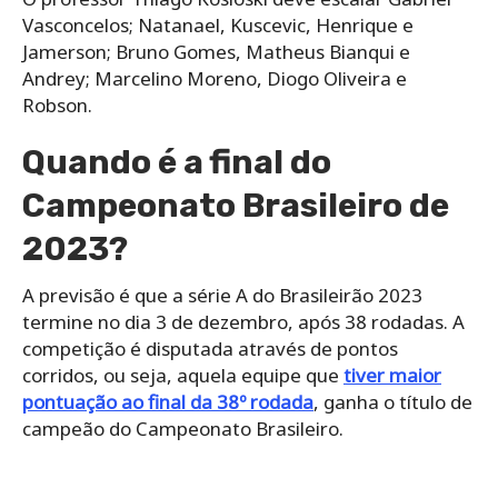
Vasconcelos; Natanael, Kuscevic, Henrique e
Jamerson; Bruno Gomes, Matheus Bianqui e
Andrey; Marcelino Moreno, Diogo Oliveira e
Robson.
Quando é a final do
Campeonato Brasileiro de
2023?
A previsão é que a série A do Brasileirão 2023
termine no dia 3 de dezembro, após 38 rodadas. A
competição é disputada através de pontos
corridos, ou seja, aquela equipe que
tiver maior
pontuação ao final da 38º rodada
, ganha o título de
campeão do Campeonato Brasileiro.