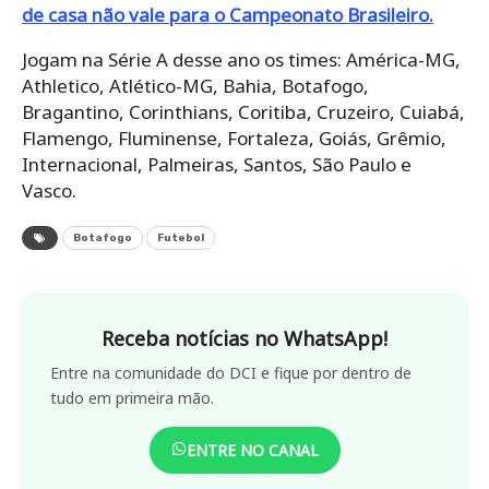
de casa não vale para o Campeonato Brasileiro.
Jogam na Série A desse ano os times: América-MG,
Athletico, Atlético-MG, Bahia, Botafogo,
Bragantino, Corinthians, Coritiba, Cruzeiro, Cuiabá,
Flamengo, Fluminense, Fortaleza, Goiás, Grêmio,
Internacional, Palmeiras, Santos, São Paulo e
Vasco.
Botafogo
Futebol
Receba notícias no WhatsApp!
Entre na comunidade do DCI e fique por dentro de
tudo em primeira mão.
ENTRE NO CANAL