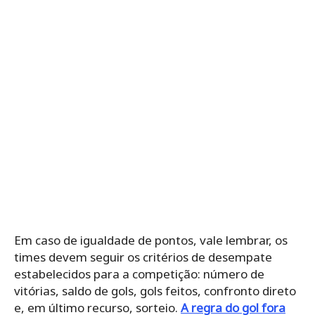
Em caso de igualdade de pontos, vale lembrar, os
times devem seguir os critérios de desempate
estabelecidos para a competição: número de
vitórias, saldo de gols, gols feitos, confronto direto
e, em último recurso, sorteio.
A regra do gol fora