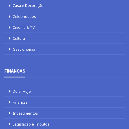
Casa e Decoração
Celebridades
Cinema & TV
Cultura
Gastronomia
FINANÇAS
Dólar Hoje
Finanças
Investimentos
Legislação e Tributos