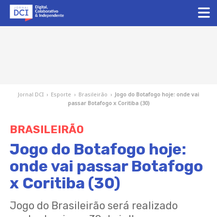
Jornal DCI
›
Esporte
›
Brasileirão
›
Jogo do Botafogo hoje: onde vai
passar Botafogo x Coritiba (30)
BRASILEIRÃO
Jogo do Botafogo hoje:
onde vai passar Botafogo
x Coritiba (30)
Jogo do Brasileirão será realizado