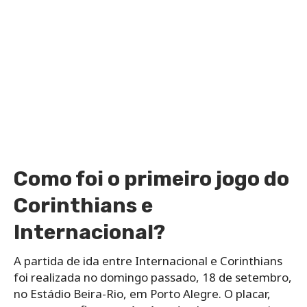
Como foi o primeiro jogo do
Corinthians e
Internacional?
A partida de ida entre Internacional e Corinthians
foi realizada no domingo passado, 18 de setembro,
no Estádio Beira-Rio, em Porto Alegre. O placar,