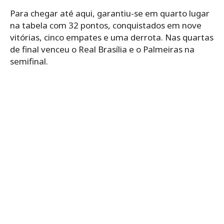
Para chegar até aqui, garantiu-se em quarto lugar
na tabela com 32 pontos, conquistados em nove
vitórias, cinco empates e uma derrota. Nas quartas
de final venceu o Real Brasília e o Palmeiras na
semifinal.