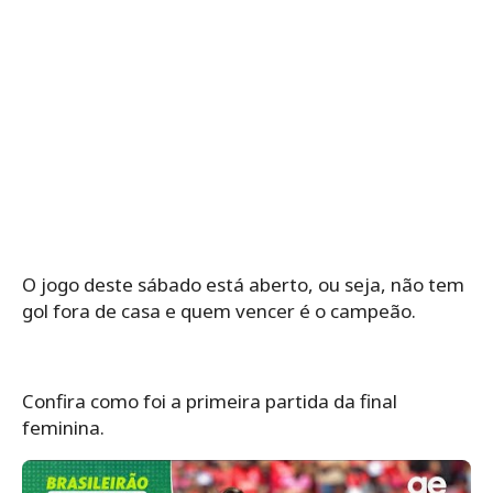
O jogo deste sábado está aberto, ou seja, não tem
gol fora de casa e quem vencer é o campeão.
Confira como foi a primeira partida da final
feminina.