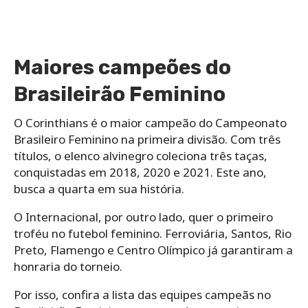
Maiores campeões do
Brasileirão Feminino
O Corinthians é o maior campeão do Campeonato
Brasileiro Feminino na primeira divisão. Com três
títulos, o elenco alvinegro coleciona três taças,
conquistadas em 2018, 2020 e 2021. Este ano,
busca a quarta em sua história.
O Internacional, por outro lado, quer o primeiro
troféu no futebol feminino. Ferroviária, Santos, Rio
Preto, Flamengo e Centro Olímpico já garantiram a
honraria do torneio.
Por isso, confira a lista das equipes campeãs no