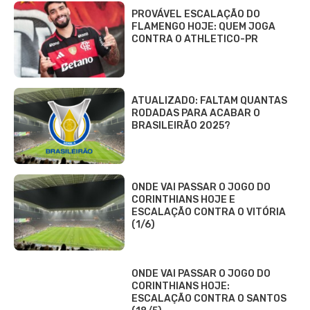
PROVÁVEL ESCALAÇÃO DO
FLAMENGO HOJE: QUEM JOGA
CONTRA O ATHLETICO-PR
ATUALIZADO: FALTAM QUANTAS
RODADAS PARA ACABAR O
BRASILEIRÃO 2025?
ONDE VAI PASSAR O JOGO DO
CORINTHIANS HOJE E
ESCALAÇÃO CONTRA O VITÓRIA
(1/6)
ONDE VAI PASSAR O JOGO DO
CORINTHIANS HOJE:
ESCALAÇÃO CONTRA O SANTOS