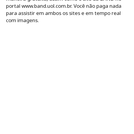
portal www.band.uol.com.br. Você não paga nada
para assistir em ambos os sites e em tempo real
com imagens.