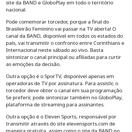
site da BAND e GloboPlay em todo o território
nacional.
Pode comemorar torcedor, porque a final do
Brasileirão Feminino vai passar na TV aberta! O
canal da BAND, disponível em todos os estados do
país, vai transmitir o confronto entre Corinthians e
Internacional neste sábado ao vivo. Basta
sintonizar o canal principal ou afiliadas para curtir
as emoções da decisão.
Outra opção é o SporTV, disponível apenas em
operadoras de TV por assinatura. Para assistir, o
torcedor deve obter o canal em sua programação.
Se preferir, pode sintonizar também no GloboPlay,
plataforma de streaming para assinantes.
Outra opção é o Eleven Sports, responsável por
transmitir através do site elevensports.com de
maneira gratuita, assim como o site da BAND no