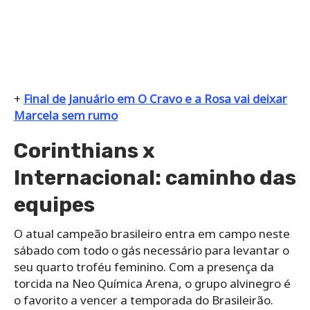
+
Final de Januário em O Cravo e a Rosa vai deixar
Marcela sem rumo
Corinthians x
Internacional: caminho das
equipes
O atual campeão brasileiro entra em campo neste
sábado com todo o gás necessário para levantar o
seu quarto troféu feminino. Com a presença da
torcida na Neo Química Arena, o grupo alvinegro é
o favorito a vencer a temporada do Brasileirão.