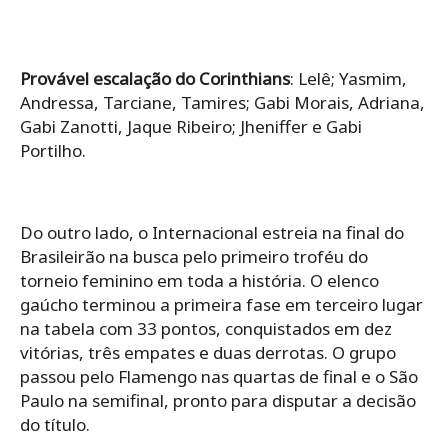
Provável escalação do Corinthians
: Lelê; Yasmim,
Andressa, Tarciane, Tamires; Gabi Morais, Adriana,
Gabi Zanotti, Jaque Ribeiro; Jheniffer e Gabi
Portilho.
Do outro lado, o Internacional estreia na final do
Brasileirão na busca pelo primeiro troféu do
torneio feminino em toda a história. O elenco
gaúcho terminou a primeira fase em terceiro lugar
na tabela com 33 pontos, conquistados em dez
vitórias, três empates e duas derrotas. O grupo
passou pelo Flamengo nas quartas de final e o São
Paulo na semifinal, pronto para disputar a decisão
do título.