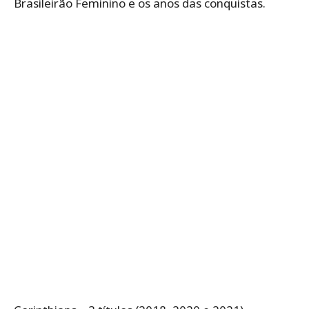
Brasileirão Feminino e os anos das conquistas.