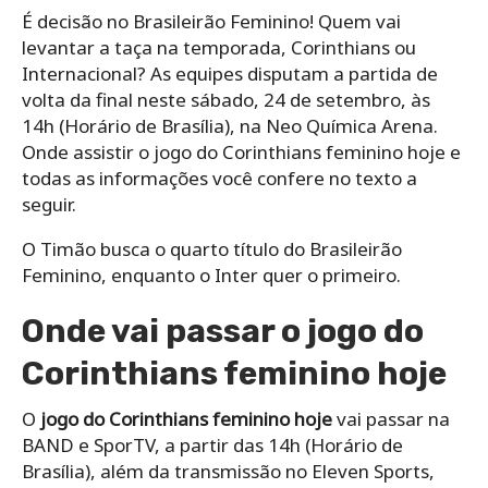
É decisão no Brasileirão Feminino! Quem vai
levantar a taça na temporada, Corinthians ou
Internacional? As equipes disputam a partida de
volta da final neste sábado, 24 de setembro, às
14h (Horário de Brasília), na Neo Química Arena.
Onde assistir o jogo do Corinthians feminino hoje e
todas as informações você confere no texto a
seguir.
O Timão busca o quarto título do Brasileirão
Feminino, enquanto o Inter quer o primeiro.
Onde vai passar o jogo do
Corinthians feminino hoje
O
jogo do Corinthians feminino hoje
vai passar na
BAND e SporTV, a partir das 14h (Horário de
Brasília), além da transmissão no Eleven Sports,