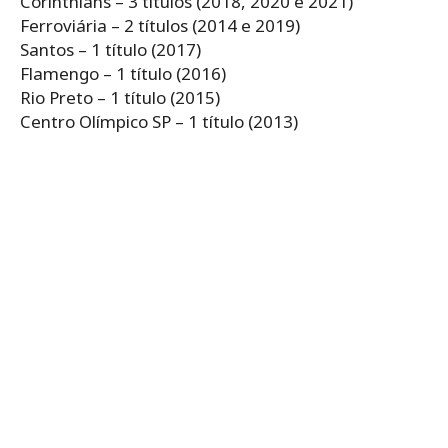
Corinthians – 3 títulos (2018, 2020 e 2021)
Ferroviária – 2 títulos (2014 e 2019)
Santos – 1 título (2017)
Flamengo – 1 título (2016)
Rio Preto – 1 título (2015)
Centro Olímpico SP – 1 título (2013)