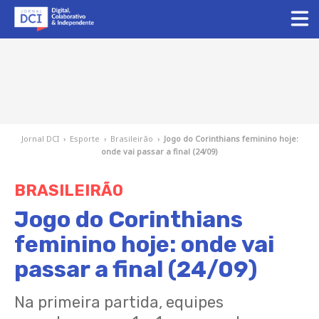
Jornal DCI
›
Esporte
›
Brasileirão
›
Jogo do Corinthians feminino hoje:
onde vai passar a final (24/09)
BRASILEIRÃO
Jogo do Corinthians
feminino hoje: onde vai
passar a final (24/09)
Na primeira partida, equipes