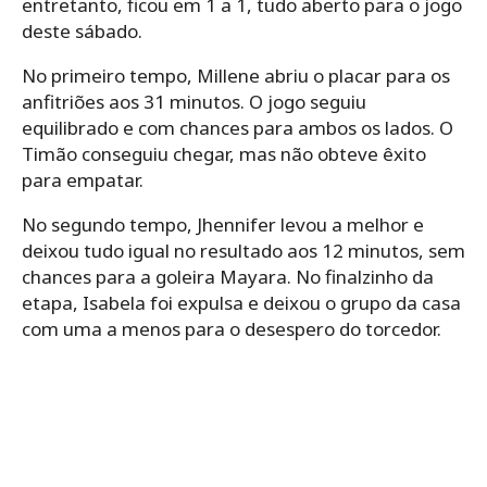
entretanto, ficou em 1 a 1, tudo aberto para o jogo
deste sábado.
No primeiro tempo, Millene abriu o placar para os
anfitriões aos 31 minutos. O jogo seguiu
equilibrado e com chances para ambos os lados. O
Timão conseguiu chegar, mas não obteve êxito
para empatar.
No segundo tempo, Jhennifer levou a melhor e
deixou tudo igual no resultado aos 12 minutos, sem
chances para a goleira Mayara. No finalzinho da
etapa, Isabela foi expulsa e deixou o grupo da casa
com uma a menos para o desespero do torcedor.