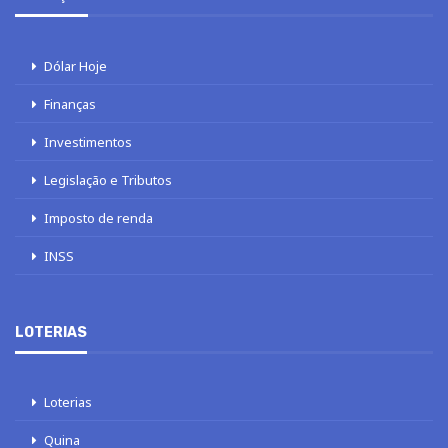
Dólar Hoje
Finanças
Investimentos
Legislação e Tributos
Imposto de renda
INSS
LOTERIAS
Loterias
Quina