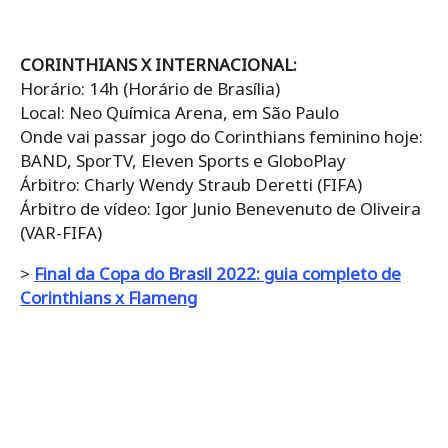
CORINTHIANS X INTERNACIONAL:
Horário: 14h (Horário de Brasília)
Local: Neo Química Arena, em São Paulo
Onde vai passar jogo do Corinthians feminino hoje:
BAND, SporTV, Eleven Sports e GloboPlay
Árbitro: Charly Wendy Straub Deretti (FIFA)
Árbitro de vídeo: Igor Junio Benevenuto de Oliveira
(VAR-FIFA)
>
Final da Copa do Brasil 2022: guia completo de
Corinthians x Flameng