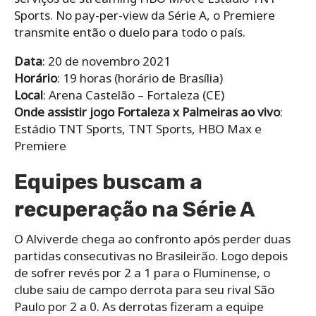
Sports. No pay-per-view da Série A, o Premiere
transmite então o duelo para todo o país.
Data
: 20 de novembro 2021
Horário
: 19 horas (horário de Brasília)
Local
: Arena Castelão – Fortaleza (CE)
Onde assistir jogo Fortaleza x Palmeiras ao vivo
:
Estádio TNT Sports, TNT Sports, HBO Max e
Premiere
Equipes buscam a
recuperação na Série A
O Alviverde chega ao confronto após perder duas
partidas consecutivas no Brasileirão. Logo depois
de sofrer revés por 2 a 1 para o Fluminense, o
clube saiu de campo derrota para seu rival São
Paulo por 2 a 0. As derrotas fizeram a equipe