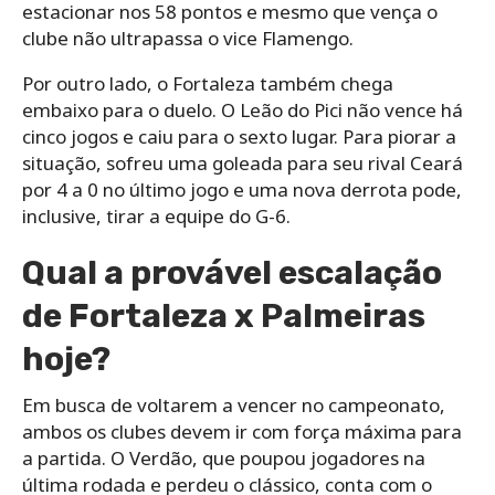
estacionar nos 58 pontos e mesmo que vença o
clube não ultrapassa o vice Flamengo.
Por outro lado, o Fortaleza também chega
embaixo para o duelo. O Leão do Pici não vence há
cinco jogos e caiu para o sexto lugar. Para piorar a
situação, sofreu uma goleada para seu rival Ceará
por 4 a 0 no último jogo e uma nova derrota pode,
inclusive, tirar a equipe do G-6.
Qual a provável escalação
de Fortaleza x Palmeiras
hoje?
Em busca de voltarem a vencer no campeonato,
ambos os clubes devem ir com força máxima para
a partida. O Verdão, que poupou jogadores na
última rodada e perdeu o clássico, conta com o