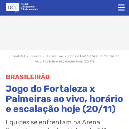
Jornal DCI
›
Esporte
›
Brasileirão
›
Jogo do Fortaleza x Palmeiras ao
vivo, horário e escalação hoje (20/11)
BRASILEIRÃO
Jogo do Fortaleza x
Palmeiras ao vivo, horário
e escalação hoje (20/11)
Equipes se enfrentam na Arena