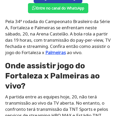
Entre no canal do WhatsApp
Pela 34ª rodada do Campeonato Brasileiro da Série
A, Fortaleza e Palmeiras se enfrentam neste
sábado, 20, na Arena Castelão. A bola rola a partir
das 19 horas, com transmissão do pay-per-view, TV
fechada e streaming. Confira então como assistir o
jogo do Fortaleza x
Palmeiras
ao vivo.
Onde assistir jogo do
Fortaleza x Palmeiras ao
vivo?
A partida entre as equipes hoje, 20, não terá
transmissão ao vivo da TV aberta. No entanto, o
confronto terá transmissão da TNT Sports e pelos
serviços de streaming HBO MAX e Estádio TNT