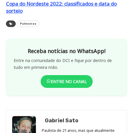
Copa do Nordeste 2022: classificados e data do
sorteio
Palmeiras
Receba notícias no WhatsApp!
Entre na comunidade do DCI e fique por dentro de
tudo em primeira mão.
ENTRE NO CANAL
Gabriel Sato
Paulista de 21 anos, mas que atualmente