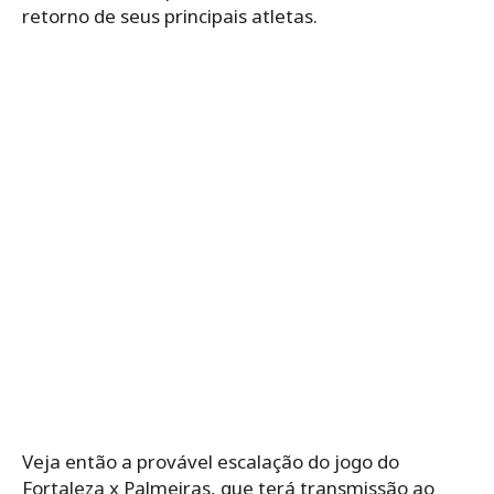
retorno de seus principais atletas.
Veja então a provável escalação do jogo do
Fortaleza x Palmeiras, que terá transmissão ao