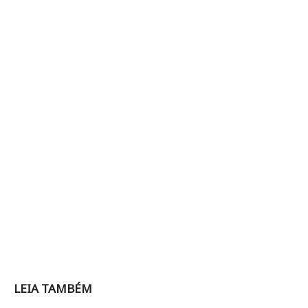
LEIA TAMBÉM