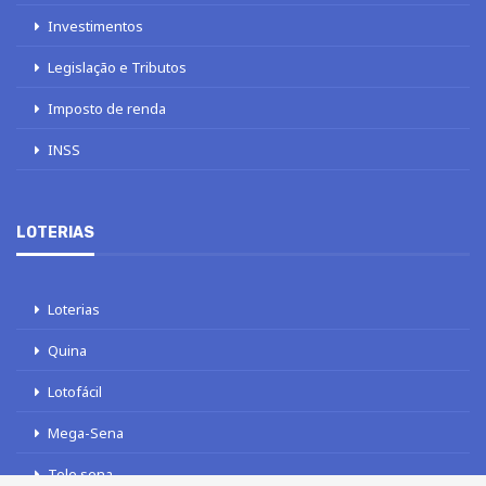
Investimentos
Legislação e Tributos
Imposto de renda
INSS
LOTERIAS
Loterias
Quina
Lotofácil
Mega-Sena
Tele sena