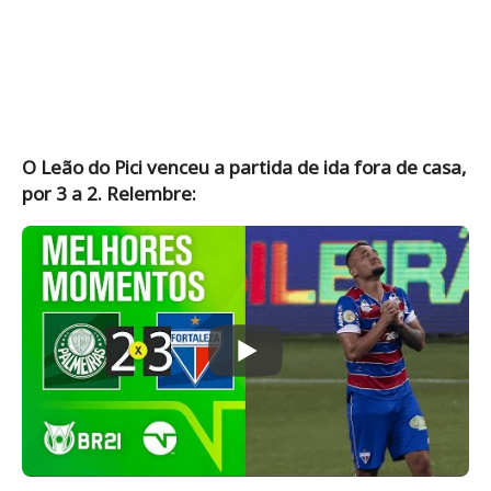
O Leão do Pici venceu a partida de ida fora de casa,
por 3 a 2. Relembre: