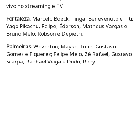
vivo no streaming e TV.
Fortaleza
: Marcelo Boeck; Tinga, Benevenuto e Titi;
Yago Pikachu, Felipe, Éderson, Matheus Vargas e
Bruno Melo; Robson e Depietri.
Palmeiras
: Weverton; Mayke, Luan, Gustavo
Gómez e Piquerez; Felipe Melo, Zé Rafael, Gustavo
Scarpa, Raphael Veiga e Dudu; Rony.