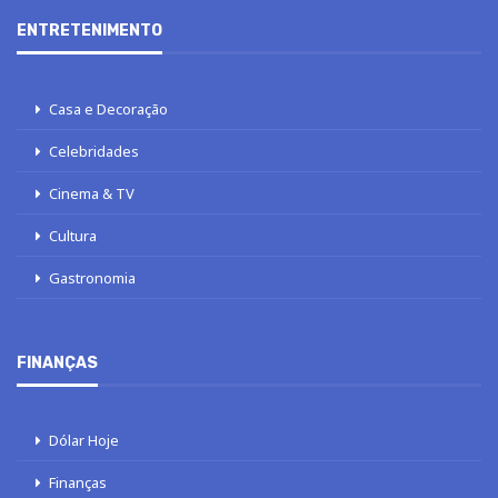
ENTRETENIMENTO
Casa e Decoração
Celebridades
Cinema & TV
Cultura
Gastronomia
FINANÇAS
Dólar Hoje
Finanças