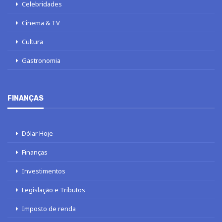
Celebridades
Cinema & TV
Cultura
Gastronomia
FINANÇAS
Dólar Hoje
Finanças
Investimentos
Legislação e Tributos
Imposto de renda