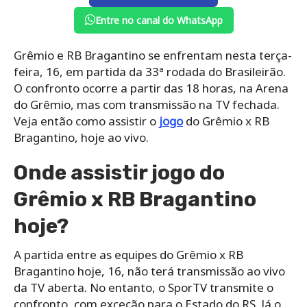
Entre no canal do WhatsApp
Grêmio e RB Bragantino se enfrentam nesta terça-
feira, 16, em partida da 33ª rodada do Brasileirão.
O confronto ocorre a partir das 18 horas, na Arena
do Grêmio, mas com transmissão na TV fechada.
Veja então como assistir o
jogo
do Grêmio x RB
Bragantino, hoje ao vivo.
Onde assistir jogo do
Grêmio x RB Bragantino
hoje?
A partida entre as equipes do Grêmio x RB
Bragantino hoje, 16, não terá transmissão ao vivo
da TV aberta. No entanto, o SporTV transmite o
confronto, com exceção para o Estado do RS. Já o