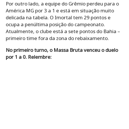
Por outro lado, a equipe do Grêmio perdeu para o
América MG por 3 a 1 e está em situação muito
delicada na tabela. O Imortal tem 29 pontos e
ocupa a penúltima posição do campeonato.
Atualmente, o clube está a sete pontos do Bahia –
primeiro time fora da zona do rebaixamento.
No primeiro turno, o Massa Bruta venceu o duelo
por 1 a 0. Relembre: