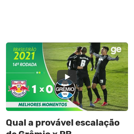
Qual a provável escalação