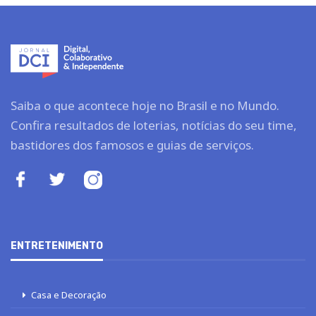
Saiba o que acontece hoje no Brasil e no Mundo.
Confira resultados de loterias, notícias do seu time,
bastidores dos famosos e guias de serviços.
ENTRETENIMENTO
Casa e Decoração