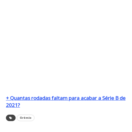
+ Quantas rodadas faltam para acabar a Série B de
2021?
Grêmio