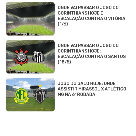
ONDE VAI PASSAR O JOGO DO
CORINTHIANS HOJE E
ESCALAÇÃO CONTRA O VITÓRIA
(1/6)
ONDE VAI PASSAR O JOGO DO
CORINTHIANS HOJE:
ESCALAÇÃO CONTRA O SANTOS
(18/5)
JOGO DO GALO HOJE: ONDE
ASSISTIR MIRASSOL X ATLÉTICO
MG NA 6ª RODADA