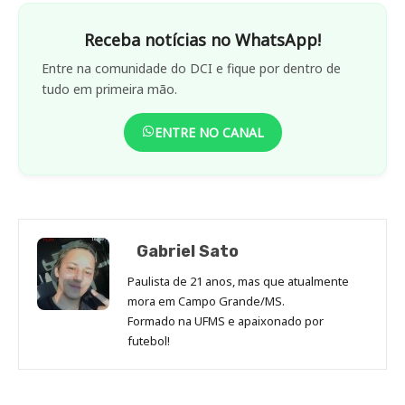
Receba notícias no WhatsApp!
Entre na comunidade do DCI e fique por dentro de
tudo em primeira mão.
ENTRE NO CANAL
Gabriel Sato
Paulista de 21 anos, mas que atualmente
mora em Campo Grande/MS.
Formado na UFMS e apaixonado por
futebol!