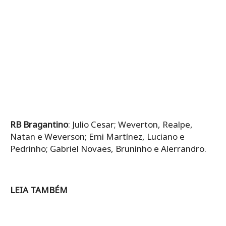
RB Bragantino
: Julio Cesar; Weverton, Realpe,
Natan e Weverson; Emi Martínez, Luciano e
Pedrinho; Gabriel Novaes, Bruninho e Alerrandro.
LEIA TAMBÉM