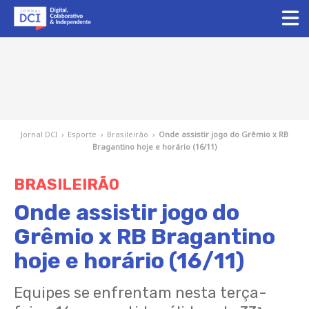
Jornal DCI
›
Esporte
›
Brasileirão
›
Onde assistir jogo do Grêmio x RB
Bragantino hoje e horário (16/11)
BRASILEIRÃO
Onde assistir jogo do
Grêmio x RB Bragantino
hoje e horário (16/11)
Equipes se enfrentam nesta terça-