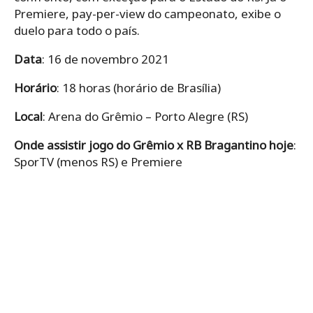
Premiere, pay-per-view do campeonato, exibe o
duelo para todo o país.
Data
: 16 de novembro 2021
Horário
: 18 horas (horário de Brasília)
Local
: Arena do Grêmio – Porto Alegre (RS)
Onde assistir jogo do Grêmio x RB Bragantino hoje
:
SporTV (menos RS) e Premiere