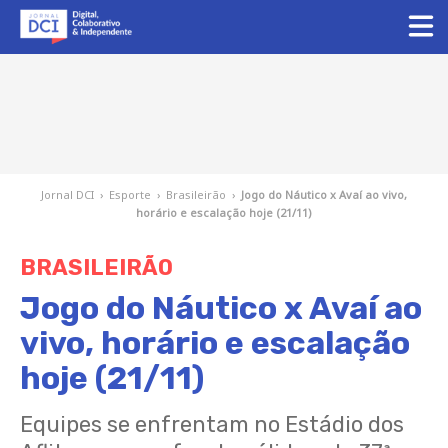
Jornal DCI
›
Esporte
›
Brasileirão
›
Jogo do Náutico x Avaí ao vivo,
horário e escalação hoje (21/11)
BRASILEIRÃO
Jogo do Náutico x Avaí ao
vivo, horário e escalação
hoje (21/11)
Equipes se enfrentam no Estádio dos