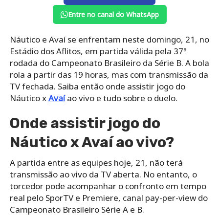
Entre no canal do WhatsApp
Náutico e Avaí se enfrentam neste domingo, 21, no
Estádio dos Aflitos, em partida válida pela 37ª
rodada do Campeonato Brasileiro da Série B. A bola
rola a partir das 19 horas, mas com transmissão da
TV fechada. Saiba então onde assistir jogo do
Náutico x
Avaí
ao vivo e tudo sobre o duelo.
Onde assistir jogo do
Náutico x Avaí ao vivo?
A partida entre as equipes hoje, 21, não terá
transmissão ao vivo da TV aberta. No entanto, o
torcedor pode acompanhar o confronto em tempo
real pelo SporTV e Premiere, canal pay-per-view do
Campeonato Brasileiro Série A e B.