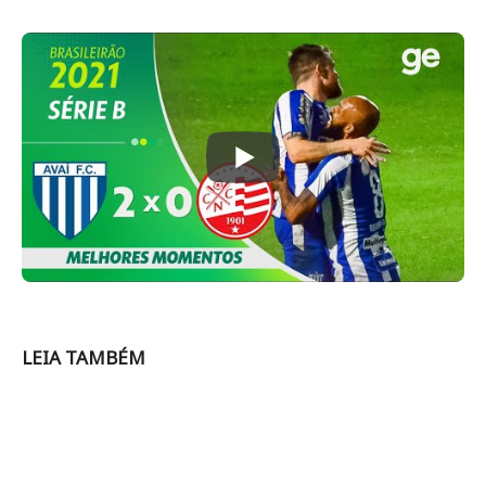
LEIA TAMBÉM