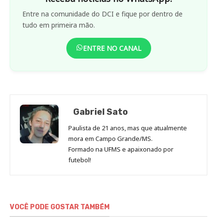
Entre na comunidade do DCI e fique por dentro de
tudo em primeira mão.
ENTRE NO CANAL
Gabriel Sato
Paulista de 21 anos, mas que atualmente
mora em Campo Grande/MS.
Formado na UFMS e apaixonado por
futebol!
VOCÊ PODE GOSTAR TAMBÉM