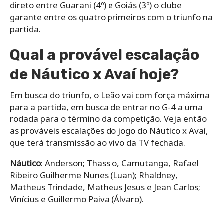
direto entre Guarani (4º) e Goiás (3º) o clube
garante entre os quatro primeiros com o triunfo na
partida.
Qual a provável escalação
de Náutico x Avaí hoje?
Em busca do triunfo, o Leão vai com força máxima
para a partida, em busca de entrar no G-4 a uma
rodada para o término da competição. Veja então
as prováveis escalações do jogo do Náutico x Avaí,
que terá transmissão ao vivo da TV fechada.
Náutico
: Anderson; Thassio, Camutanga, Rafael
Ribeiro Guilherme Nunes (Luan); Rhaldney,
Matheus Trindade, Matheus Jesus e Jean Carlos;
Vinícius e Guillermo Paiva (Álvaro).