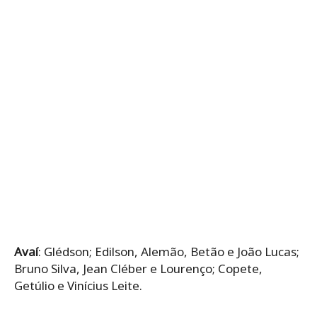
Avaí
: Glédson; Edilson, Alemão, Betão e João Lucas;
Bruno Silva, Jean Cléber e Lourenço; Copete,
Getúlio e Vinícius Leite.