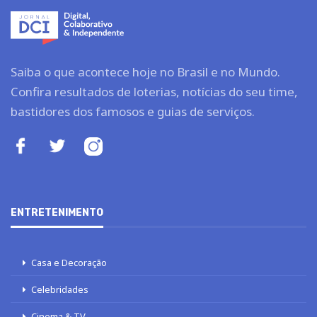
Saiba o que acontece hoje no Brasil e no Mundo.
Confira resultados de loterias, notícias do seu time,
bastidores dos famosos e guias de serviços.
ENTRETENIMENTO
Casa e Decoração
Celebridades
Cinema & TV