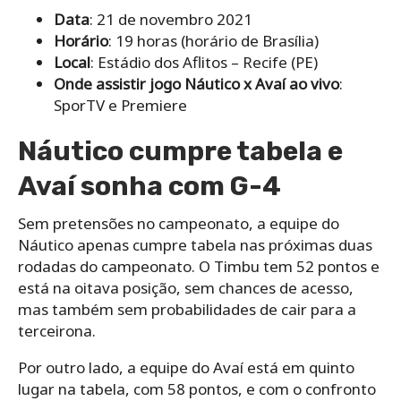
Data
: 21 de novembro 2021
Horário
: 19 horas (horário de Brasília)
Local
: Estádio dos Aflitos – Recife (PE)
Onde assistir jogo Náutico x Avaí ao vivo
:
SporTV e Premiere
Náutico cumpre tabela e
Avaí sonha com G-4
Sem pretensões no campeonato, a equipe do
Náutico apenas cumpre tabela nas próximas duas
rodadas do campeonato. O Timbu tem 52 pontos e
está na oitava posição, sem chances de acesso,
mas também sem probabilidades de cair para a
terceirona.
Por outro lado, a equipe do Avaí está em quinto
lugar na tabela, com 58 pontos, e com o confronto