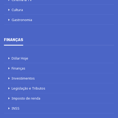
Cultura
Gastronomia
FINANÇAS
Dólar Hoje
Finanças
Investimentos
Legislação e Tributos
Imposto de renda
INSS