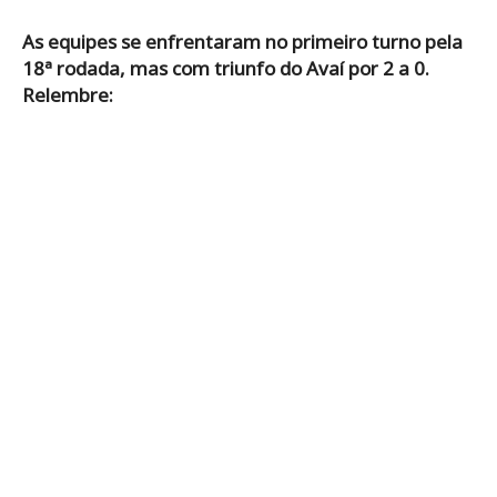
As equipes se enfrentaram no primeiro turno pela
18ª rodada, mas com triunfo do Avaí por 2 a 0.
Relembre: