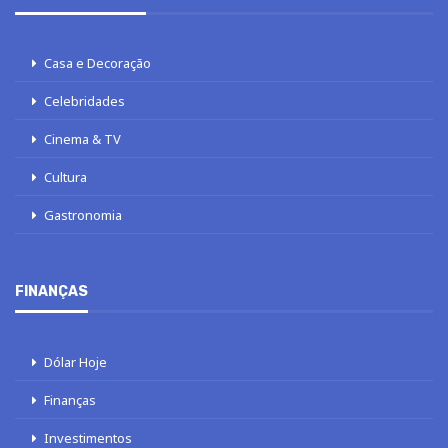
Casa e Decoração
Celebridades
Cinema & TV
Cultura
Gastronomia
FINANÇAS
Dólar Hoje
Finanças
Investimentos