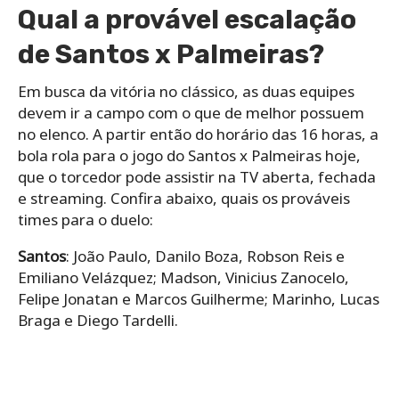
Qual a provável escalação
de Santos x Palmeiras?
Em busca da vitória no clássico, as duas equipes
devem ir a campo com o que de melhor possuem
no elenco. A partir então do horário das 16 horas, a
bola rola para o jogo do Santos x Palmeiras hoje,
que o torcedor pode assistir na TV aberta, fechada
e streaming. Confira abaixo, quais os prováveis
times para o duelo:
Santos
: João Paulo, Danilo Boza, Robson Reis e
Emiliano Velázquez; Madson, Vinicius Zanocelo,
Felipe Jonatan e Marcos Guilherme; Marinho, Lucas
Braga e Diego Tardelli.