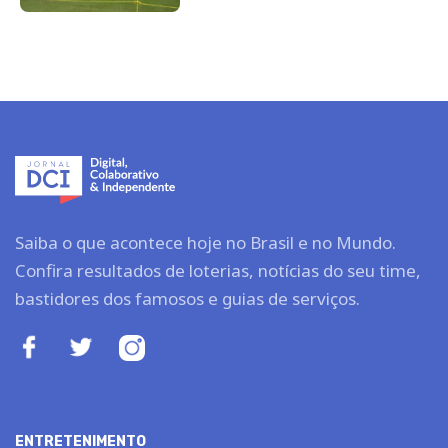
Saiba o que acontece hoje no Brasil e no Mundo.
Confira resultados de loterias, notícias do seu time,
bastidores dos famosos e guias de serviços.
ENTRETENIMENTO