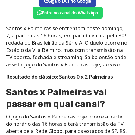
Siga o DCI no Google
Entre no canal do WhatsApp
Santos x Palmeiras se enfrentam neste domingo,
7, a partir das 16 horas, em partida válida pela 30ª
rodada do Brasileirão da Série A. O duelo ocorre no
Estádio da Vila Belmiro, mas com transmissão na
TV aberta, fechada e streaming. Saiba então onde
assistir jogo do Santos x Palmeiras hoje, ao vivo.
Resultado do clássico: Santos 0 x 2 Palmeiras
Santos x Palmeiras vai
passar em qual canal?
O jogo do Santos x Palmeiras hoje ocorre a partir
do horário das 16 horas e terá transmissão da TV
aberta pela Rede Globo, para os estados de SP, RS,