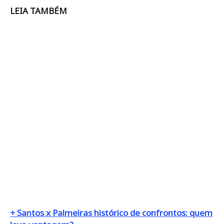
LEIA TAMBÉM
+ Santos x Palmeiras histórico de confrontos: quem