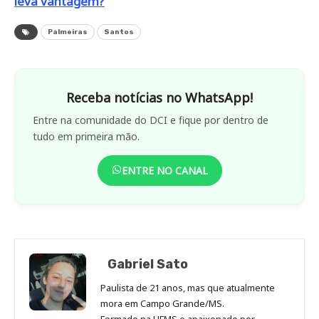
leva vantagem?
Palmeiras
Santos
Receba notícias no WhatsApp!
Entre na comunidade do DCI e fique por dentro de
tudo em primeira mão.
ENTRE NO CANAL
Gabriel Sato
Paulista de 21 anos, mas que atualmente
mora em Campo Grande/MS.