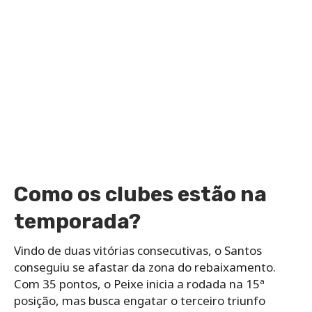
Como os clubes estão na
temporada?
Vindo de duas vitórias consecutivas, o Santos
conseguiu se afastar da zona do rebaixamento.
Com 35 pontos, o Peixe inicia a rodada na 15ª
posição, mas busca engatar o terceiro triunfo