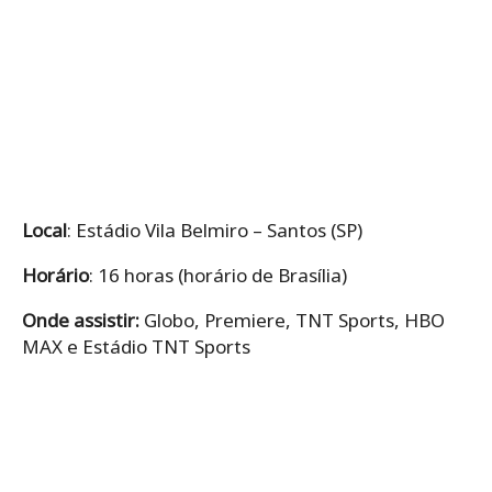
Local
: Estádio Vila Belmiro – Santos (SP)
Horário
: 16 horas (horário de Brasília)
Onde assistir:
Globo, Premiere, TNT Sports, HBO
MAX e Estádio TNT Sports