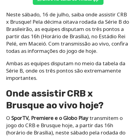
Neste sábado, 16 de julho, saiba onde assistir CRB
x Brusque! Pela décima oitava rodada da Série B do
Brasileirão, as equipes disputam os três pontos a
partir das 16h (Horário de Brasília), no Estádio Rei
Pelé, em Maceió. Com transmissão ao vivo, confira
todas as informações do jogo de hoje.
Ambas as equipes disputam no meio da tabela da
Série B, onde os três pontos são extremamente
importantes.
Onde assistir CRB x
Brusque ao vivo hoje?
O
SporTV, Premiere e o Globo Play
transmitem o
jogo do CRB e Brusque hoje, a partir das 16h
(horário de Brasília), neste sábado pela rodada do