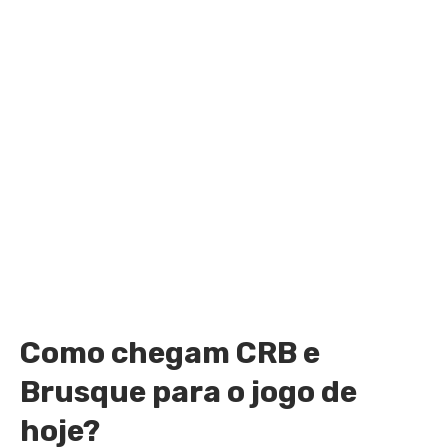
Como chegam CRB e
Brusque para o jogo de
hoje?