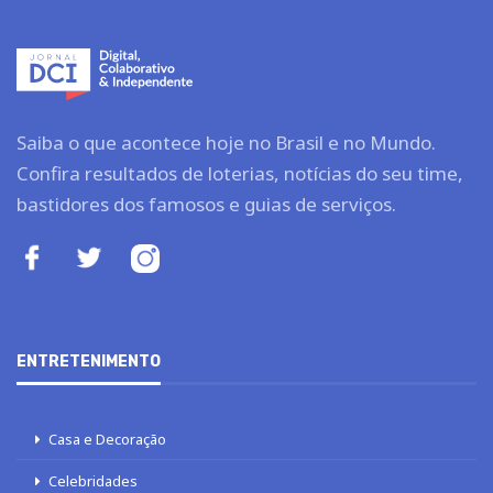
Saiba o que acontece hoje no Brasil e no Mundo.
Confira resultados de loterias, notícias do seu time,
bastidores dos famosos e guias de serviços.
ENTRETENIMENTO
Casa e Decoração
Celebridades