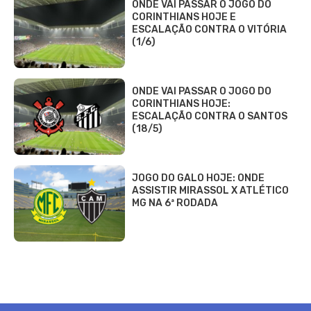
ONDE VAI PASSAR O JOGO DO
CORINTHIANS HOJE E
ESCALAÇÃO CONTRA O VITÓRIA
(1/6)
ONDE VAI PASSAR O JOGO DO
CORINTHIANS HOJE:
ESCALAÇÃO CONTRA O SANTOS
(18/5)
JOGO DO GALO HOJE: ONDE
ASSISTIR MIRASSOL X ATLÉTICO
MG NA 6ª RODADA