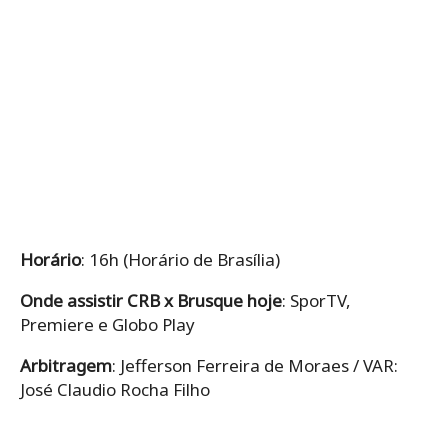
Horário
: 16h (Horário de Brasília)
Onde assistir CRB x Brusque hoje
: SporTV,
Premiere e Globo Play
Arbitragem
: Jefferson Ferreira de Moraes / VAR:
José Claudio Rocha Filho