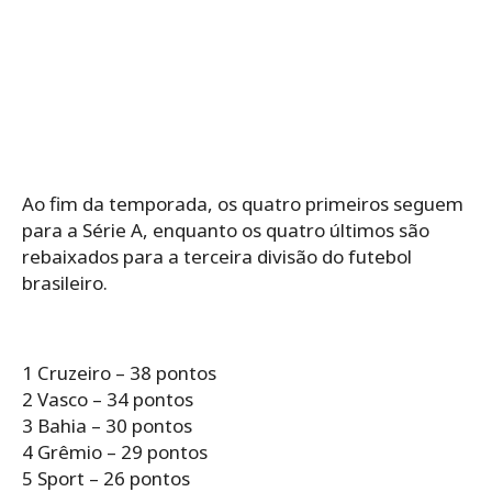
Ao fim da temporada, os quatro primeiros seguem
para a Série A, enquanto os quatro últimos são
rebaixados para a terceira divisão do futebol
brasileiro.
1 Cruzeiro – 38 pontos
2 Vasco – 34 pontos
3 Bahia – 30 pontos
4 Grêmio – 29 pontos
5 Sport – 26 pontos