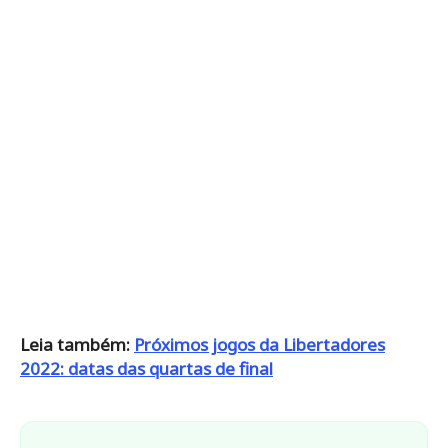
Leia também:
Próximos jogos da Libertadores
2022: datas das quartas de final