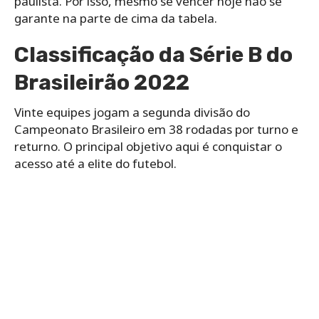
paulista. Por isso, mesmo se vencer hoje não se
garante na parte de cima da tabela.
Classificação da Série B do
Brasileirão 2022
Vinte equipes jogam a segunda divisão do
Campeonato Brasileiro em 38 rodadas por turno e
returno. O principal objetivo aqui é conquistar o
acesso até a elite do futebol.