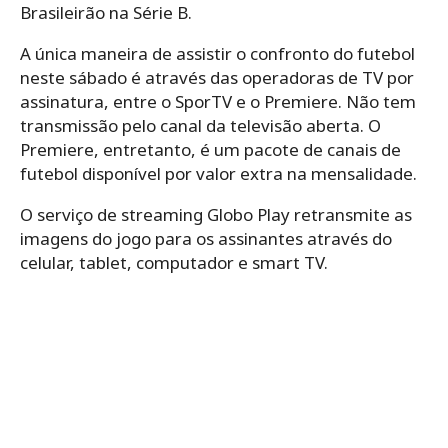
Brasileirão na Série B.
A única maneira de assistir o confronto do futebol
neste sábado é através das operadoras de TV por
assinatura, entre o SporTV e o Premiere. Não tem
transmissão pelo canal da televisão aberta. O
Premiere, entretanto, é um pacote de canais de
futebol disponível por valor extra na mensalidade.
O serviço de streaming Globo Play retransmite as
imagens do jogo para os assinantes através do
celular, tablet, computador e smart TV.