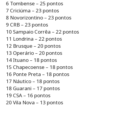
6 Tombense – 25 pontos
7 Criciúma – 23 pontos
8 Novorizontino – 23 pontos
9 CRB – 23 pontos
10 Sampaio Corrêa – 22 pontos
11 Londrina – 22 pontos
12 Brusque – 20 pontos
13 Operário – 20 pontos
14 Ituano – 18 pontos
15 Chapecoense – 18 pontos
16 Ponte Preta – 18 pontos
17 Náutico – 18 pontos
18 Guarani – 17 pontos
19 CSA – 16 pontos
20 Vila Nova – 13 pontos