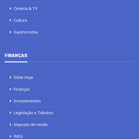
Cinema & TV
Cultura
Gastronomia
FINANÇAS
Dólar Hoje
Finanças
Investimentos
Legislação e Tributos
Imposto de renda
INSS