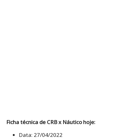
Ficha técnica de CRB x Náutico hoje:
Data: 27/04/2022