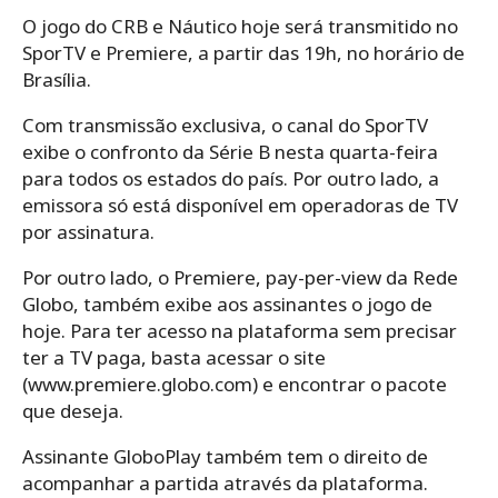
O jogo do CRB e Náutico hoje será transmitido no
SporTV e Premiere, a partir das 19h, no horário de
Brasília.
Com transmissão exclusiva, o canal do SporTV
exibe o confronto da Série B nesta quarta-feira
para todos os estados do país. Por outro lado, a
emissora só está disponível em operadoras de TV
por assinatura.
Por outro lado, o Premiere, pay-per-view da Rede
Globo, também exibe aos assinantes o jogo de
hoje. Para ter acesso na plataforma sem precisar
ter a TV paga, basta acessar o site
(www.premiere.globo.com) e encontrar o pacote
que deseja.
Assinante GloboPlay também tem o direito de
acompanhar a partida através da plataforma.