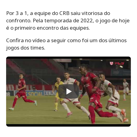
Por 3 a 1, a equipe do CRB saiu vitoriosa do
confronto. Pela temporada de 2022, o jogo de hoje
é o primeiro encontro das equipes.
Confira no vídeo a seguir como foi um dos últimos
jogos dos times.