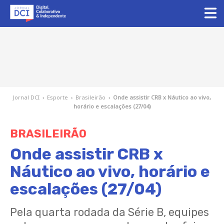
Jornal DCI
›
Esporte
›
Brasileirão
›
Onde assistir CRB x Náutico ao vivo,
horário e escalações (27/04)
BRASILEIRÃO
Onde assistir CRB x
Náutico ao vivo, horário e
escalações (27/04)
Pela quarta rodada da Série B, equipes