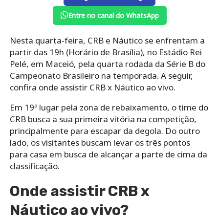
Entre no canal do WhatsApp
Nesta quarta-feira, CRB e Náutico se enfrentam a
partir das 19h (Horário de Brasília), no Estádio Rei
Pelé, em Maceió, pela quarta rodada da Série B do
Campeonato Brasileiro na temporada. A seguir,
confira onde assistir CRB x Náutico ao vivo.
Em 19º lugar pela zona de rebaixamento, o time do
CRB busca a sua primeira vitória na competição,
principalmente para escapar da degola. Do outro
lado, os visitantes buscam levar os três pontos
para casa em busca de alcançar a parte de cima da
classificação.
Onde assistir CRB x
Náutico ao vivo?