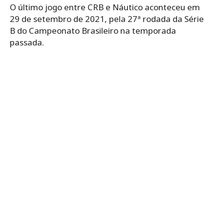
O último jogo entre CRB e Náutico aconteceu em
29 de setembro de 2021, pela 27ª rodada da Série
B do Campeonato Brasileiro na temporada
passada.