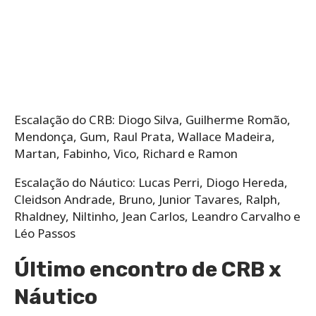
Escalação do CRB:​ Diogo Silva, Guilherme Romão,
Mendonça, Gum, Raul Prata, Wallace Madeira,
Martan, Fabinho, Vico, Richard e Ramon
Escalação do Náutico: Lucas Perri, Diogo Hereda,
Cleidson Andrade, Bruno, Junior Tavares, Ralph,
Rhaldney, Niltinho, Jean Carlos, Leandro Carvalho e
Léo Passos
Último encontro de CRB x
Náutico