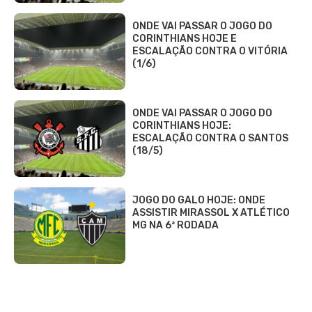
ONDE VAI PASSAR O JOGO DO
CORINTHIANS HOJE E
ESCALAÇÃO CONTRA O VITÓRIA
(1/6)
ONDE VAI PASSAR O JOGO DO
CORINTHIANS HOJE:
ESCALAÇÃO CONTRA O SANTOS
(18/5)
JOGO DO GALO HOJE: ONDE
ASSISTIR MIRASSOL X ATLÉTICO
MG NA 6ª RODADA