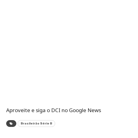
Aproveite e siga o DCI no Google News
Brasileirão Série B