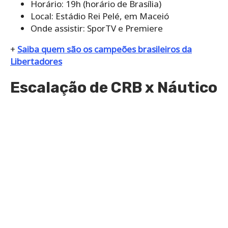
Horário: 19h (horário de Brasília)
Local: Estádio Rei Pelé, em Maceió
Onde assistir: SporTV e Premiere
+
Saiba quem são os campeões brasileiros da
Libertadores
Escalação de CRB x Náutico