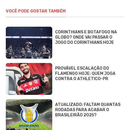
VOCÊ PODE GOSTAR TAMBÉM
CORINTHIANS E BOTAFOGO NA
GLOBO? ONDE VAI PASSAR O
JOGO DO CORINTHIANS HOJE
PROVÁVEL ESCALAÇÃO DO
FLAMENGO HOJE: QUEM JOGA
CONTRA O ATHLETICO-PR
ATUALIZADO: FALTAM QUANTAS
RODADAS PARA ACABAR O
BRASILEIRÃO 2025?