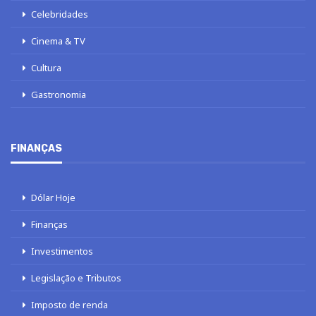
Celebridades
Cinema & TV
Cultura
Gastronomia
FINANÇAS
Dólar Hoje
Finanças
Investimentos
Legislação e Tributos
Imposto de renda