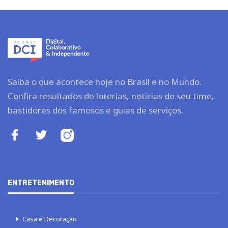
Saiba o que acontece hoje no Brasil e no Mundo.
Confira resultados de loterias, notícias do seu time,
bastidores dos famosos e guias de serviços.
ENTRETENIMENTO
Casa e Decoração