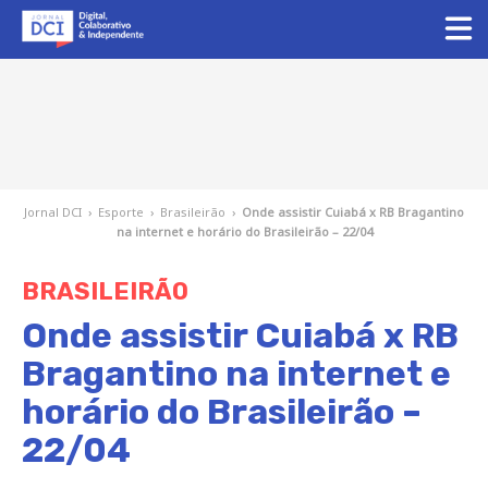
Jornal DCI
›
Esporte
›
Brasileirão
›
Onde assistir Cuiabá x RB Bragantino
na internet e horário do Brasileirão – 22/04
BRASILEIRÃO
Onde assistir Cuiabá x RB
Bragantino na internet e
horário do Brasileirão –
22/04