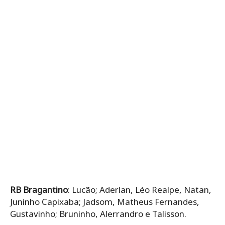
RB Bragantino
: Lucão; Aderlan, Léo Realpe, Natan,
Juninho Capixaba; Jadsom, Matheus Fernandes,
Gustavinho; Bruninho, Alerrandro e Talisson.