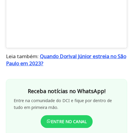
Leia também:
Quando Dorival Júnior estreia no São
Paulo em 2023?
Receba notícias no WhatsApp!
Entre na comunidade do DCI e fique por dentro de
tudo em primeira mão.
ENTRE NO CANAL