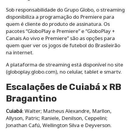
Sob responsabilidade do Grupo Globo, o streaming
disponibiliza a programação do Premiere para
quem é cliente do produto de assinatura. Os
pacotes “GloboPlay e Premiere” e “GloboPlay +
Canais Ao vivo e Premiere” são as opções para
quem quer ver os jogos de futebol do Brasileirão
na internet.
A plataforma de streaming está disponível no site
(globoplay.globo.com), no celular, tablet e smartv.
Escalações de Cuiabá x RB
Bragantino
Cuiabá
: Walter; Matheus Alexandre, Marllon,
Allyson, Patric; Raniele, Denilson, Ceppelini;
Jonathan Cafú, Wellington Silva e Deyverson.