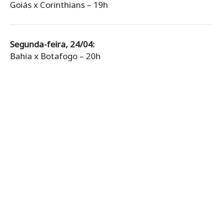
Goiás x Corinthians – 19h
Segunda-feira, 24/04:
Bahia x Botafogo – 20h