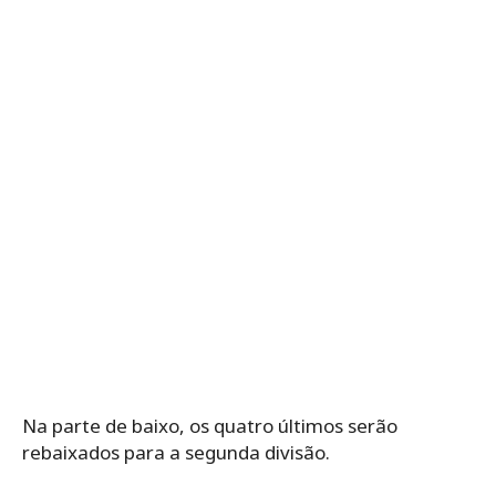
Na parte de baixo, os quatro últimos serão
rebaixados para a segunda divisão.