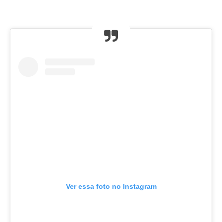
Ver essa foto no Instagram