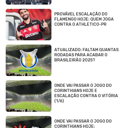
PROVÁVEL ESCALAÇÃO DO
FLAMENGO HOJE: QUEM JOGA
CONTRA O ATHLETICO-PR
ATUALIZADO: FALTAM QUANTAS
RODADAS PARA ACABAR O
BRASILEIRÃO 2025?
ONDE VAI PASSAR O JOGO DO
CORINTHIANS HOJE E
ESCALAÇÃO CONTRA O VITÓRIA
(1/6)
ONDE VAI PASSAR O JOGO DO
CORINTHIANS HOJE: