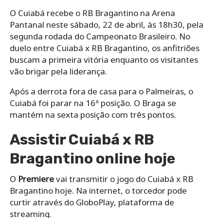
O Cuiabá recebe o RB Bragantino na Arena
Pantanal neste sábado, 22 de abril, às 18h30, pela
segunda rodada do Campeonato Brasileiro. No
duelo entre Cuiabá x RB Bragantino, os anfitriões
buscam a primeira vitória enquanto os visitantes
vão brigar pela liderança.
Após a derrota fora de casa para o Palmeiras, o
Cuiabá foi parar na 16ª posição. O Braga se
mantém na sexta posição com três pontos.
Assistir Cuiabá x RB
Bragantino online hoje
O
Premiere
vai transmitir o jogo do Cuiabá x RB
Bragantino hoje. Na internet, o torcedor pode
curtir através do GloboPlay, plataforma de
streaming.