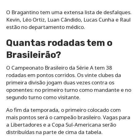
O Bragantino tem uma extensa lista de desfalques.
Kevin, Léo Ortiz, Luan Cândido, Lucas Cunha e Raul
estão no departamento médico.
Quantas rodadas tem o
Brasileirão?
O Campeonato Brasileiro da Série A tem 38
rodadas em pontos corridos. Os vinte clubes da
primeira divisão jogam duas vezes contra os
oponentes: no primeiro turno como mandante e no
segundo turno como visitante.
Ao fim da temporada, o primeiro colocado com
mais pontos será o campeão brasileiro. Vagas para
a Libertadores e a Copa Sul-Americana serão
distribuídas na parte de cima da tabela.