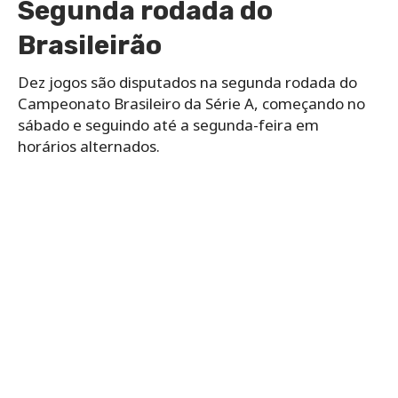
Segunda rodada do
Brasileirão
Dez jogos são disputados na segunda rodada do
Campeonato Brasileiro da Série A, começando no
sábado e seguindo até a segunda-feira em
horários alternados.