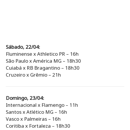
Sábado, 22/04:
Fluminense x Athletico PR – 16h
São Paulo x América MG – 18h30
Cuiabá x RB Bragantino – 18h30
Cruzeiro x Grêmio – 21h
Domingo, 23/04:
Internacional x Flamengo – 11h
Santos x Atlético MG – 16h
Vasco x Palmeiras – 16h
Coritiba x Fortaleza – 18h30