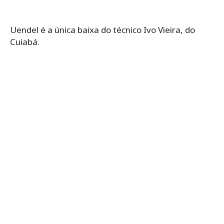
Uendel é a única baixa do técnico Ivo Vieira, do
Cuiabá.