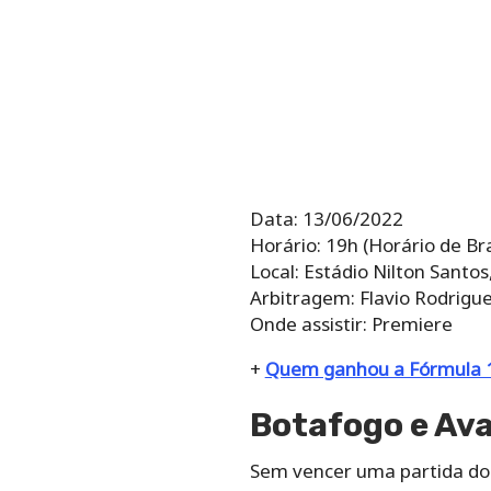
Data: 13/06/2022
Horário: 19h (Horário de Bra
Local: Estádio Nilton Santos
Arbitragem: Flavio Rodrigue
Onde assistir: Premiere
+
Quem ganhou a Fórmula 1:
Botafogo e Ava
Sem vencer uma partida do 