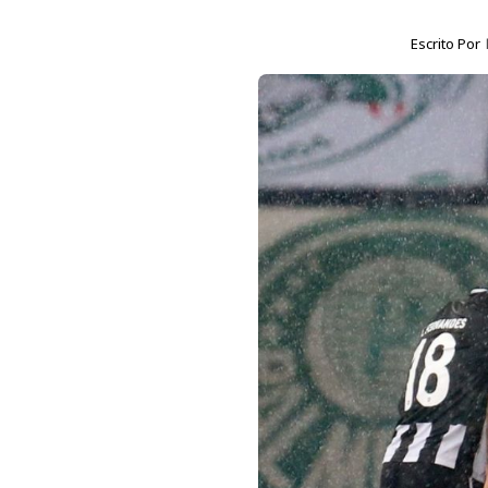
Escrito Por