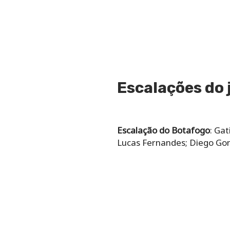
Escalações do 
Escalação do Botafogo
: Gat
Lucas Fernandes; Diego Gonç