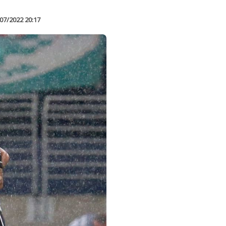
07/2022 20:17