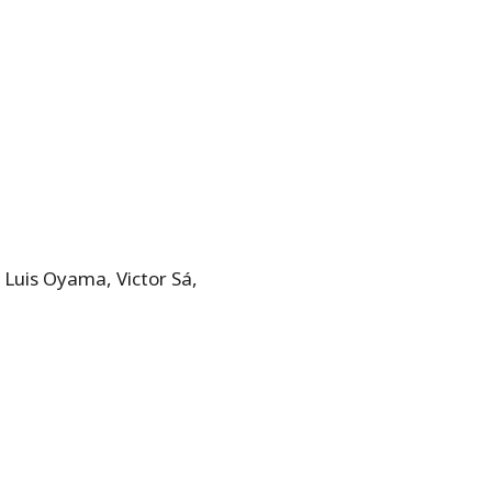
 Luis Oyama, Victor Sá,