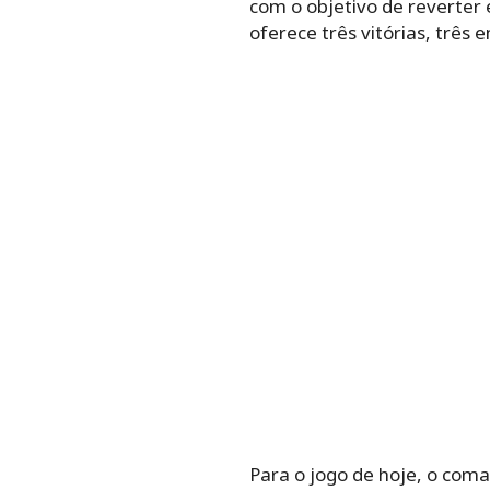
com o objetivo de reverter 
oferece três vitórias, três 
Para o jogo de hoje, o coma