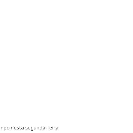
ampo nesta segunda-feira