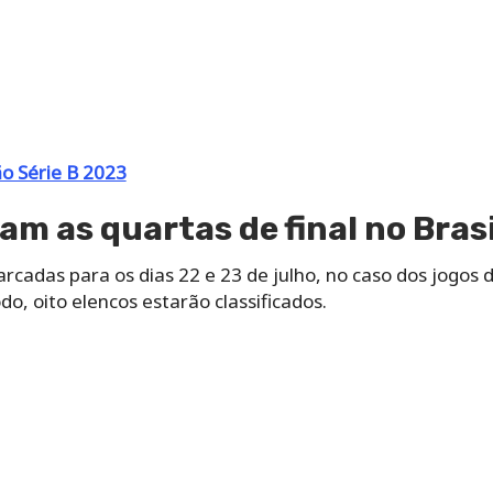
o Série B 2023
 as quartas de final no Brasi
rcadas para os dias 22 e 23 de julho, no caso dos jogos d
do, oito elencos estarão classificados.