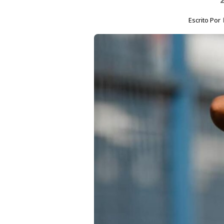
Escrito Por