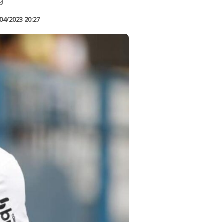
04/2023 20:27