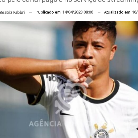
Publicado em
14/04/2023 08:06
Atualizado em
16/
Beatriz Fabbri