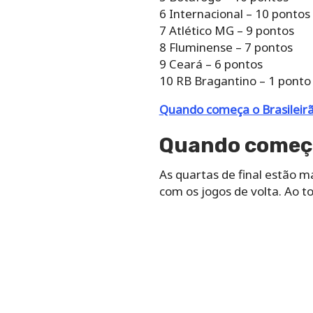
6 Internacional – 10 pontos
7 Atlético MG – 9 pontos
8 Fluminense – 7 pontos
9 Ceará – 6 pontos
10 RB Bragantino – 1 ponto
Quando começa o Brasileirã
Quando começam
As quartas de final estão ma
com os jogos de volta. Ao to