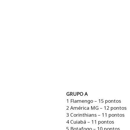
GRUPO A
1 Flamengo – 15 pontos
2 América MG – 12 pontos
3 Corinthians – 11 pontos
4 Cuiabá – 11 pontos
5 Botafogo – 10 pontos