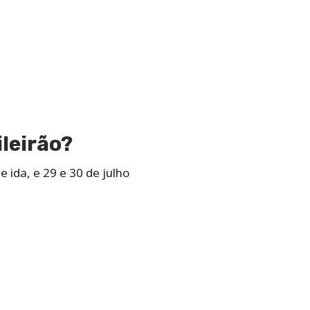
leirão?
e ida, e 29 e 30 de julho