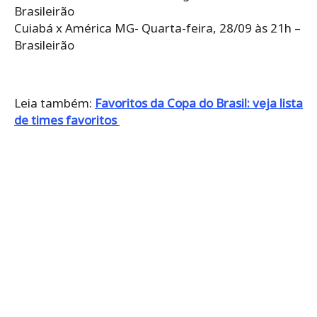
Brasileirão
Cuiabá x América MG- Quarta-feira, 28/09 às 21h –
Brasileirão
Leia também:
Favoritos da Copa do Brasil: veja lista
de times favoritos