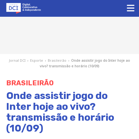
Jornal DCI
›
Esporte
›
Brasileirão
›
Onde assistir jogo do Inter hoje ao
vivo? transmissão e horário (10/09)
BRASILEIRÃO
Onde assistir jogo do
Inter hoje ao vivo?
transmissão e horário
(10/09)