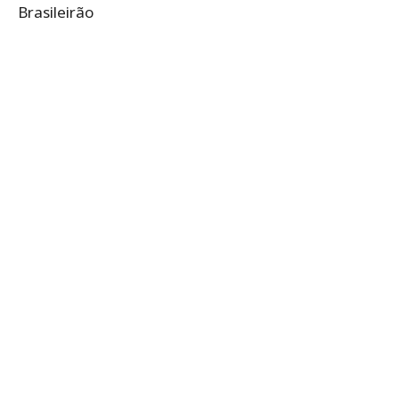
Brasileirão