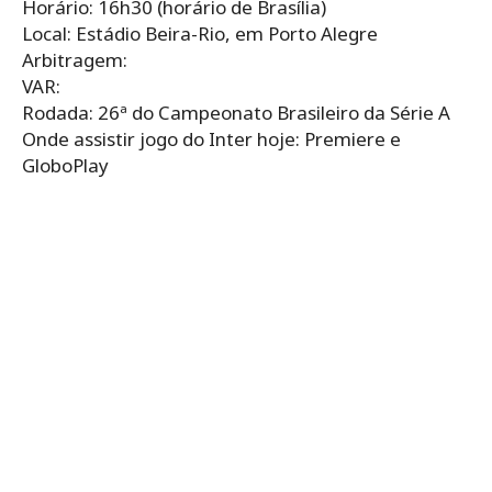
Horário: 16h30 (horário de Brasília)
Local: Estádio Beira-Rio, em Porto Alegre
Arbitragem:
VAR:
Rodada: 26ª do Campeonato Brasileiro da Série A
Onde assistir jogo do Inter hoje: Premiere e
GloboPlay