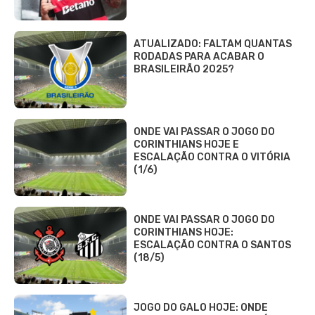
ATUALIZADO: FALTAM QUANTAS
RODADAS PARA ACABAR O
BRASILEIRÃO 2025?
ONDE VAI PASSAR O JOGO DO
CORINTHIANS HOJE E
ESCALAÇÃO CONTRA O VITÓRIA
(1/6)
ONDE VAI PASSAR O JOGO DO
CORINTHIANS HOJE:
ESCALAÇÃO CONTRA O SANTOS
(18/5)
JOGO DO GALO HOJE: ONDE