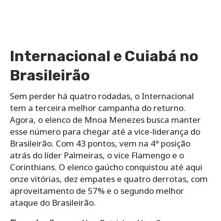
Internacional e Cuiabá no
Brasileirão
Sem perder há quatro rodadas, o Internacional
tem a terceira melhor campanha do returno.
Agora, o elenco de Mnoa Menezes busca manter
esse número para chegar até a vice-liderança do
Brasileirão. Com 43 pontos, vem na 4ª posição
atrás do líder Palmeiras, o vice Flamengo e o
Corinthians. O elenco gaúcho conquistou até aqui
onze vitórias, dez empates e quatro derrotas, com
aproveitamento de 57% e o segundo melhor
ataque do Brasileirão.