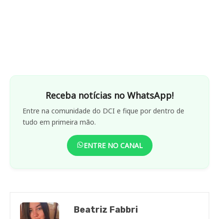
Receba notícias no WhatsApp!
Entre na comunidade do DCI e fique por dentro de
tudo em primeira mão.
ENTRE NO CANAL
Beatriz Fabbri