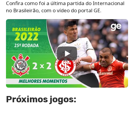
Confira como foi a última partida do Internacional
no Brasileirão, com o vídeo do portal GE.
Próximos jogos: