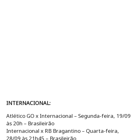
INTERNACIONAL:
Atlético GO x Internacional – Segunda-feira, 19/09
às 20h – Brasileirão
Internacional x RB Bragantino – Quarta-feira,
28/09 às 21h45 – Brasileirão