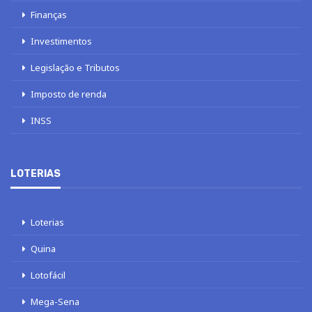
Finanças
Investimentos
Legislação e Tributos
Imposto de renda
INSS
LOTERIAS
Loterias
Quina
Lotofácil
Mega-Sena