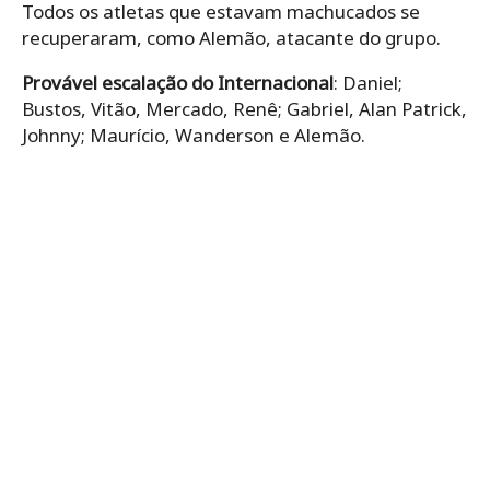
Todos os atletas que estavam machucados se
recuperaram, como Alemão, atacante do grupo.
Provável escalação do Internacional
: Daniel;
Bustos, Vitão, Mercado, Renê; Gabriel, Alan Patrick,
Johnny; Maurício, Wanderson e Alemão.