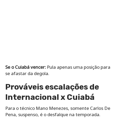
Se o Cuiabá vencer:
Pula apenas uma posição para
se afastar da degola.
Prováveis escalações de
Internacional x Cuiabá
Para o técnico Mano Menezes, somente Carlos De
Pena, suspenso, é o desfalque na temporada.