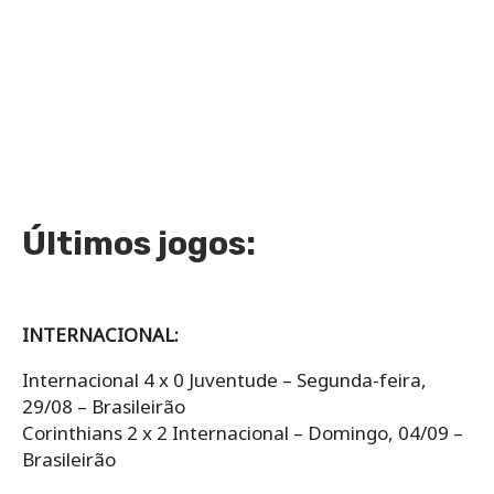
Últimos jogos:
INTERNACIONAL:
Internacional 4 x 0 Juventude – Segunda-feira,
29/08 – Brasileirão
Corinthians 2 x 2 Internacional – Domingo, 04/09 –
Brasileirão