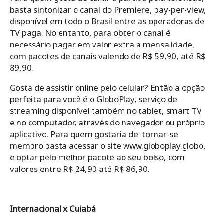
basta sintonizar o canal do Premiere, pay-per-view,
disponível em todo o Brasil entre as operadoras de
TV paga. No entanto, para obter o canal é
necessário pagar em valor extra a mensalidade,
com pacotes de canais valendo de R$ 59,90, até R$
89,90.
Gosta de assistir online pelo celular? Então a opção
perfeita para você é o GloboPlay, serviço de
streaming disponível também no tablet, smart TV
e no computador, através do navegador ou próprio
aplicativo. Para quem gostaria de tornar-se
membro basta acessar o site www.globoplay.globo,
e optar pelo melhor pacote ao seu bolso, com
valores entre R$ 24,90 até R$ 86,90.
Internacional x Cuiabá