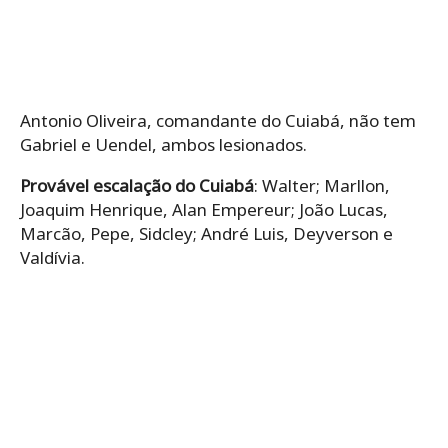
Antonio Oliveira, comandante do Cuiabá, não tem
Gabriel e Uendel, ambos lesionados.
Provável escalação do Cuiabá
: Walter; Marllon,
Joaquim Henrique, Alan Empereur; João Lucas,
Marcão, Pepe, Sidcley; André Luis, Deyverson e
Valdívia.