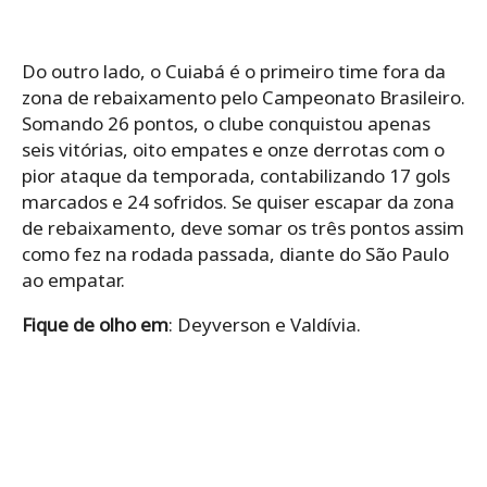
Do outro lado, o Cuiabá é o primeiro time fora da
zona de rebaixamento pelo Campeonato Brasileiro.
Somando 26 pontos, o clube conquistou apenas
seis vitórias, oito empates e onze derrotas com o
pior ataque da temporada, contabilizando 17 gols
marcados e 24 sofridos. Se quiser escapar da zona
de rebaixamento, deve somar os três pontos assim
como fez na rodada passada, diante do São Paulo
ao empatar.
Fique de olho em
: Deyverson e Valdívia.