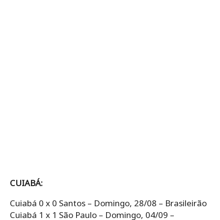
CUIABÁ:
Cuiabá 0 x 0 Santos – Domingo, 28/08 – Brasileirão
Cuiabá 1 x 1 São Paulo – Domingo, 04/09 –