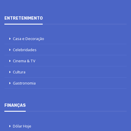
ENTRETENIMENTO
Casa e Decoração
Celebridades
Cinema & TV
Cultura
Gastronomia
FINANÇAS
Dólar Hoje