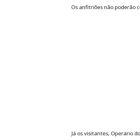
Os anfitriões não poderão c
Já os visitantes, Operário 