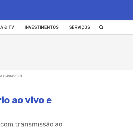
A & TV
INVESTIMENTOS
SERVIÇOS
o (24/04/2022)
io ao vivo e
, com transmissão ao