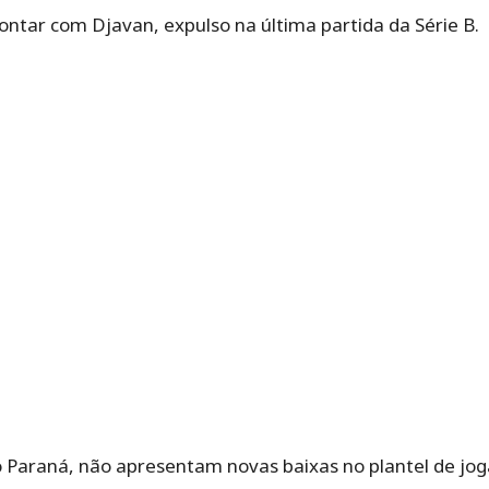
ontar com Djavan, expulso na última partida da Série B.
do Paraná, não apresentam novas baixas no plantel de jo