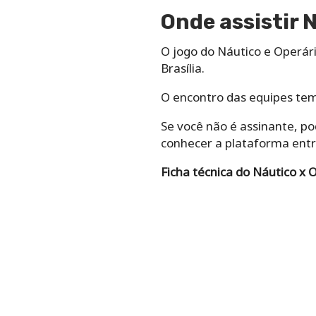
Onde assistir 
O jogo do Náutico e Operári
Brasília.
O encontro das equipes tem
Se você não é assinante, pod
conhecer a plataforma entr
Ficha técnica do Náutico x 