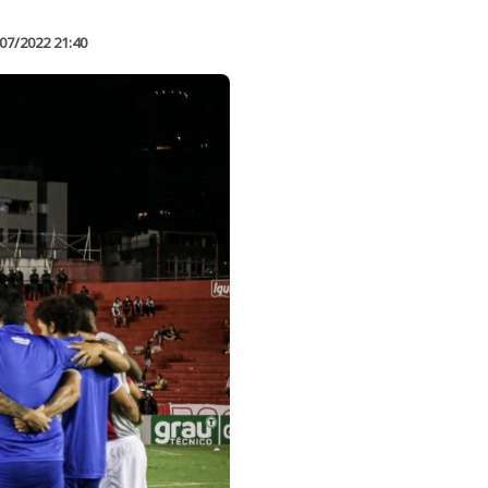
07/2022 21:40