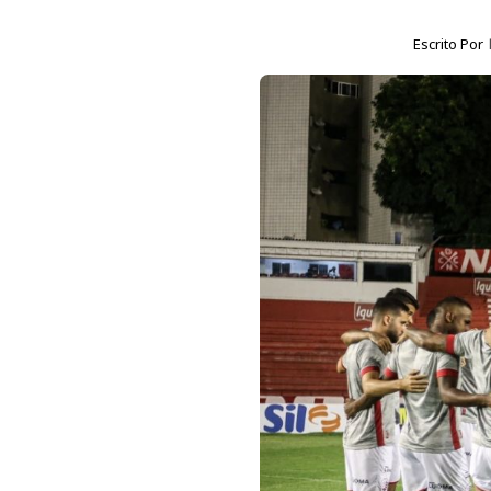
Escrito Por