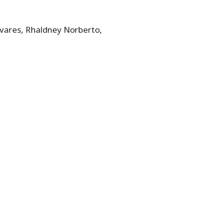
Tavares, Rhaldney Norberto,