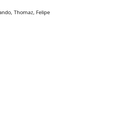
nando, Thomaz, Felipe