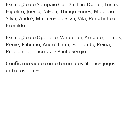
Escalação do Sampaio Corrêa:​ Luiz Daniel, Lucas
Hipólito, Joecio, Nilson, Thiago Ennes, Mauricio
Silva, André, Matheus da Silva, Vila, Renatinho e
Eronildo
Escalação do Operário: Vanderlei, Arnaldo, Thales,
Reniê, Fabiano, André Lima, Fernando, Reina,
Ricardinho, Thomaz e Paulo Sérgio
Confira no vídeo como foi um dos últimos jogos
entre os times.