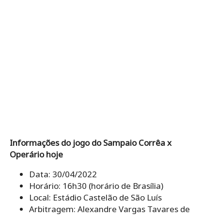
Informações do jogo do Sampaio Corrêa x
Operário hoje
Data: 30/04/2022
Horário: 16h30 (horário de Brasília)
Local: Estádio Castelão de São Luís
Arbitragem: Alexandre Vargas Tavares de