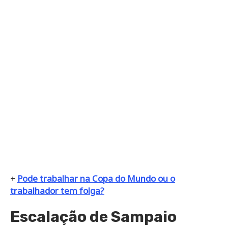
+
Pode trabalhar na Copa do Mundo ou o
trabalhador tem folga?
Escalação de Sampaio