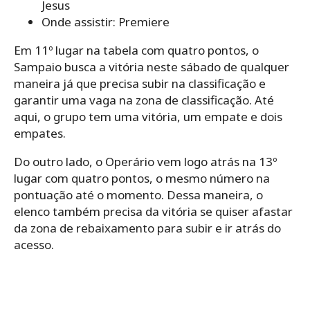
Jesus
Onde assistir: Premiere
Em 11º lugar na tabela com quatro pontos, o
Sampaio busca a vitória neste sábado de qualquer
maneira já que precisa subir na classificação e
garantir uma vaga na zona de classificação. Até
aqui, o grupo tem uma vitória, um empate e dois
empates.
Do outro lado, o Operário vem logo atrás na 13º
lugar com quatro pontos, o mesmo número na
pontuação até o momento. Dessa maneira, o
elenco também precisa da vitória se quiser afastar
da zona de rebaixamento para subir e ir atrás do
acesso.