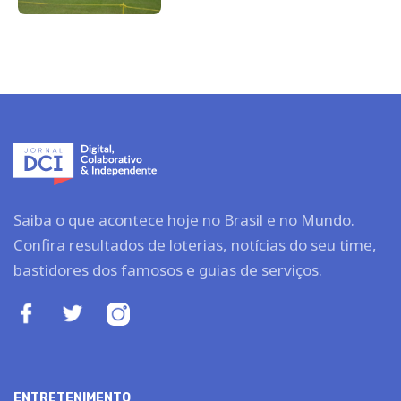
Saiba o que acontece hoje no Brasil e no Mundo.
Confira resultados de loterias, notícias do seu time,
bastidores dos famosos e guias de serviços.
ENTRETENIMENTO