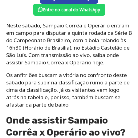
Entre no canal do WhatsApp
Neste sábado, Sampaio Corrêa e Operário entram
em campo para disputar a quinta rodada da Série B
do Campeonato Brasileiro, com a bola rolando às
16h30 (Horário de Brasília), no Estádio Castelão de
São Luís. Com transmissão ao vivo, saiba onde
assistir Sampaio Corrêa x Operário hoje.
Os anfitriões buscam a vitória no confronto deste
sábado para subir na classificação rumo à parte de
cima da classificação. Já os visitantes vem logo
atrás na tabela e, por isso, também buscam se
afastar da parte de baixo.
Onde assistir Sampaio
Corrêa x Operário ao vivo?