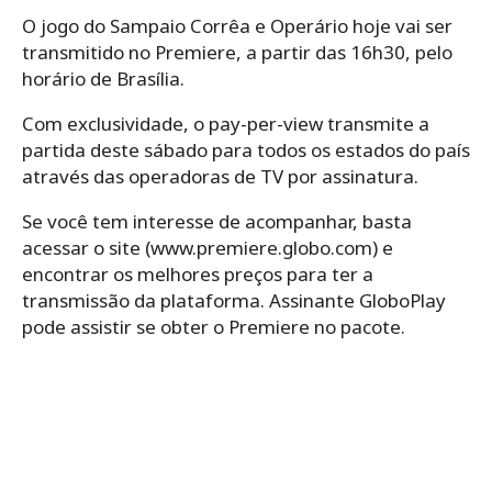
O jogo do Sampaio Corrêa e Operário hoje vai ser
transmitido no Premiere, a partir das 16h30, pelo
horário de Brasília.
Com exclusividade, o pay-per-view transmite a
partida deste sábado para todos os estados do país
através das operadoras de TV por assinatura.
Se você tem interesse de acompanhar, basta
acessar o site (www.premiere.globo.com) e
encontrar os melhores preços para ter a
transmissão da plataforma. Assinante GloboPlay
pode assistir se obter o Premiere no pacote.