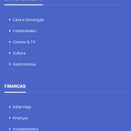
Casa e Decoração
Celebridades
Cinema & TV
Cultura
Gastronomia
FINANÇAS
Dólar Hoje
Finanças
Investimentos