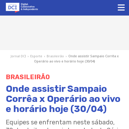
Jornal DCI
›
Esporte
›
Brasileirão
›
Onde assistir Sampaio Corrêa x
Operário ao vivo e horário hoje (30/04)
BRASILEIRÃO
Onde assistir Sampaio
Corrêa x Operário ao vivo
e horário hoje (30/04)
Equipes se enfrentam neste sábado,