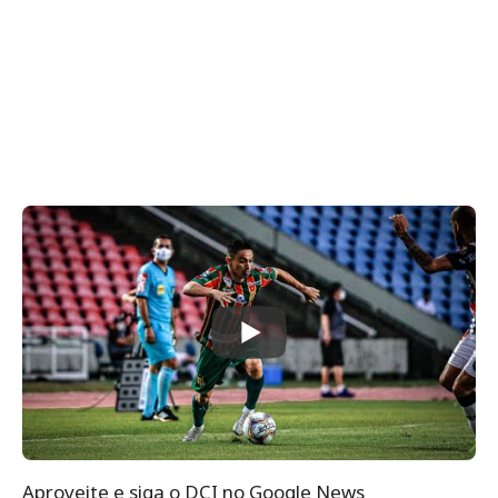
Aproveite e siga o DCI no Google News