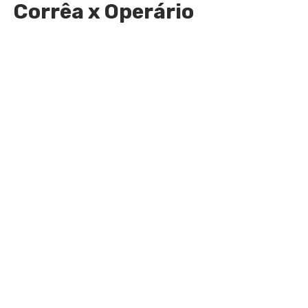
Corrêa x Operário