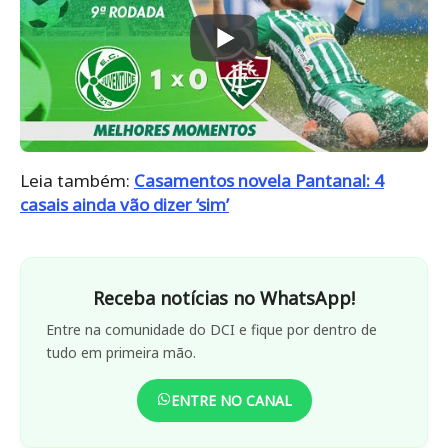
Leia também:
Casamentos novela Pantanal: 4
casais ainda vão dizer ‘sim’
Receba notícias no WhatsApp!
Entre na comunidade do DCI e fique por dentro de
tudo em primeira mão.
ENTRE NO CANAL