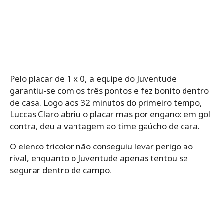
Pelo placar de 1 x 0, a equipe do Juventude
garantiu-se com os três pontos e fez bonito dentro
de casa. Logo aos 32 minutos do primeiro tempo,
Luccas Claro abriu o placar mas por engano: em gol
contra, deu a vantagem ao time gaúcho de cara.
O elenco tricolor não conseguiu levar perigo ao
rival, enquanto o Juventude apenas tentou se
segurar dentro de campo.