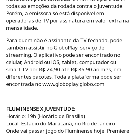
todas as emoções da rodada contra o Juventude.
Porém, a emissora só está disponível em
operadoras de TV por assinatura em valor extra na
mensalidade.
Para quem não é assinante da TV fechada, pode
também assistir no GloboPlay, serviço de
streaming. O aplicativo pode ser encontrado no
celular, Android ou iOS, tablet, computador ou
smart TV por R$ 24,90 até R$ 86,90 ao mês, em
diferentes pacotes. Toda a plataforma pode ser
encontrada no www.globoplay.globo.com.
FLUMINENSE X JUVENTUDE:
Horário: 19h (Horário de Brasília)
Local: Estádio do Maracanã, no Rio de Janeiro
Onde vai passar jogo do Fluminense hoje: Premiere