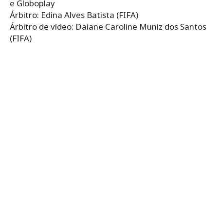
e Globoplay
Árbitro: Edina Alves Batista (FIFA)
Árbitro de vídeo: Daiane Caroline Muniz dos Santos
(FIFA)