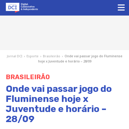
Jornal DCI
›
Esporte
›
Brasileirão
›
Onde vai passar jogo do Fluminense
hoje x Juventude e horário – 28/09
BRASILEIRÃO
Onde vai passar jogo do
Fluminense hoje x
Juventude e horário –
28/09