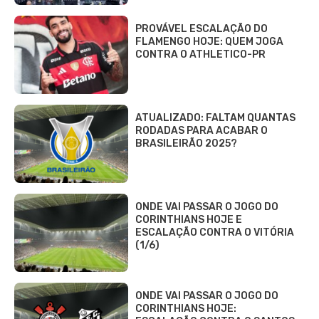
PROVÁVEL ESCALAÇÃO DO
FLAMENGO HOJE: QUEM JOGA
CONTRA O ATHLETICO-PR
ATUALIZADO: FALTAM QUANTAS
RODADAS PARA ACABAR O
BRASILEIRÃO 2025?
ONDE VAI PASSAR O JOGO DO
CORINTHIANS HOJE E
ESCALAÇÃO CONTRA O VITÓRIA
(1/6)
ONDE VAI PASSAR O JOGO DO
CORINTHIANS HOJE: