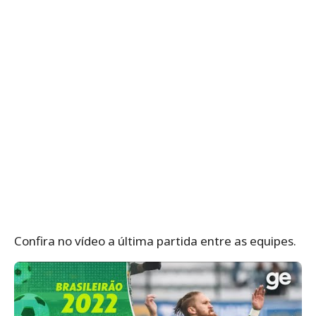
Confira no vídeo a última partida entre as equipes.