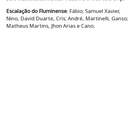
Escalação do Fluminense
: Fábio; Samuel Xavier,
Nino, David Duarte, Cris; André, Martinelli, Ganso;
Matheus Martins, Jhon Arias e Cano.