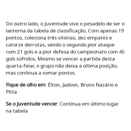
Do outro lado, o Juventude vive o pesadelo de ser o
lanterna da tabela de classificação. Com apenas 19
pontos, coleciona três vitórias, dez empates e
catorze derrotas, sendo o segundo pior ataque
com 21 gols e a pior defesa do campeonato com 45
gols sofridos. Mesmo se vencer a partida desta
quarta-feiar, o grupo não deixa a última posição,
mas continua a somar pontos.
Fique de olho em
: Élton, Jadson, Bruno Nazário e
Pitta
Se o Juventude vencer
: Continua em último lugar
na tabela