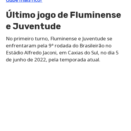
Último jogo de Fluminense
e Juventude
No primeiro turno, Fluminense e Juventude se
enfrentaram pela 9ª rodada do Brasileirão no
Estádio Alfredo Jaconi, em Caxias do Sul, no dia 5
de junho de 2022, pela temporada atual.