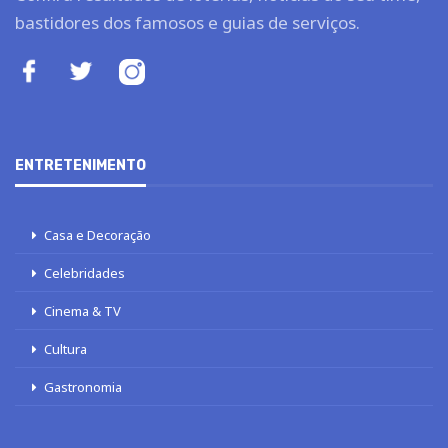
bastidores dos famosos e guias de serviços.
ENTRETENIMENTO
Casa e Decoração
Celebridades
Cinema & TV
Cultura
Gastronomia