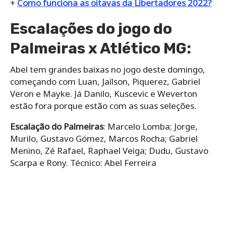
+
Como funciona as oitavas da Libertadores 2022?
Escalações do jogo do
Palmeiras x Atlético MG:
Abel tem grandes baixas no jogo deste domingo,
começando com Luan, Jaílson, Piquerez, Gabriel
Veron e Mayke. Já Danilo, Kuscevic e Weverton
estão fora porque estão com as suas seleções.
Escalação do Palmeiras
: Marcelo Lomba; Jorge,
Murilo, Gustavo Gómez, Marcos Rocha; Gabriel
Menino, Zé Rafael, Raphael Veiga; Dudu, Gustavo
Scarpa e Rony. Técnico: Abel Ferreira