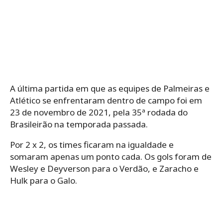
A última partida em que as equipes de Palmeiras e
Atlético se enfrentaram dentro de campo foi em
23 de novembro de 2021, pela 35ª rodada do
Brasileirão na temporada passada.
Por 2 x 2, os times ficaram na igualdade e
somaram apenas um ponto cada. Os gols foram de
Wesley e Deyverson para o Verdão, e Zaracho e
Hulk para o Galo.