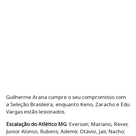
Guilherme Arana cumpre o seu compromisso com
a Seleção Brasileira, enquanto Keno, Zaracho e Edu
Vargas estão lesionados.
Escalação do Atlético MG
: Everson; Mariano, Rever,
Junior Alonso, Rubens; Ademir, Otávio, Jair, Nacho;