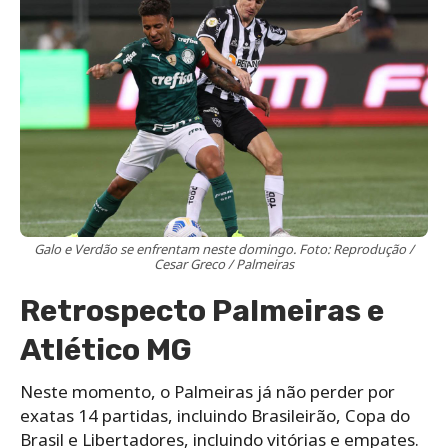
Galo e Verdão se enfrentam neste domingo. Foto: Reprodução /
Cesar Greco / Palmeiras
Retrospecto Palmeiras e
Atlético MG
Neste momento, o Palmeiras já não perder por
exatas 14 partidas, incluindo Brasileirão, Copa do
Brasil e Libertadores, incluindo vitórias e empates.