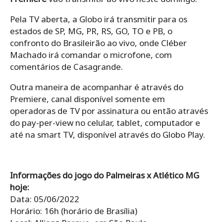
Pela TV aberta, a Globo irá transmitir para os
estados de SP, MG, PR, RS, GO, TO e PB, o
confronto do Brasileirão ao vivo, onde Cléber
Machado irá comandar o microfone, com
comentários de Casagrande.
Outra maneira de acompanhar é através do
Premiere, canal disponível somente em
operadoras de TV por assinatura ou então através
do pay-per-view no celular, tablet, computador e
até na smart TV, disponível através do Globo Play.
Informações do jogo do Palmeiras x Atlético MG
hoje:
Data: 05/06/2022
Horário: 16h (horário de Brasília)