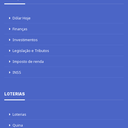
Dólar Hoje
Finanças
Investimentos
Legislação e Tributos
Imposto de renda
INSS
LOTERIAS
Loterias
Quina