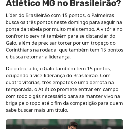
Atlético MG no Brasileirão?
Líder do Brasileirão com 15 pontos, o Palmeiras
busca os três pontos neste domingo para seguir na
ponta da tabela por muito mais tempo. A vitória no
confronto servirá também para se distanciar do
Galo, além de precisar torcer por um tropeço do
Corinthians na rodada, que também tem 15 pontos
e busca retomar a liderança.
Do outro lado, o Galo também tem 15 pontos,
ocupando a vice-liderança do Brasileirão. Com
quatro vitórias, três empates e uma derrota na
temporada, o Atlético promete entrar em campo
com todo o gás necessário para se manter vivo na
briga pelo topo até o fim da competição para quem
sabe buscar mais um título.