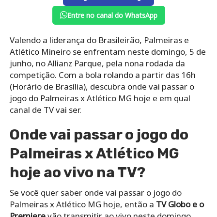
Entre no canal do WhatsApp
Valendo a liderança do Brasileirão, Palmeiras e
Atlético Mineiro se enfrentam neste domingo, 5 de
junho, no Allianz Parque, pela nona rodada da
competição. Com a bola rolando a partir das 16h
(Horário de Brasília), descubra onde vai passar o
jogo do Palmeiras x Atlético MG hoje e em qual
canal de TV vai ser.
Onde vai passar o jogo do
Palmeiras x Atlético MG
hoje ao vivo na TV?
Se você quer saber onde vai passar o jogo do
Palmeiras x Atlético MG hoje, então a
TV Globo e o
Premiere
vão transmitir ao vivo neste domingo.