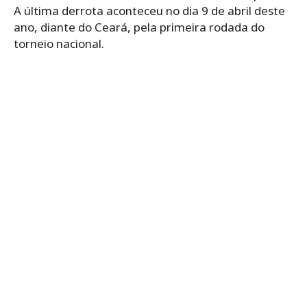
A última derrota aconteceu no dia 9 de abril deste
ano, diante do Ceará, pela primeira rodada do
torneio nacional.