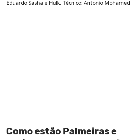
Eduardo Sasha e Hulk. Técnico: Antonio Mohamed
Como estão Palmeiras e