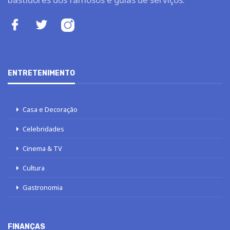
ENTRETENIMENTO
Casa e Decoração
Celebridades
Cinema & TV
Cultura
Gastronomia
FINANÇAS