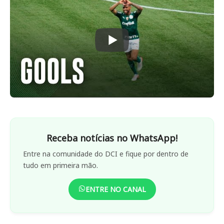
Receba notícias no WhatsApp!
Entre na comunidade do DCI e fique por dentro de
tudo em primeira mão.
ENTRE NO CANAL