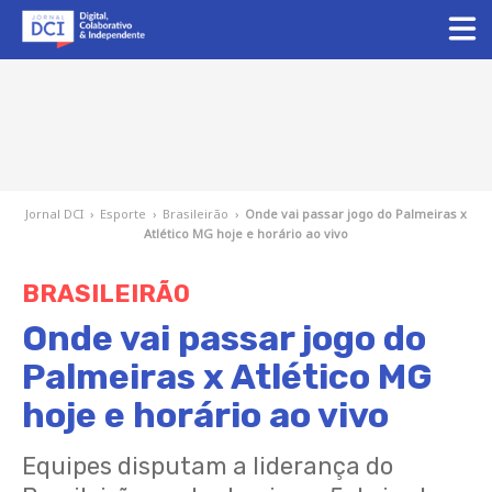
Jornal DCI
›
Esporte
›
Brasileirão
›
Onde vai passar jogo do Palmeiras x
Atlético MG hoje e horário ao vivo
BRASILEIRÃO
Onde vai passar jogo do
Palmeiras x Atlético MG
hoje e horário ao vivo
Equipes disputam a liderança do