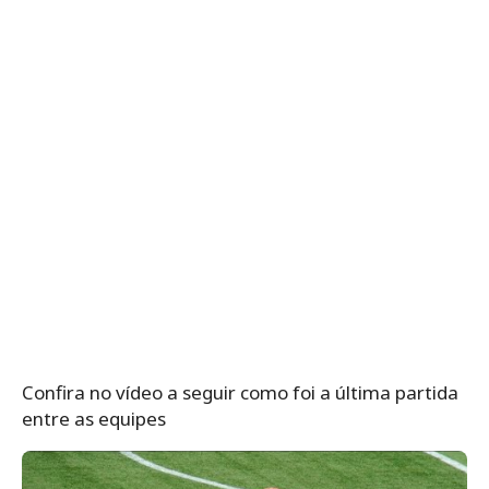
Confira no vídeo a seguir como foi a última partida
entre as equipes