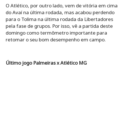
O Atlético, por outro lado, vem de vitória em cima
do Avaí na última rodada, mas acabou perdendo
para o Tolima na última rodada da Libertadores
pela fase de grupos. Por isso, vê a partida deste
domingo como termômetro importante para
retomar o seu bom desempenho em campo.
Último jogo Palmeiras x Atlético MG