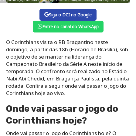
Siga o DCI no Google
Entre no canal do WhatsApp
O Corinthians visita o RB Bragantino neste
domingo, a partir das 18h (Horário de Brasília), sob
o objetivo de se manter na liderança do
Campeonato Brasileiro da Série A neste início de
temporada. O confronto será realizado no Estádio
Nabi Abi Chedid, em Bragança Paulista, pela quinta
rodada. Confira a seguir onde vai passar o jogo do
Corinthians hoje ao vivo.
Onde vai passar o jogo do
Corinthians hoje?
Onde vai passar o jogo do Corinthians hoje? O