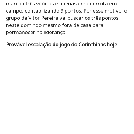
marcou três vitórias e apenas uma derrota em
campo, contabilizando 9 pontos. Por esse motivo, o
grupo de Vitor Pereira vai buscar os três pontos
neste domingo mesmo fora de casa para
permanecer na liderança.
Provável escalação do jogo do Corinthians hoje