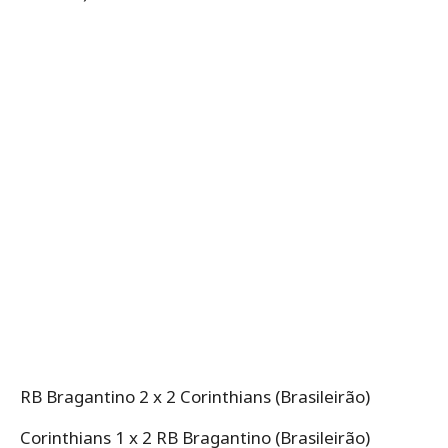
RB Bragantino 2 x 2 Corinthians (Brasileirão)
Corinthians 1 x 2 RB Bragantino (Brasileirão)