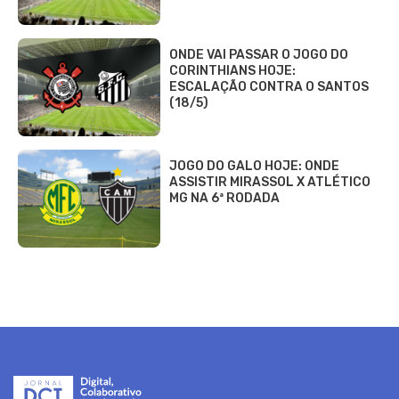
ONDE VAI PASSAR O JOGO DO
CORINTHIANS HOJE:
ESCALAÇÃO CONTRA O SANTOS
(18/5)
JOGO DO GALO HOJE: ONDE
ASSISTIR MIRASSOL X ATLÉTICO
MG NA 6ª RODADA