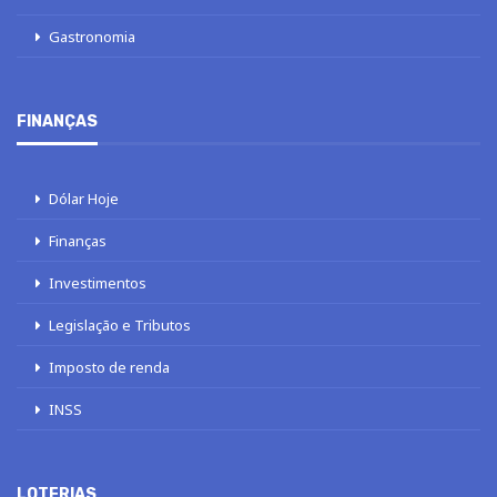
Gastronomia
FINANÇAS
Dólar Hoje
Finanças
Investimentos
Legislação e Tributos
Imposto de renda
INSS
LOTERIAS