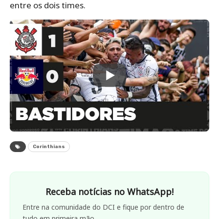
entre os dois times.
Corinthians
Receba notícias no WhatsApp!
Entre na comunidade do DCI e fique por dentro de
tudo em primeira mão.