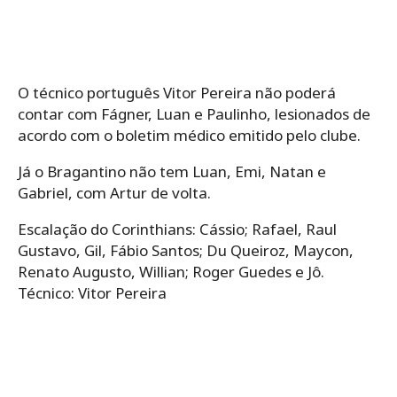
O técnico português Vitor Pereira não poderá
contar com Fágner, Luan e Paulinho, lesionados de
acordo com o boletim médico emitido pelo clube.
Já o Bragantino não tem Luan, Emi, Natan e
Gabriel, com Artur de volta.
Escalação do Corinthians: Cássio; Rafael, Raul
Gustavo, Gil, Fábio Santos; Du Queiroz, Maycon,
Renato Augusto, Willian; Roger Guedes e Jô.
Técnico: Vitor Pereira