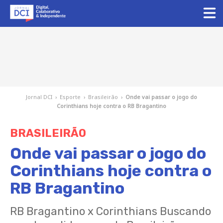
Jornal DCI
›
Esporte
›
Brasileirão
›
Onde vai passar o jogo do
Corinthians hoje contra o RB Bragantino
BRASILEIRÃO
Onde vai passar o jogo do
Corinthians hoje contra o
RB Bragantino
RB Bragantino x Corinthians Buscando