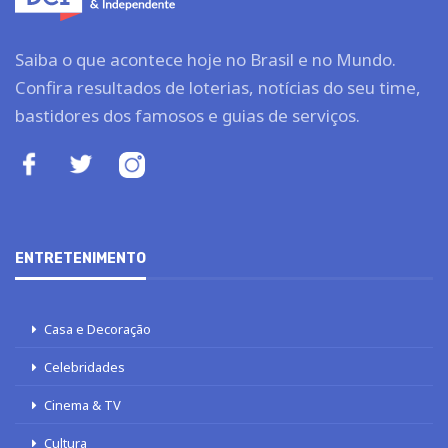
Saiba o que acontece hoje no Brasil e no Mundo.
Confira resultados de loterias, notícias do seu time,
bastidores dos famosos e guias de serviços.
ENTRETENIMENTO
Casa e Decoração
Celebridades
Cinema & TV
Cultura