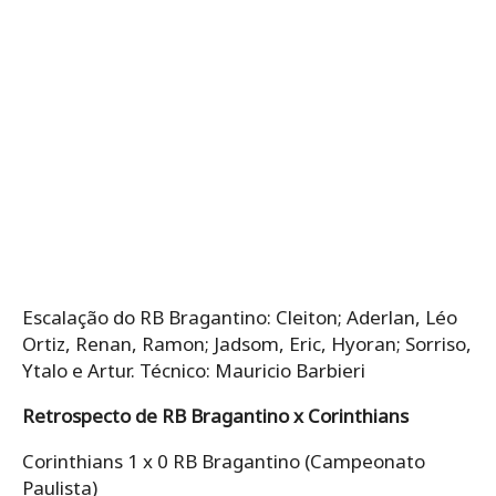
Escalação do RB Bragantino: Cleiton; Aderlan, Léo
Ortiz, Renan, Ramon; Jadsom, Eric, Hyoran; Sorriso,
Ytalo e Artur. Técnico: Mauricio Barbieri
Retrospecto de RB Bragantino x Corinthians
Corinthians 1 x 0 RB Bragantino (Campeonato
Paulista)