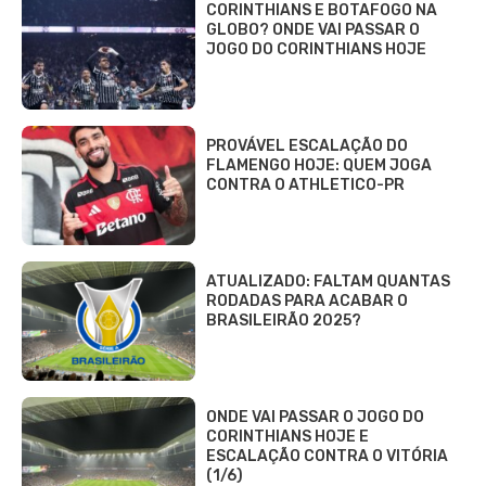
CORINTHIANS E BOTAFOGO NA
GLOBO? ONDE VAI PASSAR O
JOGO DO CORINTHIANS HOJE
PROVÁVEL ESCALAÇÃO DO
FLAMENGO HOJE: QUEM JOGA
CONTRA O ATHLETICO-PR
ATUALIZADO: FALTAM QUANTAS
RODADAS PARA ACABAR O
BRASILEIRÃO 2025?
ONDE VAI PASSAR O JOGO DO
CORINTHIANS HOJE E
ESCALAÇÃO CONTRA O VITÓRIA
(1/6)