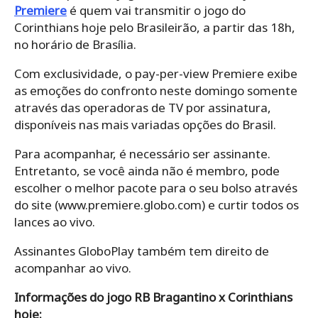
Premiere
é quem vai transmitir o jogo do
Corinthians hoje pelo Brasileirão, a partir das 18h,
no horário de Brasília.
Com exclusividade, o pay-per-view Premiere exibe
as emoções do confronto neste domingo somente
através das operadoras de TV por assinatura,
disponíveis nas mais variadas opções do Brasil.
Para acompanhar, é necessário ser assinante.
Entretanto, se você ainda não é membro, pode
escolher o melhor pacote para o seu bolso através
do site (www.premiere.globo.com) e curtir todos os
lances ao vivo.
Assinantes GloboPlay também tem direito de
acompanhar ao vivo.
Informações do jogo RB Bragantino x Corinthians
hoje: