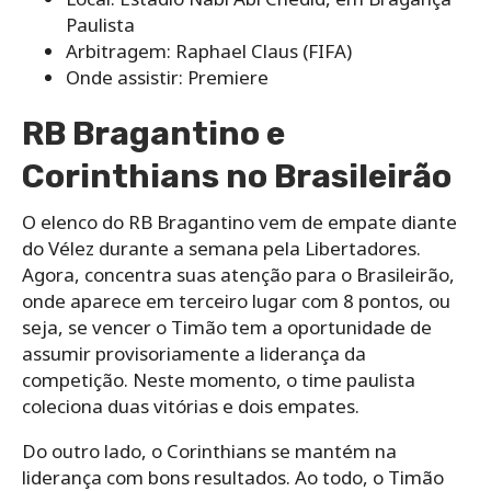
Paulista
Arbitragem: Raphael Claus (FIFA)
Onde assistir: Premiere
RB Bragantino e
Corinthians no Brasileirão
O elenco do RB Bragantino vem de empate diante
do Vélez durante a semana pela Libertadores.
Agora, concentra suas atenção para o Brasileirão,
onde aparece em terceiro lugar com 8 pontos, ou
seja, se vencer o Timão tem a oportunidade de
assumir provisoriamente a liderança da
competição. Neste momento, o time paulista
coleciona duas vitórias e dois empates.
Do outro lado, o Corinthians se mantém na
liderança com bons resultados. Ao todo, o Timão