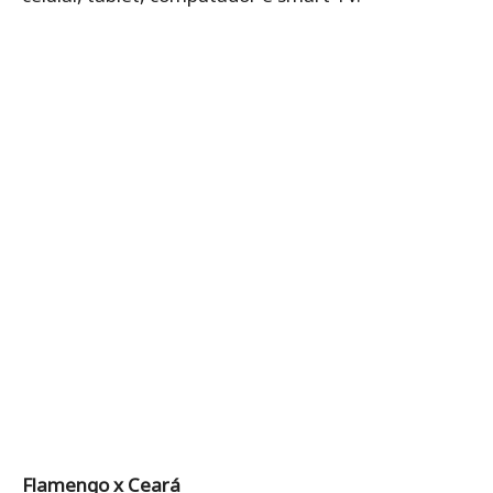
Flamengo x Ceará