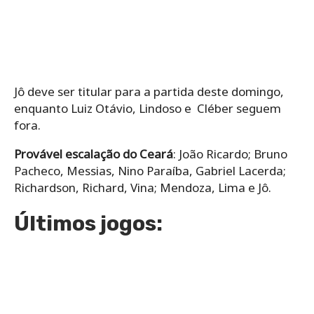
Jô deve ser titular para a partida deste domingo,
enquanto Luiz Otávio, Lindoso e Cléber seguem
fora.
Provável escalação do Ceará
: João Ricardo; Bruno
Pacheco, Messias, Nino Paraíba, Gabriel Lacerda;
Richardson, Richard, Vina; Mendoza, Lima e Jô.
Últimos jogos: