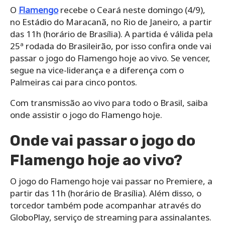
O
Flamengo
recebe o Ceará neste domingo (4/9),
no Estádio do Maracanã, no Rio de Janeiro, a partir
das 11h (horário de Brasília). A partida é válida pela
25ª rodada do Brasileirão, por isso confira onde vai
passar o jogo do Flamengo hoje ao vivo. Se vencer,
segue na vice-liderança e a diferença com o
Palmeiras cai para cinco pontos.
Com transmissão ao vivo para todo o Brasil, saiba
onde assistir o jogo do Flamengo hoje.
Onde vai passar o jogo do
Flamengo hoje ao vivo?
O jogo do Flamengo hoje vai passar no Premiere, a
partir das 11h (horário de Brasília). Além disso, o
torcedor também pode acompanhar através do
GloboPlay, serviço de streaming para assinalantes.