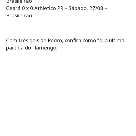
Brasileirão
Ceará 0 x 0 Athletico PR – Sábado, 27/08 –
Brasileirão
Com três gols de Pedro, confira como foi a última
partida do Flamengo.