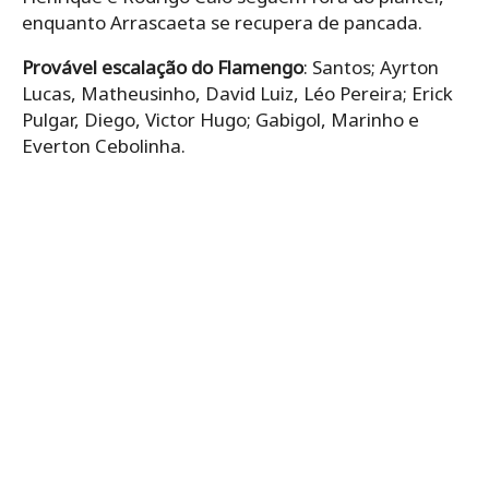
enquanto Arrascaeta se recupera de pancada.
Provável escalação do Flamengo
: Santos; Ayrton
Lucas, Matheusinho, David Luiz, Léo Pereira; Erick
Pulgar, Diego, Victor Hugo; Gabigol, Marinho e
Everton Cebolinha.