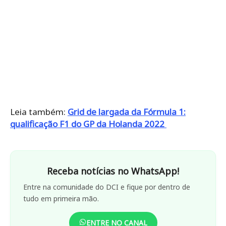
Leia também:
Grid de largada da Fórmula 1:
qualificação F1 do GP da Holanda 2022
Receba notícias no WhatsApp!
Entre na comunidade do DCI e fique por dentro de
tudo em primeira mão.
ENTRE NO CANAL