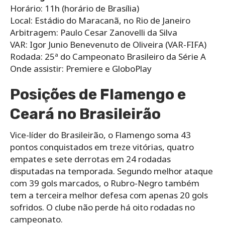
Horário: 11h (horário de Brasília)
Local: Estádio do Maracanã, no Rio de Janeiro
Arbitragem: Paulo Cesar Zanovelli da Silva
VAR: Igor Junio Benevenuto de Oliveira (VAR-FIFA)
Rodada: 25ª do Campeonato Brasileiro da Série A
Onde assistir: Premiere e GloboPlay
Posições de Flamengo e
Ceará no Brasileirão
Vice-líder do Brasileirão, o Flamengo soma 43
pontos conquistados em treze vitórias, quatro
empates e sete derrotas em 24 rodadas
disputadas na temporada. Segundo melhor ataque
com 39 gols marcados, o Rubro-Negro também
tem a terceira melhor defesa com apenas 20 gols
sofridos. O clube não perde há oito rodadas no
campeonato.