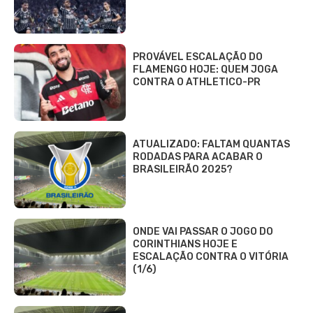
PROVÁVEL ESCALAÇÃO DO
FLAMENGO HOJE: QUEM JOGA
CONTRA O ATHLETICO-PR
ATUALIZADO: FALTAM QUANTAS
RODADAS PARA ACABAR O
BRASILEIRÃO 2025?
ONDE VAI PASSAR O JOGO DO
CORINTHIANS HOJE E
ESCALAÇÃO CONTRA O VITÓRIA
(1/6)