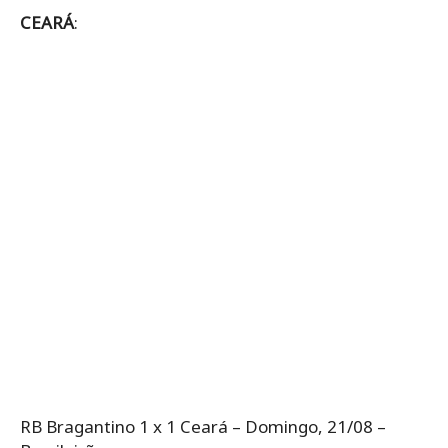
CEARÁ
:
RB Bragantino 1 x 1 Ceará – Domingo, 21/08 –