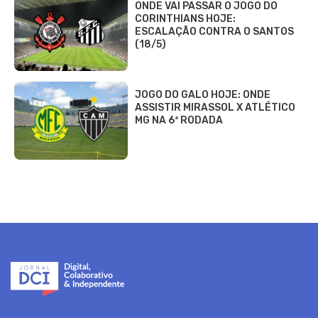
ONDE VAI PASSAR O JOGO DO
CORINTHIANS HOJE:
ESCALAÇÃO CONTRA O SANTOS
(18/5)
JOGO DO GALO HOJE: ONDE
ASSISTIR MIRASSOL X ATLÉTICO
MG NA 6ª RODADA