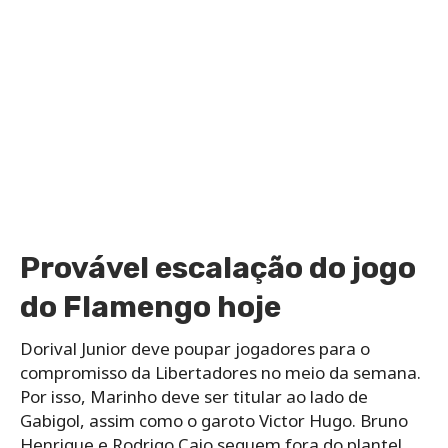
Provável escalação do jogo
do Flamengo hoje
Dorival Junior deve poupar jogadores para o
compromisso da Libertadores no meio da semana.
Por isso, Marinho deve ser titular ao lado de
Gabigol, assim como o garoto Victor Hugo. Bruno
Henrique e Rodrigo Caio seguem fora do plantel,