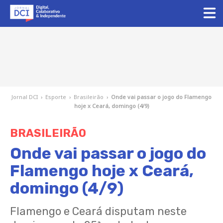
Jornal DCI
›
Esporte
›
Brasileirão
›
Onde vai passar o jogo do Flamengo
hoje x Ceará, domingo (4/9)
BRASILEIRÃO
Onde vai passar o jogo do
Flamengo hoje x Ceará,
domingo (4/9)
Flamengo e Ceará disputam neste