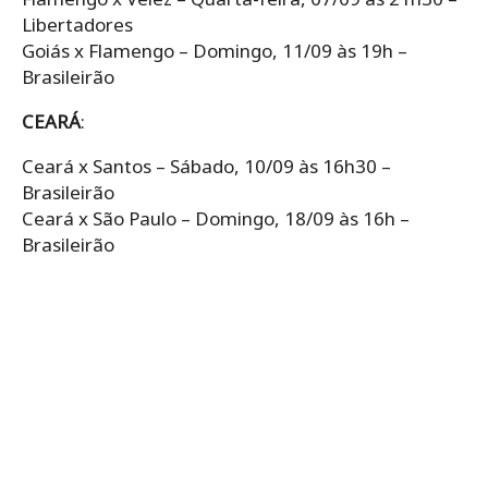
Libertadores
Goiás x Flamengo – Domingo, 11/09 às 19h –
Brasileirão
CEARÁ
:
Ceará x Santos – Sábado, 10/09 às 16h30 –
Brasileirão
Ceará x São Paulo – Domingo, 18/09 às 16h –
Brasileirão