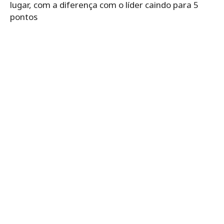
lugar, com a diferença com o líder caindo para 5
pontos