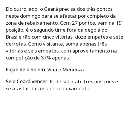
Do outro lado, o Ceará precisa dos três pontos
neste domingo para se afastar por completo da
zona de rebaixamento. Com 27 pontos, vem na 15ª
posição, é o segundo time fora da degola do
Brasileirão com cinco vitórias, doze empates e sete
derrotas. Como visitante, soma apenas três
vitórias e seis empates, com aproveitamento na
competição de 37% apenas.
Fique de olho em
: Vina e Mendoza
Se o Ceará vencer:
Pode subir até três posições e
se afastar da zona de rebaixamento