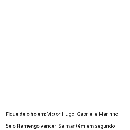
Fique de olho em
: Victor Hugo, Gabriel e Marinho
Se o Flamengo vencer:
Se mantém em segundo