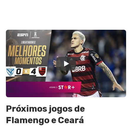
Próximos jogos de
Flamengo e Ceará