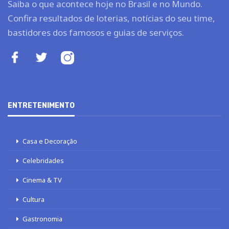
Saiba o que acontece hoje no Brasil e no Mundo.
Confira resultados de loterias, notícias do seu time,
bastidores dos famosos e guias de serviços.
ENTRETENIMENTO
Casa e Decoração
Celebridades
Cinema & TV
Cultura
Gastronomia