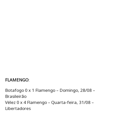
FLAMENGO
:
Botafogo 0 x 1 Flamengo – Domingo, 28/08 –
Brasileirão
Vélez 0 x 4 Flamengo – Quarta-feira, 31/08 –
Libertadores