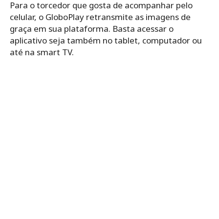
Para o torcedor que gosta de acompanhar pelo
celular, o GloboPlay retransmite as imagens de
graça em sua plataforma. Basta acessar o
aplicativo seja também no tablet, computador ou
até na smart TV.