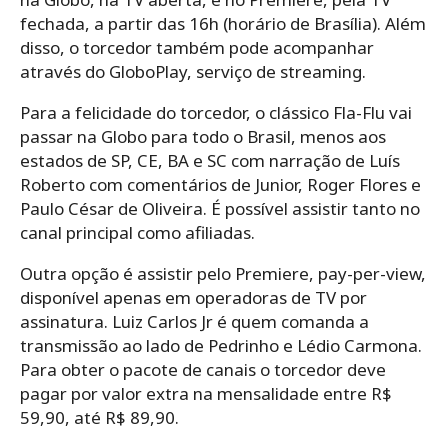
fechada, a partir das 16h (horário de Brasília). Além
disso, o torcedor também pode acompanhar
através do GloboPlay, serviço de streaming.
Para a felicidade do torcedor, o clássico Fla-Flu vai
passar na Globo para todo o Brasil, menos aos
estados de SP, CE, BA e SC com narração de Luís
Roberto com comentários de Junior, Roger Flores e
Paulo César de Oliveira. É possível assistir tanto no
canal principal como afiliadas.
Outra opção é assistir pelo Premiere, pay-per-view,
disponível apenas em operadoras de TV por
assinatura. Luiz Carlos Jr é quem comanda a
transmissão ao lado de Pedrinho e Lédio Carmona.
Para obter o pacote de canais o torcedor deve
pagar por valor extra na mensalidade entre R$
59,90, até R$ 89,90.