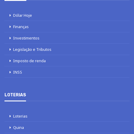
Dólar Hoje
Finanças
Investimentos
Legislação e Tributos
Imposto de renda
INSS
LOTERIAS
Loterias
Quina