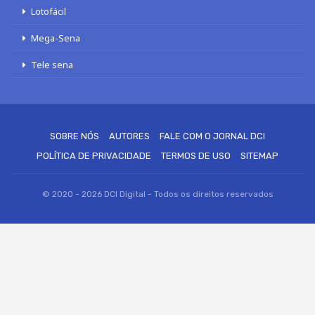
Lotofácil
Mega-Sena
Tele sena
SOBRE NÓS
AUTORES
FALE COM O JORNAL DCI
POLÍTICA DE PRIVACIDADE
TERMOS DE USO
SITEMAP
© 2020 - 2026 DCI Digital - Todos os direitos reservados