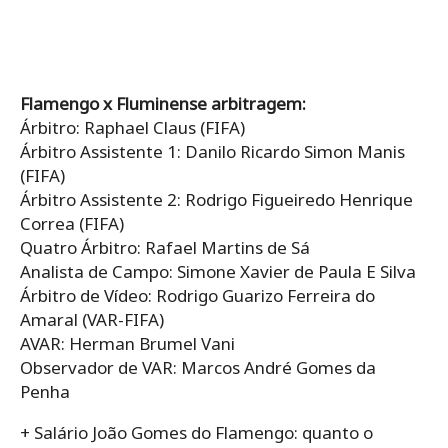
Flamengo x Fluminense arbitragem:
Árbitro: Raphael Claus (FIFA)
Árbitro Assistente 1: Danilo Ricardo Simon Manis
(FIFA)
Árbitro Assistente 2: Rodrigo Figueiredo Henrique
Correa (FIFA)
Quatro Árbitro: Rafael Martins de Sá
Analista de Campo: Simone Xavier de Paula E Silva
Árbitro de Vídeo: Rodrigo Guarizo Ferreira do
Amaral (VAR-FIFA)
AVAR: Herman Brumel Vani
Observador de VAR: Marcos André Gomes da
Penha
+ Salário João Gomes do Flamengo: quanto o