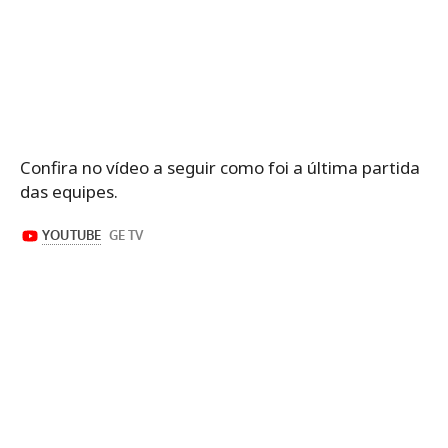
Confira no vídeo a seguir como foi a última partida
das equipes.