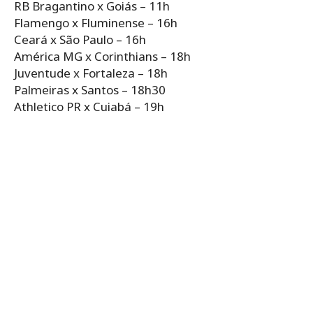
RB Bragantino x Goiás – 11h
Flamengo x Fluminense – 16h
Ceará x São Paulo – 16h
América MG x Corinthians – 18h
Juventude x Fortaleza – 18h
Palmeiras x Santos – 18h30
Athletico PR x Cuiabá – 19h