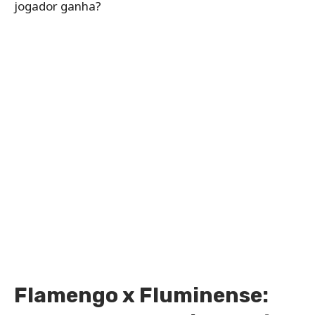
jogador ganha?
Flamengo x Fluminense: