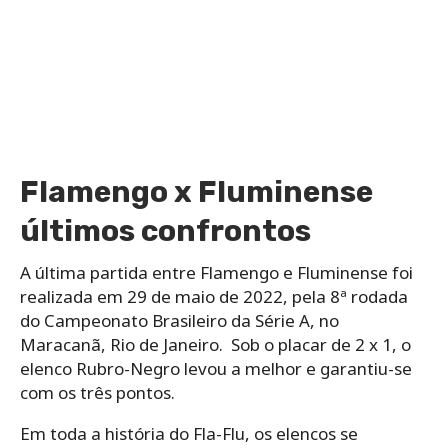
Flamengo x Fluminense
últimos confrontos
A última partida entre Flamengo e Fluminense foi
realizada em 29 de maio de 2022, pela 8ª rodada
do Campeonato Brasileiro da Série A, no
Maracanã, Rio de Janeiro. Sob o placar de 2 x 1, o
elenco Rubro-Negro levou a melhor e garantiu-se
com os três pontos.
Em toda a história do Fla-Flu, os elencos se