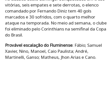
vitórias, seis empates e sete derrotas, o elenco
comandado por Fernando Diniz tem 40 gols
marcados e 30 sofridos, com o quarto melhor
ataque na temporada. No meio ad semana, o clube
foi eliminado pelo Corinthians na semifinal da Copa
do Brasil.
Provável escalação do Fluminense
: Fábio; Samuel
Xavier, Nino, Manoel, Caio Paulista; André,
Martinelli, Ganso; Matheus, Jhon Arias e Cano.