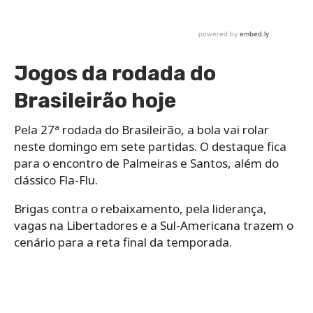
Jogos da rodada do
Brasileirão hoje
Pela 27ª rodada do Brasileirão, a bola vai rolar
neste domingo em sete partidas. O destaque fica
para o encontro de Palmeiras e Santos, além do
clássico Fla-Flu.
Brigas contra o rebaixamento, pela liderança,
vagas na Libertadores e a Sul-Americana trazem o
cenário para a reta final da temporada.