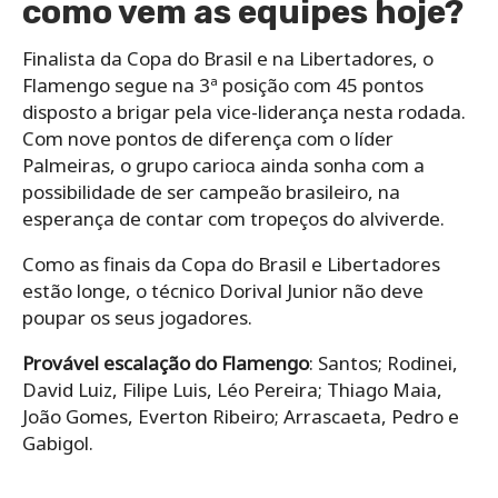
como vem as equipes hoje?
Finalista da Copa do Brasil e na Libertadores, o
Flamengo segue na 3ª posição com 45 pontos
disposto a brigar pela vice-liderança nesta rodada.
Com nove pontos de diferença com o líder
Palmeiras, o grupo carioca ainda sonha com a
possibilidade de ser campeão brasileiro, na
esperança de contar com tropeços do alviverde.
Como as finais da Copa do Brasil e Libertadores
estão longe, o técnico Dorival Junior não deve
poupar os seus jogadores.
Provável escalação do Flamengo
: Santos; Rodinei,
David Luiz, Filipe Luis, Léo Pereira; Thiago Maia,
João Gomes, Everton Ribeiro; Arrascaeta, Pedro e
Gabigol.