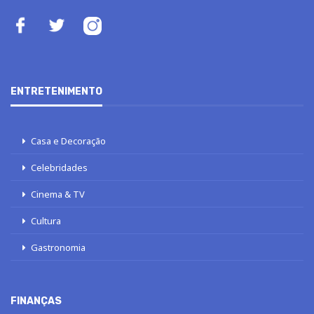
ENTRETENIMENTO
Casa e Decoração
Celebridades
Cinema & TV
Cultura
Gastronomia
FINANÇAS