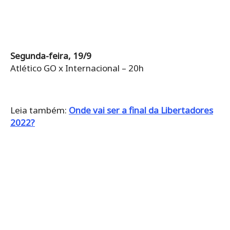
Segunda-feira, 19/9
Atlético GO x Internacional – 20h
Leia também:
Onde vai ser a final da Libertadores
2022?