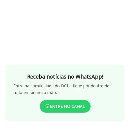
Receba notícias no WhatsApp!
Entre na comunidade do DCI e fique por dentro de
tudo em primeira mão.
ENTRE NO CANAL