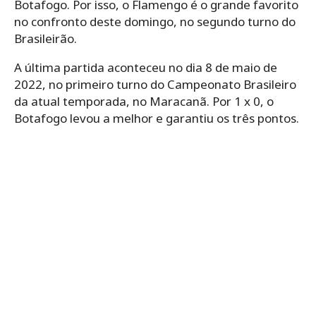
Botafogo. Por isso, o Flamengo é o grande favorito
no confronto deste domingo, no segundo turno do
Brasileirão.
A última partida aconteceu no dia 8 de maio de
2022, no primeiro turno do Campeonato Brasileiro
da atual temporada, no Maracanã. Por 1 x 0, o
Botafogo levou a melhor e garantiu os três pontos.