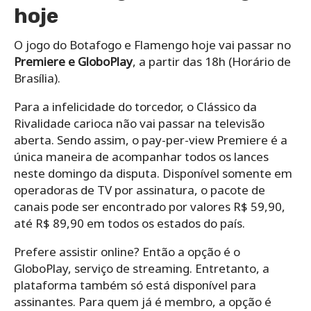
hoje
O jogo do Botafogo e Flamengo hoje vai passar no
Premiere e GloboPlay
, a partir das 18h (Horário de
Brasília).
Para a infelicidade do torcedor, o Clássico da
Rivalidade carioca não vai passar na televisão
aberta. Sendo assim, o pay-per-view Premiere é a
única maneira de acompanhar todos os lances
neste domingo da disputa. Disponível somente em
operadoras de TV por assinatura, o pacote de
canais pode ser encontrado por valores R$ 59,90,
até R$ 89,90 em todos os estados do país.
Prefere assistir online? Então a opção é o
GloboPlay, serviço de streaming. Entretanto, a
plataforma também só está disponível para
assinantes. Para quem já é membro, a opção é