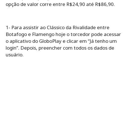
opção de valor corre entre R$24,90 até R$86,90.
1- Para assistir ao Clássico da Rivalidade entre
Botafogo e Flamengo hoje o torcedor pode acessar
o aplicativo do GloboPlay e clicar em “Já tenho um
login”. Depois, preencher com todos os dados de
usuário.