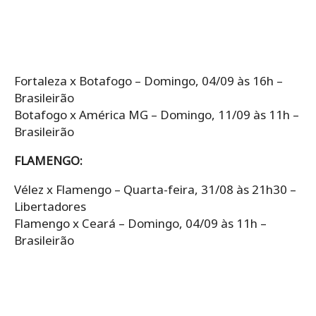
Fortaleza x Botafogo – Domingo, 04/09 às 16h –
Brasileirão
Botafogo x América MG – Domingo, 11/09 às 11h –
Brasileirão
FLAMENGO:
Vélez x Flamengo – Quarta-feira, 31/08 às 21h30 –
Libertadores
Flamengo x Ceará – Domingo, 04/09 às 11h –
Brasileirão