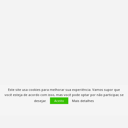
Este site usa cookies para melhorar sua experiência. Vamos supor que
você esteja de acordo com isso, mas você pode optar por não participar, se
desejar.
Aceito
Mais detalhes