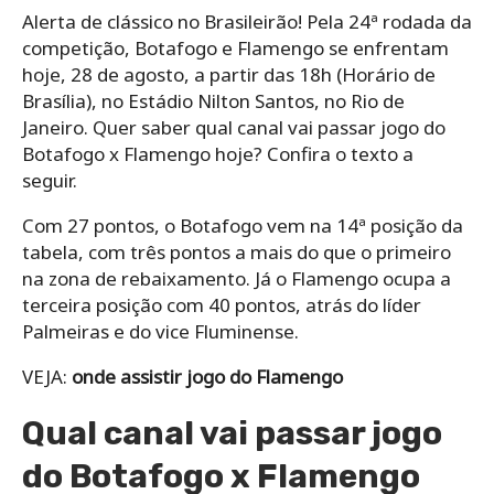
Alerta de clássico no Brasileirão! Pela 24ª rodada da
competição, Botafogo e Flamengo se enfrentam
hoje, 28 de agosto, a partir das 18h (Horário de
Brasília), no Estádio Nilton Santos, no Rio de
Janeiro. Quer saber qual canal vai passar jogo do
Botafogo x Flamengo hoje? Confira o texto a
seguir.
Com 27 pontos, o Botafogo vem na 14ª posição da
tabela, com três pontos a mais do que o primeiro
na zona de rebaixamento. Já o Flamengo ocupa a
terceira posição com 40 pontos, atrás do líder
Palmeiras e do vice Fluminense.
VEJA:
onde assistir jogo do Flamengo
Qual canal vai passar jogo
do Botafogo x Flamengo