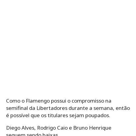
Como o Flamengo possui o compromisso na
semifinal da Libertadores durante a semana, então
é possível que os titulares sejam poupados.
Diego Alves, Rodrigo Caio e Bruno Henrique
seguem sendo baixas.