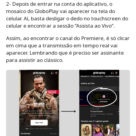
2- Depois de entrar na conta do aplicativo, o
mosaico do GloboPlay vai aparecer na tela do
celular. Aí, basta desligar o dedo no touchscreen do
celular e encontrar a sessão “Assista ao Vivo”.
Assim, ao encontrar o canal do Premiere, é só clicar
em cima que a transmissão em tempo real vai
aparecer. Lembrando que é preciso ser assinante
para assistir ao clássico.