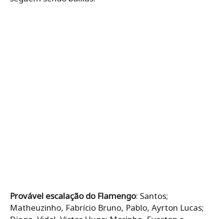
Provável escalação do Flamengo
: Santos;
Matheuzinho, Fabrício Bruno, Pablo, Ayrton Lucas;