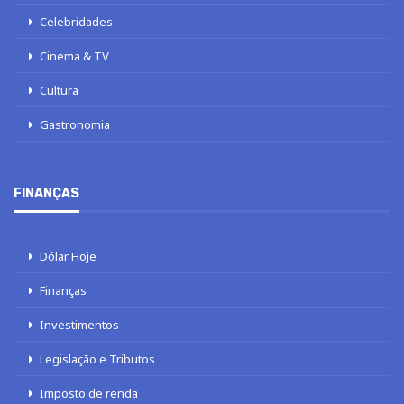
Celebridades
Cinema & TV
Cultura
Gastronomia
FINANÇAS
Dólar Hoje
Finanças
Investimentos
Legislação e Tributos
Imposto de renda