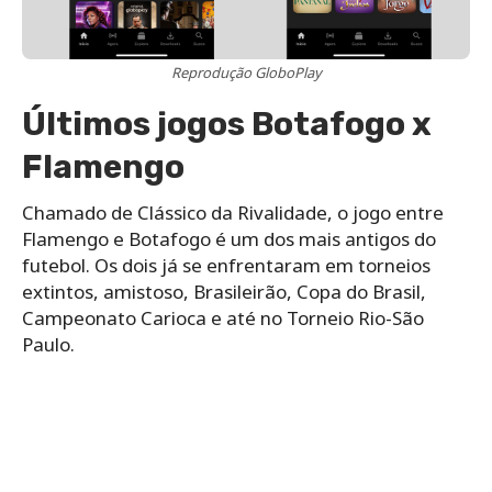
Reprodução GloboPlay
Últimos jogos Botafogo x
Flamengo
Chamado de Clássico da Rivalidade, o jogo entre
Flamengo e Botafogo é um dos mais antigos do
futebol. Os dois já se enfrentaram em torneios
extintos, amistoso, Brasileirão, Copa do Brasil,
Campeonato Carioca e até no Torneio Rio-São
Paulo.