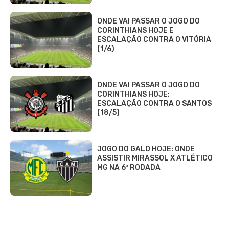
ONDE VAI PASSAR O JOGO DO
CORINTHIANS HOJE E
ESCALAÇÃO CONTRA O VITÓRIA
(1/6)
ONDE VAI PASSAR O JOGO DO
CORINTHIANS HOJE:
ESCALAÇÃO CONTRA O SANTOS
(18/5)
JOGO DO GALO HOJE: ONDE
ASSISTIR MIRASSOL X ATLÉTICO
MG NA 6ª RODADA