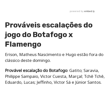
Prováveis escalações do
jogo do Botafogo x
Flamengo
Erison, Matheus Nascimento e Hugo estão fora do
clássico deste domingo.
Provável escalação do Botafogo
: Gatito; Saravia,
Philippe Sampaio, Victor Cuesta, Marçal; Tchê Tchê,
Eduardo, Lucas; Jeffinho, Victor Sá e Júnior Santos.