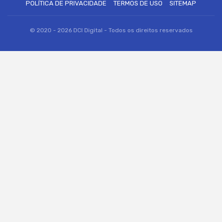
POLÍTICA DE PRIVACIDADE
TERMOS DE USO
SITEMAP
© 2020 - 2026 DCI Digital - Todos os direitos reservados