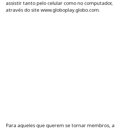
assistir tanto pelo celular como no computador,
através do site www.globoplay.globo.com.
Para aqueles que querem se tornar membros, a