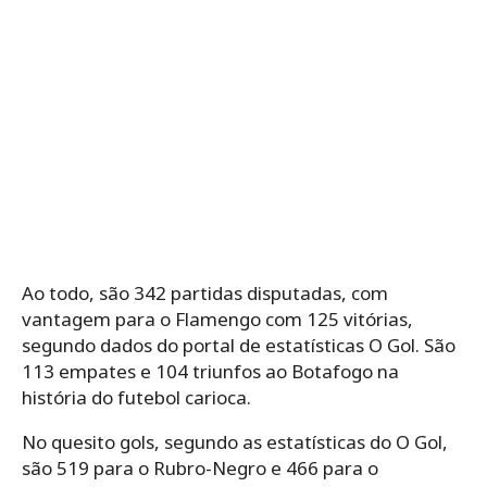
Ao todo, são 342 partidas disputadas, com
vantagem para o Flamengo com 125 vitórias,
segundo dados do portal de estatísticas O Gol. São
113 empates e 104 triunfos ao Botafogo na
história do futebol carioca.
No quesito gols, segundo as estatísticas do O Gol,
são 519 para o Rubro-Negro e 466 para o