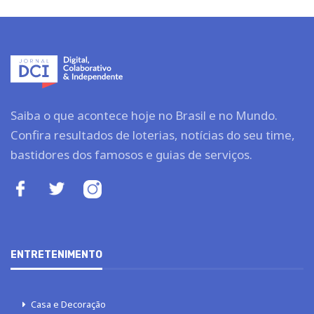
Saiba o que acontece hoje no Brasil e no Mundo.
Confira resultados de loterias, notícias do seu time,
bastidores dos famosos e guias de serviços.
ENTRETENIMENTO
Casa e Decoração