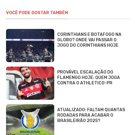
VOCÊ PODE GOSTAR TAMBÉM
CORINTHIANS E BOTAFOGO NA
GLOBO? ONDE VAI PASSAR O
JOGO DO CORINTHIANS HOJE
PROVÁVEL ESCALAÇÃO DO
FLAMENGO HOJE: QUEM JOGA
CONTRA O ATHLETICO-PR
ATUALIZADO: FALTAM QUANTAS
RODADAS PARA ACABAR O
BRASILEIRÃO 2025?