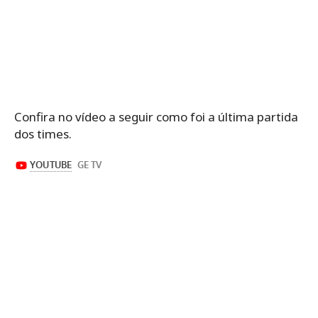
Confira no vídeo a seguir como foi a última partida
dos times.