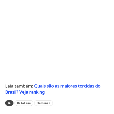
Leia também:
Quais são as maiores torcidas do
Brasil? Veja ranking
Botafogo
Flamengo