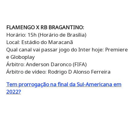
FLAMENGO X RB BRAGANTINO:
Horário: 15h (Horário de Brasília)
Local: Estádio do Maracanã
Qual canal vai passar jogo do Inter hoje: Premiere
e Globoplay
Árbitro: Anderson Daronco (FIFA)
Árbitro de vídeo: Rodrigo D Alonso Ferreira
Tem prorrogação na final da Sul-Americana em
2022?