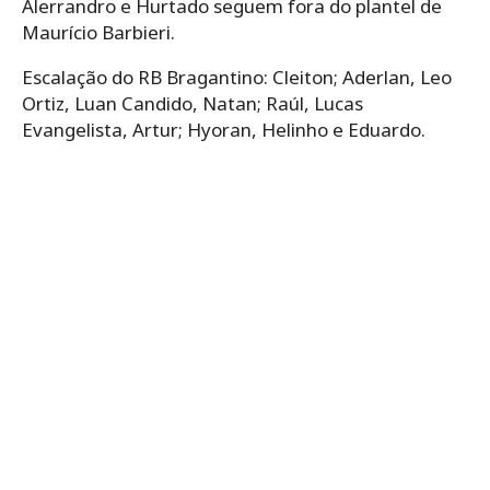
Alerrandro e Hurtado seguem fora do plantel de
Maurício Barbieri.
Escalação do RB Bragantino: Cleiton; Aderlan, Leo
Ortiz, Luan Candido, Natan; Raúl, Lucas
Evangelista, Artur; Hyoran, Helinho e Eduardo.