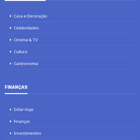
Casa e Decoração
Celebridades
Cinema & TV
Cultura
Gastronomia
FINANÇAS
Dólar Hoje
Finanças
Investimentos