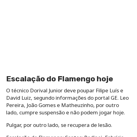
Escalação do Flamengo hoje
O técnico Dorival Junior deve poupar Filipe Luís e
David Luiz, segundo informações do portal GE. Leo
Pereira, João Gomes e Matheuzinho, por outro
lado, cumpre suspensão e não podem jogar hoje.
Pulgar, por outro lado, se recupera de lesão.