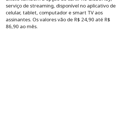
serviço de streaming, disponível no aplicativo de
celular, tablet, computador e smart TV aos
assinantes. Os valores vão de R$ 24,90 até R$
86,90 ao mês.