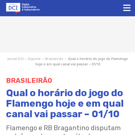
Jornal DCI
›
Esporte
›
Brasileirão
›
Qual o horário do jogo do Flamengo
hoje e em qual canal vai passar – 01/10
BRASILEIRÃO
Qual o horário do jogo do
Flamengo hoje e em qual
canal vai passar – 01/10
Flamengo e RB Bragantino disputam