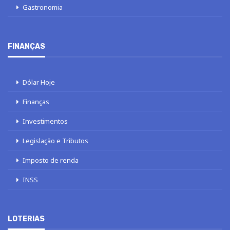
Gastronomia
FINANÇAS
Dólar Hoje
Finanças
Investimentos
Legislação e Tributos
Imposto de renda
INSS
LOTERIAS