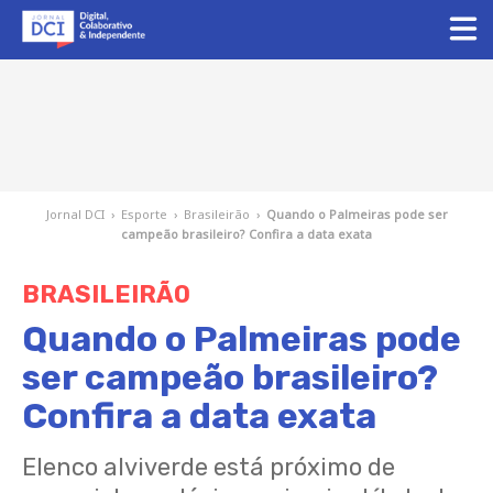
Jornal DCI
›
Esporte
›
Brasileirão
›
Quando o Palmeiras pode ser
campeão brasileiro? Confira a data exata
BRASILEIRÃO
Quando o Palmeiras pode
ser campeão brasileiro?
Confira a data exata
Elenco alviverde está próximo de