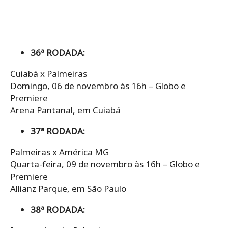
36ª RODADA:
Cuiabá x Palmeiras
Domingo, 06 de novembro às 16h – Globo e
Premiere
Arena Pantanal, em Cuiabá
37ª RODADA:
Palmeiras x América MG
Quarta-feira, 09 de novembro às 16h – Globo e
Premiere
Allianz Parque, em São Paulo
38ª RODADA: