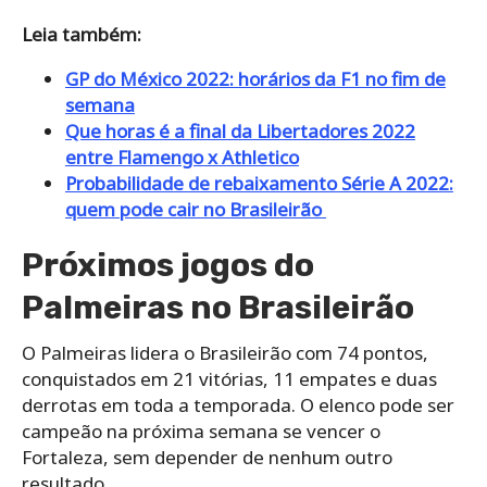
Leia também:
GP do México 2022: horários da F1 no fim de
semana
Que horas é a final da Libertadores 2022
entre Flamengo x Athletico
Probabilidade de rebaixamento Série A 2022:
quem pode cair no Brasileirão
Próximos jogos do
Palmeiras no Brasileirão
O Palmeiras lidera o Brasileirão com 74 pontos,
conquistados em 21 vitórias, 11 empates e duas
derrotas em toda a temporada. O elenco pode ser
campeão na próxima semana se vencer o
Fortaleza, sem depender de nenhum outro
resultado.