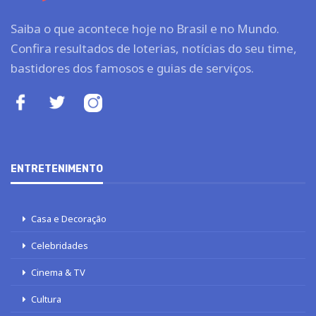
Saiba o que acontece hoje no Brasil e no Mundo.
Confira resultados de loterias, notícias do seu time,
bastidores dos famosos e guias de serviços.
ENTRETENIMENTO
Casa e Decoração
Celebridades
Cinema & TV
Cultura