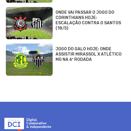
ONDE VAI PASSAR O JOGO DO
CORINTHIANS HOJE:
ESCALAÇÃO CONTRA O SANTOS
(18/5)
JOGO DO GALO HOJE: ONDE
ASSISTIR MIRASSOL X ATLÉTICO
MG NA 6ª RODADA