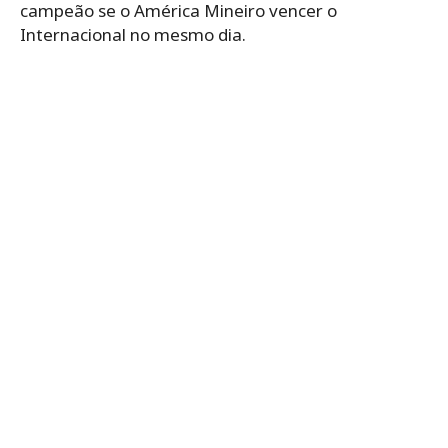
campeão se o América Mineiro vencer o
Internacional no mesmo dia.