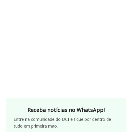
Receba notícias no WhatsApp!
Entre na comunidade do DCI e fique por dentro de
tudo em primeira mão.