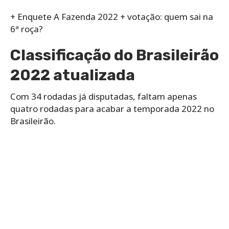
+ Enquete A Fazenda 2022 + votação: quem sai na
6ª roça?
Classificação do Brasileirão
2022 atualizada
Com 34 rodadas já disputadas, faltam apenas
quatro rodadas para acabar a temporada 2022 no
Brasileirão.