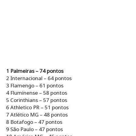
1 Palmeiras – 74 pontos
2 Internacional – 64 pontos
3 Flamengo – 61 pontos
4 Fluminense – 58 pontos
5 Corinthians – 57 pontos
6 Athletico PR – 51 pontos
7 Atlético MG – 48 pontos
8 Botafogo – 47 pontos
9 São Paulo – 47 pontos