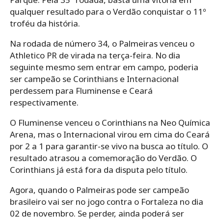
qualquer resultado para o Verdão conquistar o 11º
troféu da história.
Na rodada de número 34, o Palmeiras venceu o
Athletico PR de virada na terça-feira. No dia
seguinte mesmo sem entrar em campo, poderia
ser campeão se Corinthians e Internacional
perdessem para Fluminense e Ceará
respectivamente.
O Fluminense venceu o Corinthians na Neo Química
Arena, mas o Internacional virou em cima do Ceará
por 2 a 1 para garantir-se vivo na busca ao título. O
resultado atrasou a comemoração do Verdão. O
Corinthians já está fora da disputa pelo título.
Agora, quando o Palmeiras pode ser campeão
brasileiro vai ser no jogo contra o Fortaleza no dia
02 de novembro. Se perder, ainda poderá ser