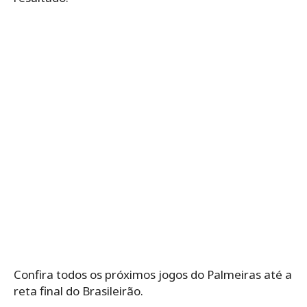
Confira todos os próximos jogos do Palmeiras até a
reta final do Brasileirão.