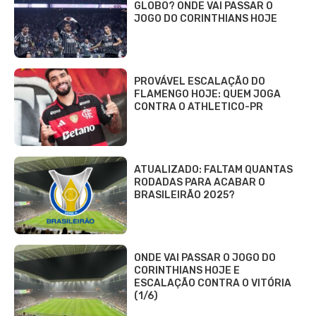
GLOBO? ONDE VAI PASSAR O
JOGO DO CORINTHIANS HOJE
PROVÁVEL ESCALAÇÃO DO
FLAMENGO HOJE: QUEM JOGA
CONTRA O ATHLETICO-PR
ATUALIZADO: FALTAM QUANTAS
RODADAS PARA ACABAR O
BRASILEIRÃO 2025?
ONDE VAI PASSAR O JOGO DO
CORINTHIANS HOJE E
ESCALAÇÃO CONTRA O VITÓRIA
(1/6)