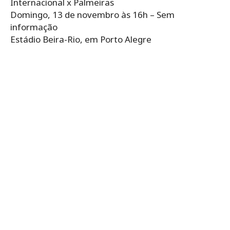
Internacional x Palmeiras
Domingo, 13 de novembro às 16h – Sem
informação
Estádio Beira-Rio, em Porto Alegre