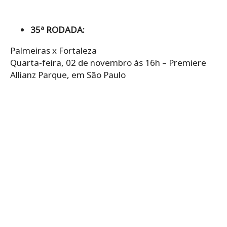
35ª RODADA:
Palmeiras x Fortaleza
Quarta-feira, 02 de novembro às 16h – Premiere
Allianz Parque, em São Paulo