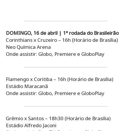
DOMINGO, 16 de abril | 1ª rodada do Brasileirão
Corinthians x Cruzeiro – 16h (Horário de Brasília)
Neo Química Arena
Onde assistir: Globo, Premiere e GloboPlay
Flamengo x Coritiba – 16h (Horário de Brasília)
Estádio Maracanã
Onde assistir: Globo, Premiere e GloboPlay
Grêmio x Santos – 18h30 (Horário de Brasília)
Estádio Alfredo Jaconi