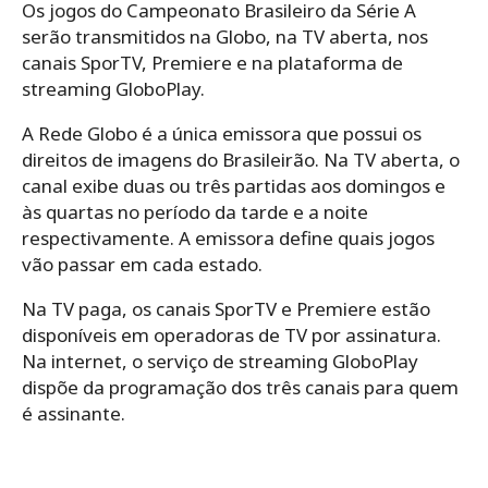
Os jogos do Campeonato Brasileiro da Série A
serão transmitidos na Globo, na TV aberta, nos
canais SporTV, Premiere e na plataforma de
streaming GloboPlay.
A Rede Globo é a única emissora que possui os
direitos de imagens do Brasileirão. Na TV aberta, o
canal exibe duas ou três partidas aos domingos e
às quartas no período da tarde e a noite
respectivamente. A emissora define quais jogos
vão passar em cada estado.
Na TV paga, os canais SporTV e Premiere estão
disponíveis em operadoras de TV por assinatura.
Na internet, o serviço de streaming GloboPlay
dispõe da programação dos três canais para quem
é assinante.