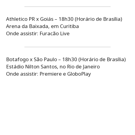
Athletico PR x Goiás – 18h30 (Horário de Brasília)
Arena da Baixada, em Curitiba
Onde assistir: Furacão Live
Botafogo x São Paulo – 18h30 (Horário de Brasília)
Estádio Nilton Santos, no Rio de Janeiro
Onde assistir: Premiere e GloboPlay