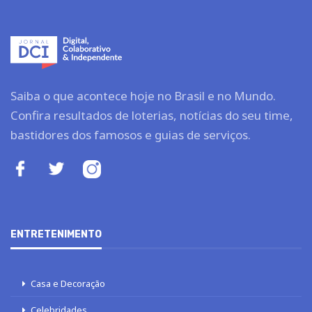
Saiba o que acontece hoje no Brasil e no Mundo.
Confira resultados de loterias, notícias do seu time,
bastidores dos famosos e guias de serviços.
ENTRETENIMENTO
Casa e Decoração
Celebridades