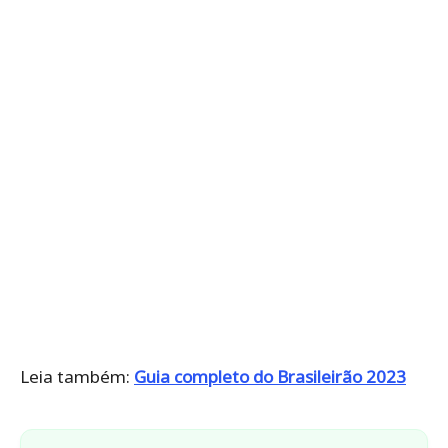
Leia também:
Guia completo do Brasileirão 2023