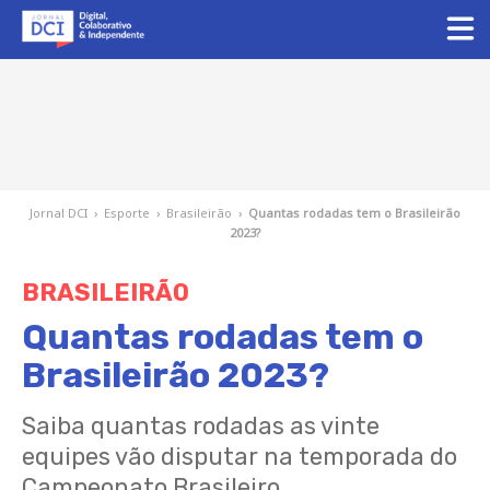
Jornal DCI
›
Esporte
›
Brasileirão
›
Quantas rodadas tem o Brasileirão
2023?
BRASILEIRÃO
Quantas rodadas tem o
Brasileirão 2023?
Saiba quantas rodadas as vinte
equipes vão disputar na temporada do
Campeonato Brasileiro