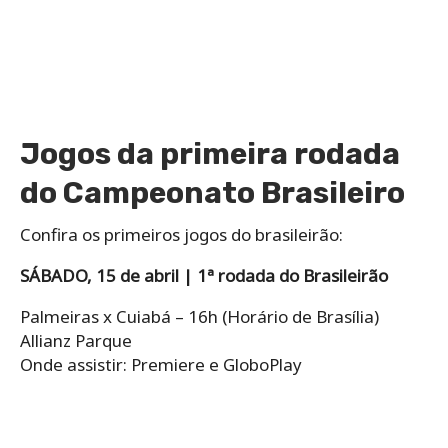
Jogos da primeira rodada
do Campeonato Brasileiro
Confira os primeiros jogos do brasileirão:
SÁBADO, 15 de abril | 1ª rodada do Brasileirão
Palmeiras x Cuiabá – 16h (Horário de Brasília)
Allianz Parque
Onde assistir: Premiere e GloboPlay