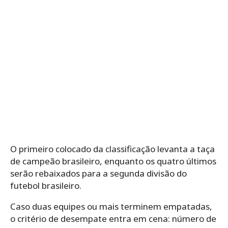
O primeiro colocado da classificação levanta a taça
de campeão brasileiro, enquanto os quatro últimos
serão rebaixados para a segunda divisão do
futebol brasileiro.
Caso duas equipes ou mais terminem empatadas,
o critério de desempate entra em cena: número de