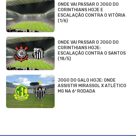
ONDE VAI PASSAR O JOGO DO
CORINTHIANS HOJE E
ESCALAÇÃO CONTRA O VITÓRIA
(1/6)
ONDE VAI PASSAR O JOGO DO
CORINTHIANS HOJE:
ESCALAÇÃO CONTRA O SANTOS
(18/5)
JOGO DO GALO HOJE: ONDE
ASSISTIR MIRASSOL X ATLÉTICO
MG NA 6ª RODADA