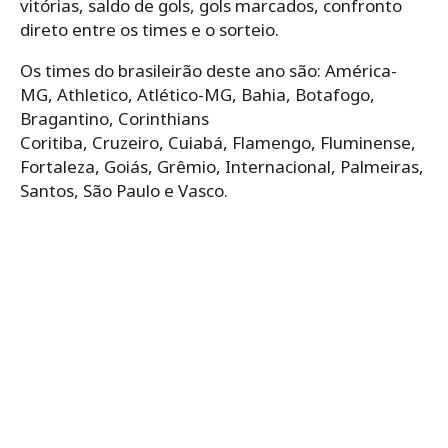
vitórias, saldo de gols, gols marcados, confronto
direto entre os times e o sorteio.
Os times do brasileirão deste ano são: América-
MG, Athletico, Atlético-MG, Bahia, Botafogo,
Bragantino, Corinthians
Coritiba, Cruzeiro, Cuiabá, Flamengo, Fluminense,
Fortaleza, Goiás, Grêmio, Internacional, Palmeiras,
Santos, São Paulo e Vasco.