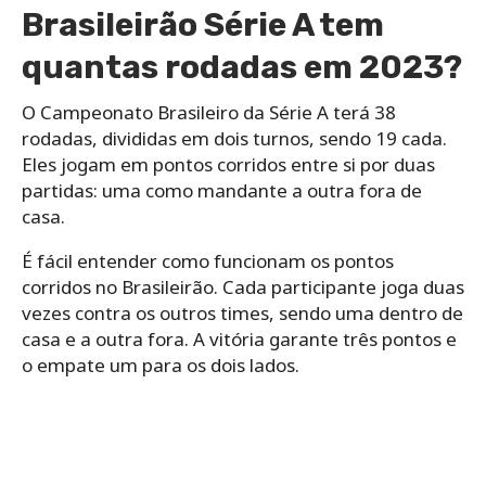
Brasileirão Série A tem
quantas rodadas em 2023?
O Campeonato Brasileiro da Série A terá 38
rodadas, divididas em dois turnos, sendo 19 cada.
Eles jogam em pontos corridos entre si por duas
partidas: uma como mandante a outra fora de
casa.
É fácil entender como funcionam os pontos
corridos no Brasileirão. Cada participante joga duas
vezes contra os outros times, sendo uma dentro de
casa e a outra fora. A vitória garante três pontos e
o empate um para os dois lados.