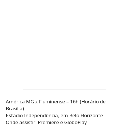
América MG x Fluminense – 16h (Horário de
Brasília)
Estádio Independência, em Belo Horizonte
Onde assistir: Premiere e GloboPlay