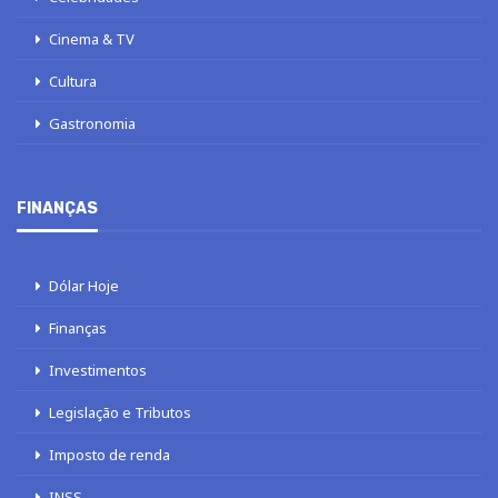
Cinema & TV
Cultura
Gastronomia
FINANÇAS
Dólar Hoje
Finanças
Investimentos
Legislação e Tributos
Imposto de renda
INSS