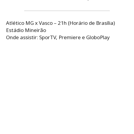
Atlético MG x Vasco – 21h (Horário de Brasília)
Estádio Mineirão
Onde assistir: SporTV, Premiere e GloboPlay