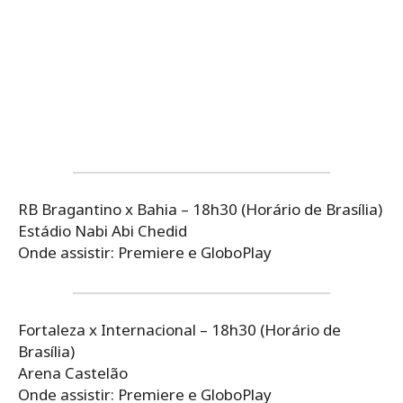
RB Bragantino x Bahia – 18h30 (Horário de Brasília)
Estádio Nabi Abi Chedid
Onde assistir: Premiere e GloboPlay
Fortaleza x Internacional – 18h30 (Horário de
Brasília)
Arena Castelão
Onde assistir: Premiere e GloboPlay