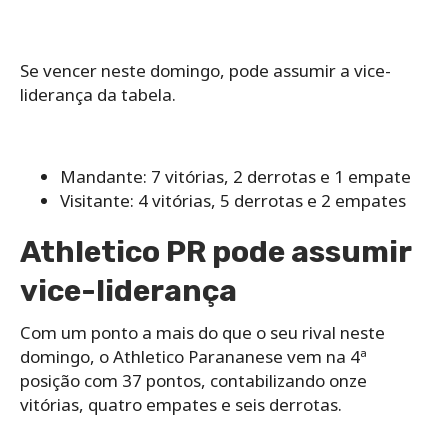
Se vencer neste domingo, pode assumir a vice-
liderança da tabela.
Mandante: 7 vitórias, 2 derrotas e 1 empate
Visitante: 4 vitórias, 5 derrotas e 2 empates
Athletico PR pode assumir
vice-liderança
Com um ponto a mais do que o seu rival neste
domingo, o Athletico Parananese vem na 4ª
posição com 37 pontos, contabilizando onze
vitórias, quatro empates e seis derrotas.