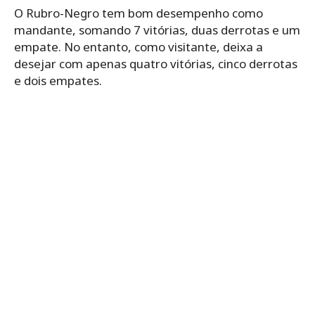
O Rubro-Negro tem bom desempenho como
mandante, somando 7 vitórias, duas derrotas e um
empate. No entanto, como visitante, deixa a
desejar com apenas quatro vitórias, cinco derrotas
e dois empates.