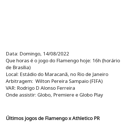
Data: Domingo, 14/08/2022
Que horas é o jogo do Flamengo hoje: 16h (horário
de Brasília)
Local: Estádio do Maracanã, no Rio de Janeiro
Arbitragem: Wilton Pereira Sampaio (FIFA)
VAR: Rodrigo D Alonso Ferreira
Onde assistir: Globo, Premiere e Globo Play
Últimos jogos de Flamengo x Athletico PR