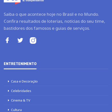
Saiba o que acontece hoje no Brasil e no Mundo.
Confira resultados de loterias, notícias do seu time,
bastidores dos famosos e guias de serviços.
ENTRETENIMENTO
Casa e Decoração
Celebridades
Cinema & TV
Cultura