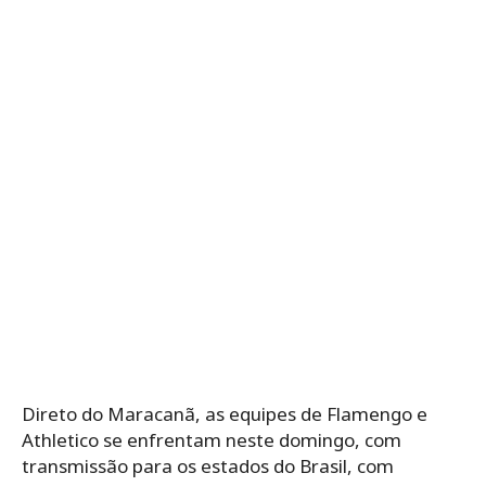
Direto do Maracanã, as equipes de Flamengo e
Athletico se enfrentam neste domingo, com
transmissão para os estados do Brasil, com