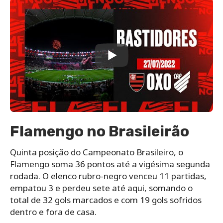
Flamengo no Brasileirão
Quinta posição do Campeonato Brasileiro, o
Flamengo soma 36 pontos até a vigésima segunda
rodada. O elenco rubro-negro venceu 11 partidas,
empatou 3 e perdeu sete até aqui, somando o
total de 32 gols marcados e com 19 gols sofridos
dentro e fora de casa.