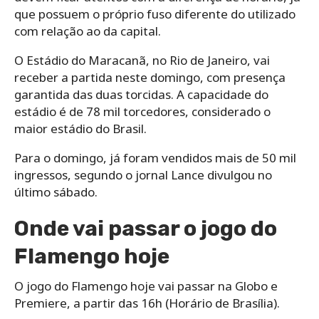
que possuem o próprio fuso diferente do utilizado
com relação ao da capital.
O Estádio do Maracanã, no Rio de Janeiro, vai
receber a partida neste domingo, com presença
garantida das duas torcidas. A capacidade do
estádio é de 78 mil torcedores, considerado o
maior estádio do Brasil.
Para o domingo, já foram vendidos mais de 50 mil
ingressos, segundo o jornal Lance divulgou no
último sábado.
Onde vai passar o jogo do
Flamengo hoje
O jogo do Flamengo hoje vai passar na Globo e
Premiere, a partir das 16h (Horário de Brasília).