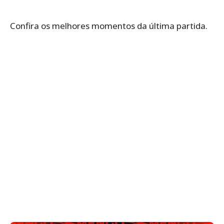
Confira os melhores momentos da última partida.