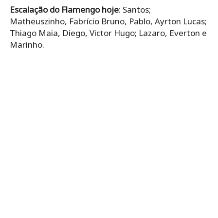
Escalação do Flamengo hoje
: Santos;
Matheuszinho, Fabrício Bruno, Pablo, Ayrton Lucas;
Thiago Maia, Diego, Victor Hugo; Lazaro, Everton e
Marinho.