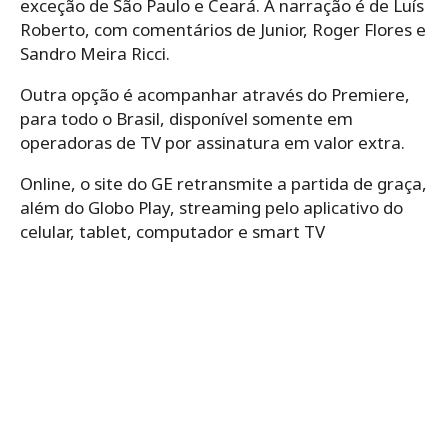
exceção de São Paulo e Ceará. A narração é de Luís
Roberto, com comentários de Junior, Roger Flores e
Sandro Meira Ricci.
Outra opção é acompanhar através do Premiere,
para todo o Brasil, disponível somente em
operadoras de TV por assinatura em valor extra.
Online, o site do GE retransmite a partida de graça,
além do Globo Play, streaming pelo aplicativo do
celular, tablet, computador e smart TV