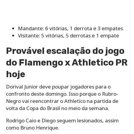
Mandante: 6 vitórias, 1 derrota e 3 empates
Visitante: 5 vitórias, 5 derrotas e 1 empate
Provável escalação do jogo
do Flamengo x Athletico PR
hoje
Dorival Junior deve poupar jogadores para o
confronto deste domingo. Isso porque o Rubro-
Negro vai reencontrar o Athletico na partida de
volta da Copa do Brasil no meio da semana.
Rodrigo Caio e Diego seguem lesionados, assim
como Bruno Henrique.