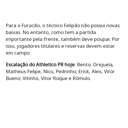
Para o Furacão, o técnico Felipão não possui novas
baixas. No entanto, como tem a partida
importante pela frente, também deve poupar. Por
isso, jogadores titulares e reservas devem estar
em campo.
Escalação do Athletico PR hoje
: Bento; Orejuela,
Matheus Felipe, Nico, Pedrinho; Erick, Alex, Vitor
Bueno; Vitinho, Vitor Roque e Rômulo.