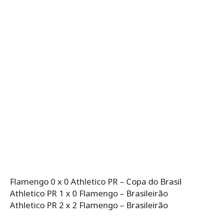
Flamengo 0 x 0 Athletico PR – Copa do Brasil
Athletico PR 1 x 0 Flamengo – Brasileirão
Athletico PR 2 x 2 Flamengo – Brasileirão