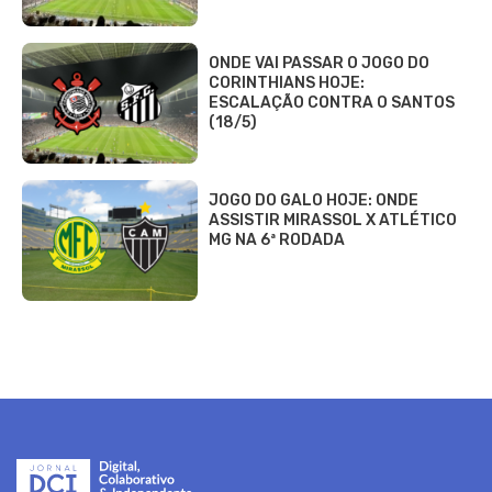
ONDE VAI PASSAR O JOGO DO
CORINTHIANS HOJE:
ESCALAÇÃO CONTRA O SANTOS
(18/5)
JOGO DO GALO HOJE: ONDE
ASSISTIR MIRASSOL X ATLÉTICO
MG NA 6ª RODADA