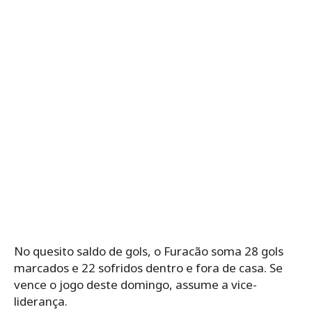
No quesito saldo de gols, o Furacão soma 28 gols
marcados e 22 sofridos dentro e fora de casa. Se
vence o jogo deste domingo, assume a vice-
liderança.