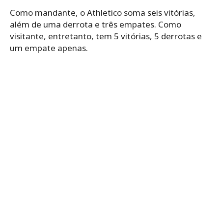
Como mandante, o Athletico soma seis vitórias,
além de uma derrota e três empates. Como
visitante, entretanto, tem 5 vitórias, 5 derrotas e
um empate apenas.