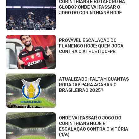
CORINTHIANS E BOTAFOGO NA
GLOBO? ONDE VAI PASSAR O
JOGO DO CORINTHIANS HOJE
PROVÁVEL ESCALAÇÃO DO
FLAMENGO HOJE: QUEM JOGA
CONTRA O ATHLETICO-PR
ATUALIZADO: FALTAM QUANTAS
RODADAS PARA ACABAR O
BRASILEIRÃO 2025?
ONDE VAI PASSAR O JOGO DO
CORINTHIANS HOJE E
ESCALAÇÃO CONTRA O VITÓRIA
(1/6)