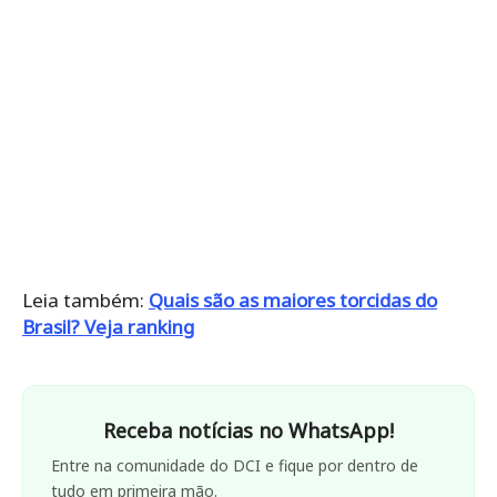
Leia também:
Quais são as maiores torcidas do
Brasil? Veja ranking
Receba notícias no WhatsApp!
Entre na comunidade do DCI e fique por dentro de
tudo em primeira mão.