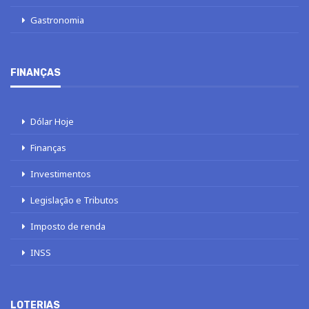
Gastronomia
FINANÇAS
Dólar Hoje
Finanças
Investimentos
Legislação e Tributos
Imposto de renda
INSS
LOTERIAS