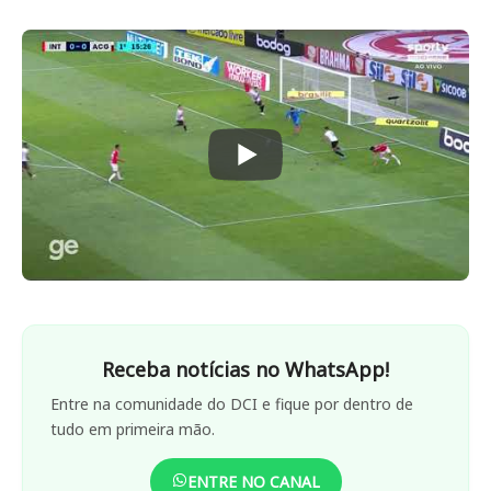
Receba notícias no WhatsApp!
Entre na comunidade do DCI e fique por dentro de
tudo em primeira mão.
ENTRE NO CANAL