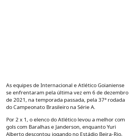
As equipes de Internacional e Atlético Goianiense
se enfrentaram pela última vez em 6 de dezembro
de 2021, na temporada passada, pela 37ª rodada
do Campeonato Brasileiro na Série A.
Por 2 x 1, o elenco do Atlético levou a melhor com
gols com Baralhas e Janderson, enquanto Yuri
Alberto descontou jogando no Estádio Beira-Rio,