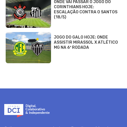
ONDE VAI PASSAR O JOGO DO
CORINTHIANS HOJE:
ESCALAÇÃO CONTRA O SANTOS
(18/5)
JOGO DO GALO HOJE: ONDE
ASSISTIR MIRASSOL X ATLÉTICO
MG NA 6ª RODADA