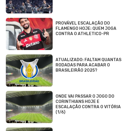
PROVÁVEL ESCALAÇÃO DO
FLAMENGO HOJE: QUEM JOGA
CONTRA O ATHLETICO-PR
ATUALIZADO: FALTAM QUANTAS
RODADAS PARA ACABAR O
BRASILEIRÃO 2025?
ONDE VAI PASSAR O JOGO DO
CORINTHIANS HOJE E
ESCALAÇÃO CONTRA O VITÓRIA
(1/6)