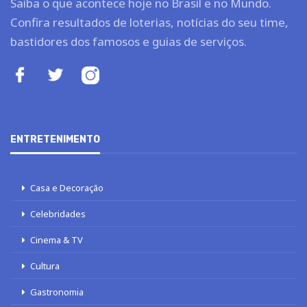
Saiba o que acontece hoje no Brasil e no Mundo.
Confira resultados de loterias, notícias do seu time,
bastidores dos famosos e guias de serviços.
ENTRETENIMENTO
Casa e Decoração
Celebridades
Cinema & TV
Cultura
Gastronomia