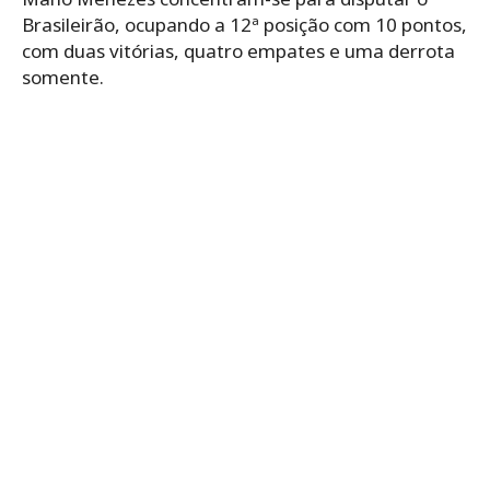
Brasileirão, ocupando a 12ª posição com 10 pontos,
com duas vitórias, quatro empates e uma derrota
somente.