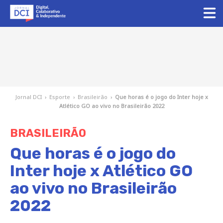
Jornal DCI
›
Esporte
›
Brasileirão
›
Que horas é o jogo do Inter hoje x
Atlético GO ao vivo no Brasileirão 2022
BRASILEIRÃO
Que horas é o jogo do
Inter hoje x Atlético GO
ao vivo no Brasileirão
2022