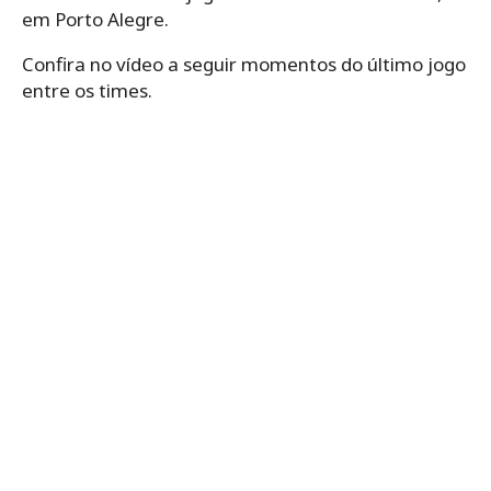
em Porto Alegre.
Confira no vídeo a seguir momentos do último jogo
entre os times.