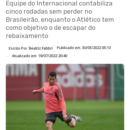
Equipe do Internacional contabiliza
cinco rodadas sem perder no
Brasileirão, enquanto o Atlético tem
como objetivo o de escapar do
rebaixamento
Publicado em
30/05/2022 05:13
Escrito Por
Beatriz Fabbri
Atualizado em
19/07/2022 20:40