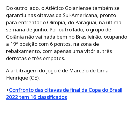
Do outro lado, o Atlético Goianiense também se
garantiu nas oitavas da Sul-Americana, pronto
para enfrentar o Olimpia, do Paraguai, na última
semana de junho. Por outro lado, o grupo de
Goiânia não vai nada bem no Brasileirão, ocupando
a 19ª posição com 6 pontos, na zona de
rebaixamento, com apenas uma vitória, três
derrotas e três empates.
A arbitragem do jogo é de Marcelo de Lima
Henrique (CE).
+
Confronto das oitavas de final da Copa do Brasil
2022 tem 16 classificados