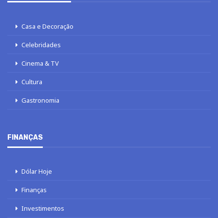
Casa e Decoração
Celebridades
Cinema & TV
Cultura
Gastronomia
FINANÇAS
Dólar Hoje
Finanças
Investimentos