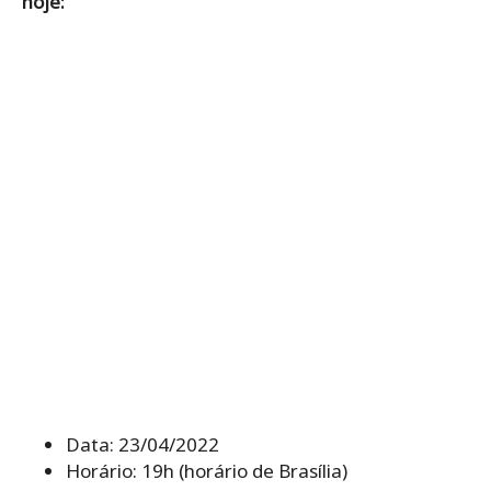
hoje:
Data: 23/04/2022
Horário: 19h (horário de Brasília)