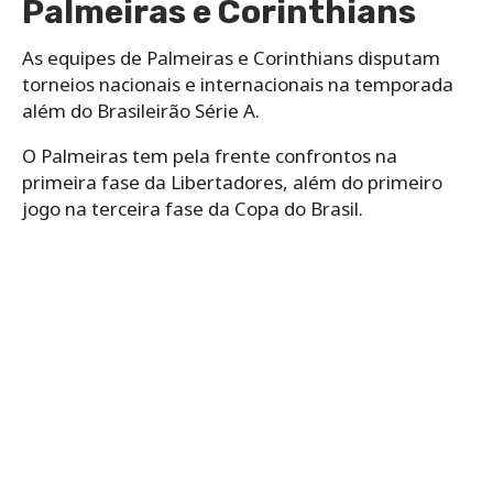
Palmeiras e Corinthians
As equipes de Palmeiras e Corinthians disputam
torneios nacionais e internacionais na temporada
além do Brasileirão Série A.
O Palmeiras tem pela frente confrontos na
primeira fase da Libertadores, além do primeiro
jogo na terceira fase da Copa do Brasil.