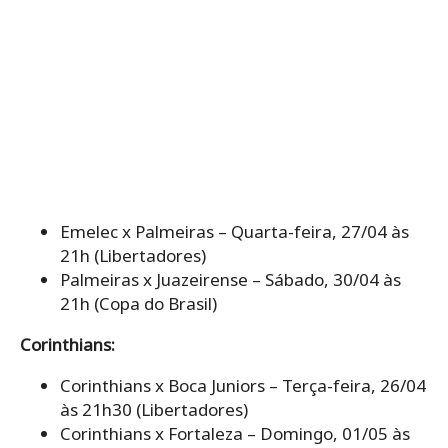
Emelec x Palmeiras – Quarta-feira, 27/04 às
21h (Libertadores)
Palmeiras x Juazeirense – Sábado, 30/04 às
21h (Copa do Brasil)
Corinthians:
Corinthians x Boca Juniors – Terça-feira, 26/04
às 21h30 (Libertadores)
Corinthians x Fortaleza – Domingo, 01/05 às