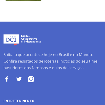
Saiba o que acontece hoje no Brasil e no Mundo.
Confira resultados de loterias, notícias do seu time,
bastidores dos famosos e guias de serviços.
ENTRETENIMENTO