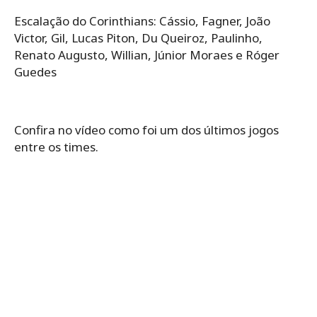
Escalação do Corinthians: Cássio, Fagner, João
Victor, Gil, Lucas Piton, Du Queiroz, Paulinho,
Renato Augusto, Willian, Júnior Moraes e Róger
Guedes
Confira no vídeo como foi um dos últimos jogos
entre os times.