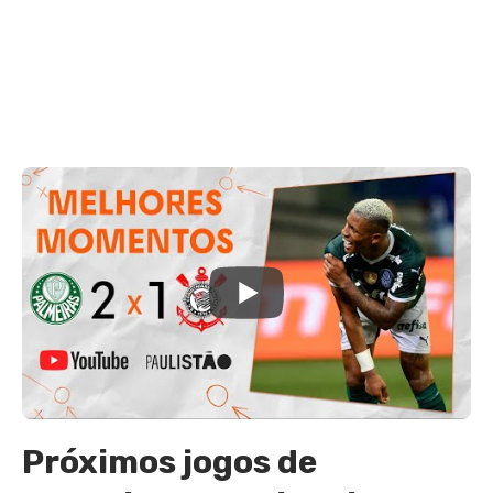
Próximos jogos de