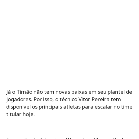
Já o Timão não tem novas baixas em seu plantel de
jogadores. Por isso, o técnico Vitor Pereira tem
disponível os principais atletas para escalar no time
titular hoje.