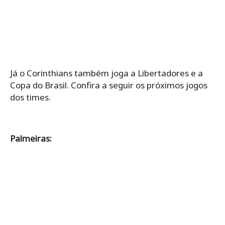
Já o Corinthians também joga a Libertadores e a
Copa do Brasil. Confira a seguir os próximos jogos
dos times.
Palmeiras: