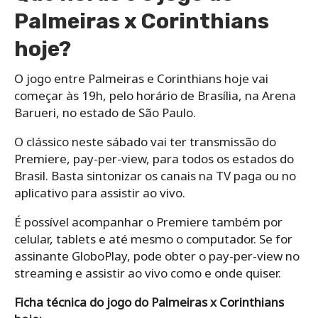
Palmeiras x Corinthians
hoje?
O jogo entre Palmeiras e Corinthians hoje vai
começar às 19h, pelo horário de Brasília, na Arena
Barueri, no estado de São Paulo.
O clássico neste sábado vai ter transmissão do
Premiere, pay-per-view, para todos os estados do
Brasil. Basta sintonizar os canais na TV paga ou no
aplicativo para assistir ao vivo.
É possível acompanhar o Premiere também por
celular, tablets e até mesmo o computador. Se for
assinante GloboPlay, pode obter o pay-per-view no
streaming e assistir ao vivo como e onde quiser.
Ficha técnica do jogo do Palmeiras x Corinthians