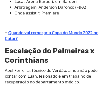
Local: Arena Barueri, em Barueri
Arbitragem: Anderson Daronco (FIFA)
Onde assistir: Premiere
+
Quando vai começar a Copa do Mundo 2022 no
Catar?
Escalação do Palmeiras x
Corinthians
Abel Ferreira, técnico do Verdão, ainda não pode
contar com Luan, lesionado e em trabalho de
recuperação no departamento médico.