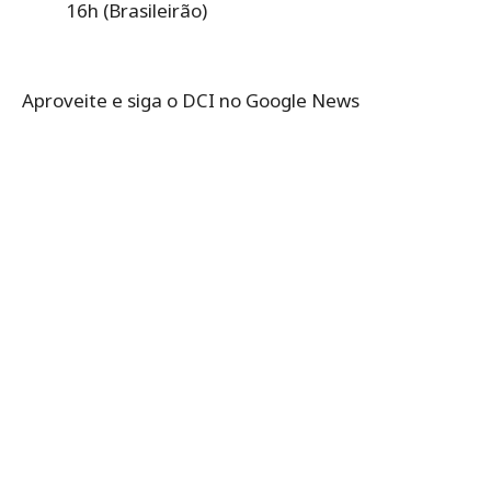
16h (Brasileirão)
Aproveite e siga o DCI no Google News