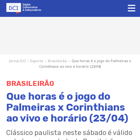
Jornal DCI
›
Esporte
›
Brasileirão
›
Que horas é o jogo do Palmeiras x
Corinthians ao vivo e horário (23/04)
BRASILEIRÃO
Que horas é o jogo do
Palmeiras x Corinthians
ao vivo e horário (23/04)
Clássico paulista neste sábado é válido