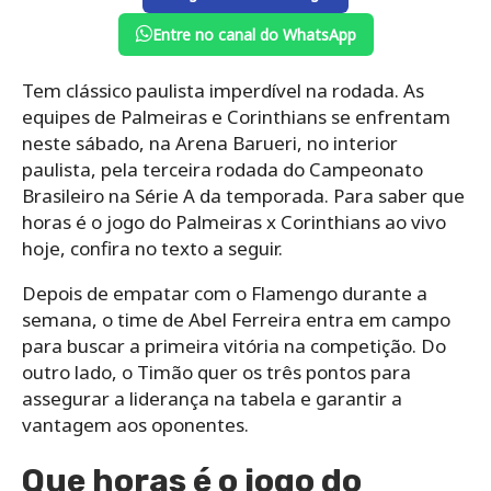
Entre no canal do WhatsApp
Tem clássico paulista imperdível na rodada. As
equipes de Palmeiras e Corinthians se enfrentam
neste sábado, na Arena Barueri, no interior
paulista, pela terceira rodada do Campeonato
Brasileiro na Série A da temporada. Para saber que
horas é o jogo do Palmeiras x Corinthians ao vivo
hoje, confira no texto a seguir.
Depois de empatar com o Flamengo durante a
semana, o time de Abel Ferreira entra em campo
para buscar a primeira vitória na competição. Do
outro lado, o Timão quer os três pontos para
assegurar a liderança na tabela e garantir a
vantagem aos oponentes.
Que horas é o jogo do